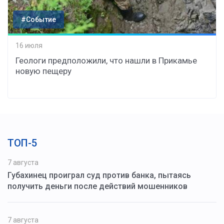
#Событие
16 июля
Геологи предположили, что нашли в Прикамье
новую пещеру
ТОП-5
7 августа
Губахинец проиграл суд против банка, пытаясь
получить деньги после действий мошенников
7 августа