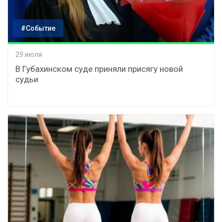
#Событие
29 июля
В Губахинском суде приняли присягу новой
судьи