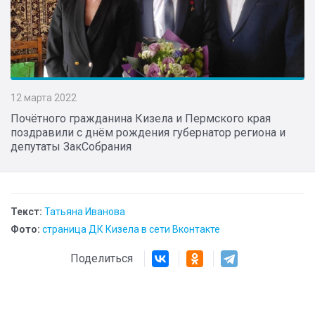
12 марта 2022
Почётного гражданина Кизела и Пермского края
поздравили с днём рождения губернатор региона и
депутаты ЗакСобрания
Текст:
Татьяна Иванова
Фото:
страница ДК Кизела в сети Вконтакте
Поделиться