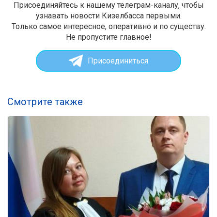
Присоединяйтесь к нашему телеграм-каналу, чтобы
узнавать новости Кизелбасса первыми.
Только самое интересное, оперативно и по существу.
Не пропустите главное!
Присоединиться
Смотрите также