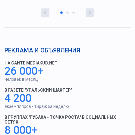
РЕКЛАМА И ОБЪЯВЛЕНИЯ
НА САЙТЕ MEDIAKUB.NET
26 000+
человек в месяц
В ГАЗЕТЕ "УРАЛЬСКИЙ ШАХТЕР"
4 200
экземпляров - тираж за неделю
В ГРУППАХ "ГУБАХА - ТОЧКА РОСТА" В СОЦИАЛЬНЫХ
СЕТЯХ
8 000+