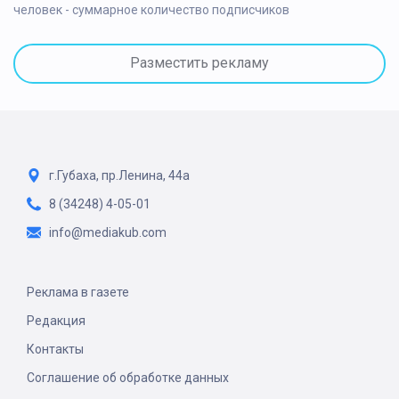
человек - суммарное количество подписчиков
Разместить рекламу
г.Губаха, пр.Ленина, 44а
8 (34248) 4-05-01
info@mediakub.com
Реклама в газете
Редакция
Контакты
Соглашение об обработке данных