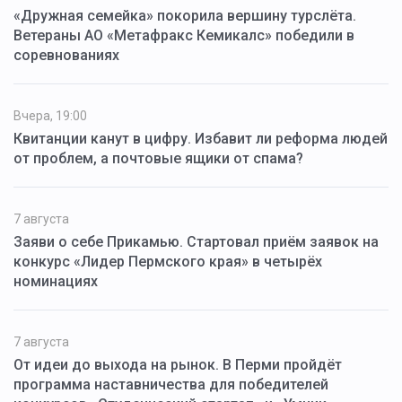
«Дружная семейка» покорила вершину турслёта.
Ветераны АО «Метафракс Кемикалс» победили в
соревнованиях
Вчера, 19:00
Квитанции канут в цифру. Избавит ли реформа людей
от проблем, а почтовые ящики от спама?
7 августа
Заяви о себе Прикамью. Стартовал приём заявок на
конкурс «Лидер Пермского края» в четырёх
номинациях
7 августа
От идеи до выхода на рынок. В Перми пройдёт
программа наставничества для победителей