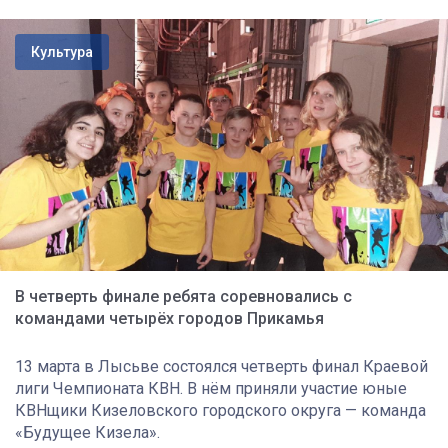
Культура
В четверть финале ребята соревновались с
командами четырёх городов Прикамья
13 марта в Лысьве состоялся четверть финал Краевой
лиги Чемпионата КВН. В нём приняли участие юные
КВНщики Кизеловского городского округа — команда
«Будущее Кизела».