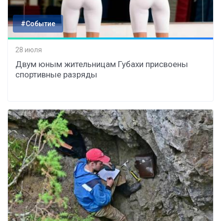
#Событие
28 июля
Двум юным жительницам Губахи присвоены
спортивные разряды