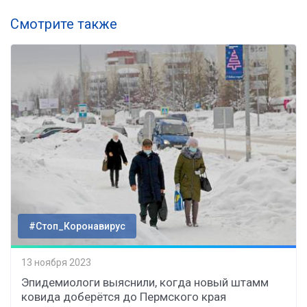
Смотрите также
#Стоп_Коронавирус
13 ноября 2023
Эпидемиологи выяснили, когда новый штамм
ковида доберётся до Пермского края