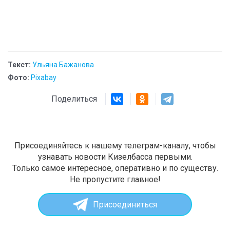
Текст:
Ульяна Бажанова
Фото:
Pixabay
Поделиться
Присоединяйтесь к нашему телеграм-каналу, чтобы
узнавать новости Кизелбасса первыми.
Только самое интересное, оперативно и по существу.
Не пропустите главное!
Присоединиться