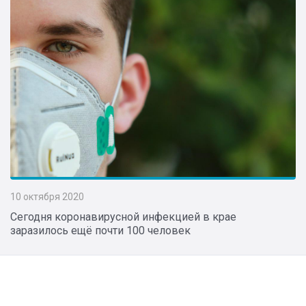
10 октября 2020
Сегодня коронавирусной инфекцией в крае
заразилось ещё почти 100 человек