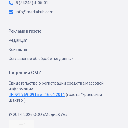
8 (34248) 4-05-01
info@mediakub.com
Реклама в газете
Редакция
Контакты
Соглашение об обработке данных
Лицензии СМИ
Свидетельство о регистрации средства массовой
информации
ПИ №ТУ59-0916 от 16.04.2014
(газета "Уральский
Шахтер")
© 2014-2026 ООО «МедиаКУБ»