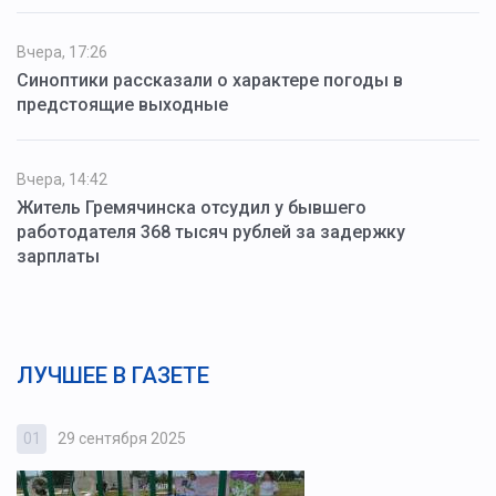
Вчера, 17:26
Синоптики рассказали о характере погоды в
предстоящие выходные
Вчера, 14:42
Житель Гремячинска отсудил у бывшего
работодателя 368 тысяч рублей за задержку
зарплаты
ЛУЧШЕЕ В ГАЗЕТЕ
01
29 сентября 2025
0