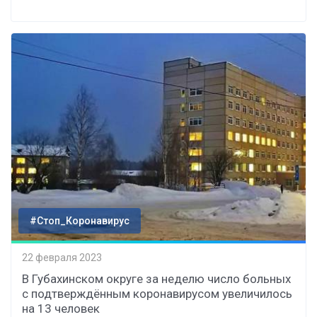
#Стоп_Коронавирус
22 февраля 2023
В Губахинском округе за неделю число больных
с подтверждённым коронавирусом увеличилось
на 13 человек