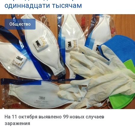
одиннадцати тысячам
Общество
На 11 октября выявлено 99 новых случаев
заражения