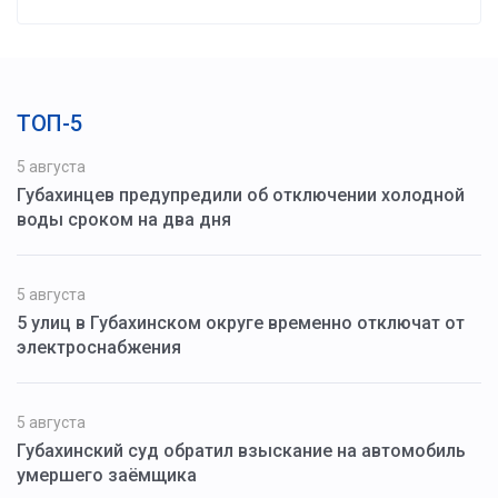
ТОП-5
5 августа
Губахинцев предупредили об отключении холодной
воды сроком на два дня
5 августа
5 улиц в Губахинском округе временно отключат от
электроснабжения
5 августа
Губахинский суд обратил взыскание на автомобиль
умершего заёмщика