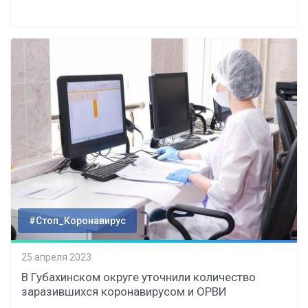
#Стоп_Коронавирус
25 апреля 2023
В Губахинском округе уточнили количество
заразившихся коронавирусом и ОРВИ