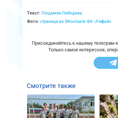
Текст:
Людмила Лебедева
Фото:
страница во ВКонтакте ФК «Рифей»
Присоединяйтесь к нашему телеграм-к
Только самое интересное, опер
Смотрите также