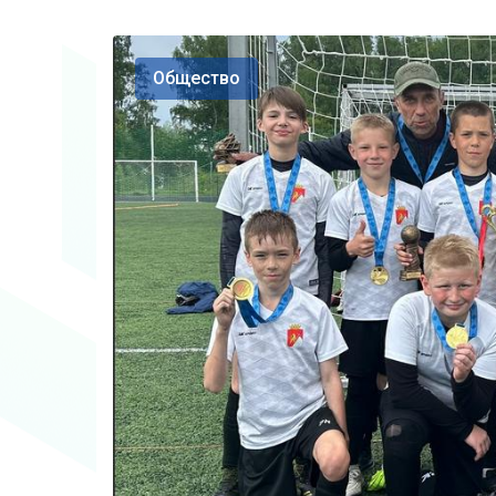
Общество