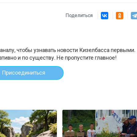
Поделиться
аналу, чтобы узнавать новости Кизелбасса первыми.
ативно и по существу. Не пропустите главное!
Присоединиться