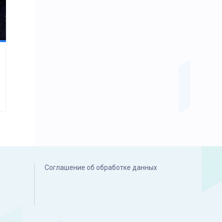
Соглашение об обработке данных