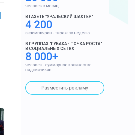
человек в месяц
В ГАЗЕТЕ "УРАЛЬСКИЙ ШАХТЕР"
4 200
экземпляров - тираж за неделю
В ГРУППАХ "ГУБАХА - ТОЧКА РОСТА"
В СОЦИАЛЬНЫХ СЕТЯХ
8 000+
человек - суммарное количество
подписчиков
Разместить рекламу