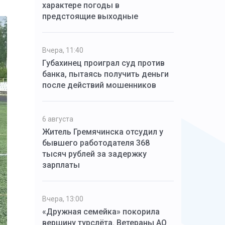
характере погоды в
предстоящие выходные
Вчера, 11:40
Губахинец проиграл суд против
банка, пытаясь получить деньги
после действий мошенников
6 августа
Житель Гремячинска отсудил у
бывшего работодателя 368
тысяч рублей за задержку
зарплаты
Вчера, 13:00
«Дружная семейка» покорила
вершину турслёта. Ветераны АО