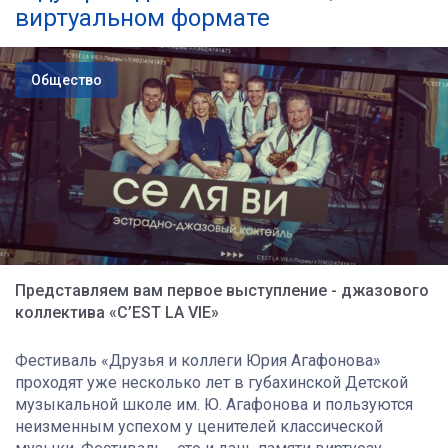
виртуальном формате
Общество
Представляем вам первое выступление - джазового
коллектива «C’EST LA VIE»
Фестиваль «Друзья и коллеги Юрия Агафонова»
проходят уже несколько лет в губахинской Детской
музыкальной школе им. Ю. Агафонова
и пользуются
неизменным успехом у ценителей классической