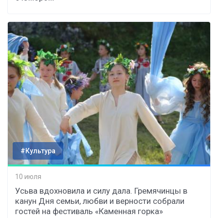
#Культура
10 июля
Усьва вдохновила и силу дала. Гремячинцы в
канун Дня семьи, любви и верности собрали
гостей на фестиваль «Каменная горка»