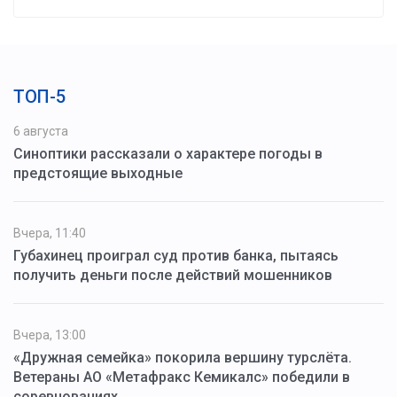
ТОП-5
6 августа
Синоптики рассказали о характере погоды в
предстоящие выходные
Вчера, 11:40
Губахинец проиграл суд против банка, пытаясь
получить деньги после действий мошенников
Вчера, 13:00
«Дружная семейка» покорила вершину турслёта.
Ветераны АО «Метафракс Кемикалс» победили в
соревнованиях