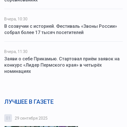
Вчера, 10:30
В созвучии с историей. Фестиваль «Звоны России»
собрал более 17 тысяч посетителей
Вчера, 11:30
Заяви о себе Прикамью. Стартовал приём заявок на
конкурс «Лидер Пермского края» в четырёх
номинациях
ЛУЧШЕЕ В ГАЗЕТЕ
01
29 сентября 2025
0