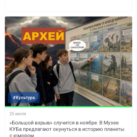
#Культура
25 июля
«Большой взрыв» случится в ноябре. В Музее
КУБа предлагают окунуться в историю планеты
с юмором