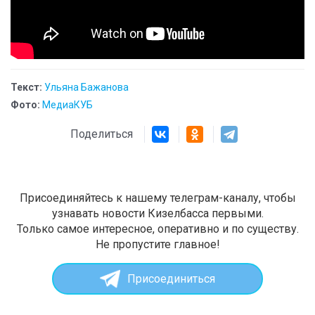
Текст:
Ульяна Бажанова
Фото:
МедиаКУБ
Поделиться
Присоединяйтесь к нашему телеграм-каналу, чтобы
узнавать новости Кизелбасса первыми.
Только самое интересное, оперативно и по существу.
Не пропустите главное!
Присоединиться