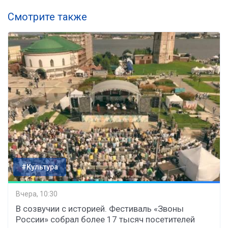
Смотрите также
#Культура
Вчера, 10:30
В созвучии с историей. Фестиваль «Звоны
России» собрал более 17 тысяч посетителей