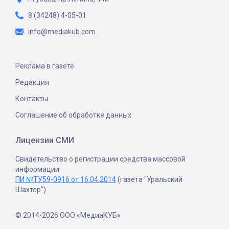
8 (34248) 4-05-01
info@mediakub.com
Реклама в газете
Редакция
Контакты
Соглашение об обработке данных
Лицензии СМИ
Свидетельство о регистрации средства массовой
информации
ПИ №ТУ59-0916 от 16.04.2014
(газета "Уральский
Шахтер")
© 2014-2026 ООО «МедиаКУБ»