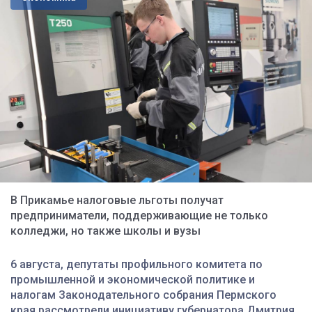
В Прикамье налоговые льготы получат
предприниматели, поддерживающие не только
колледжи, но также школы и вузы
6 августа, депутаты профильного комитета по
промышленной и экономической политике и
налогам Законодательного собрания Пермского
края рассмотрели инициативу губернатора Дмитрия