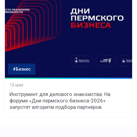
#Бизнес
15 мая
Инструмент для делового знакомства. На
форуме «Дни пермского бизнеса-2026»
запустят алгоритм подбора партнёров