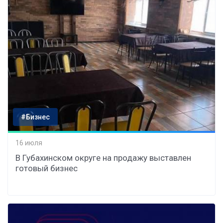
#Бизнес
16 июля
В Губахинском округе на продажу выставлен
готовый бизнес