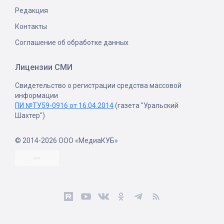
Редакция
Контакты
Соглашение об обработке данных
Лицензии СМИ
Свидетельство о регистрации средства массовой
информации
ПИ №ТУ59-0916 от 16.04.2014
(газета "Уральский
Шахтер")
© 2014-2026 ООО «МедиаКУБ»