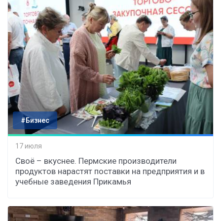
#Бизнес
17 июля
Своё – вкуснее. Пермские производители
продуктов нарастят поставки на предприятия и в
учебные заведения Прикамья