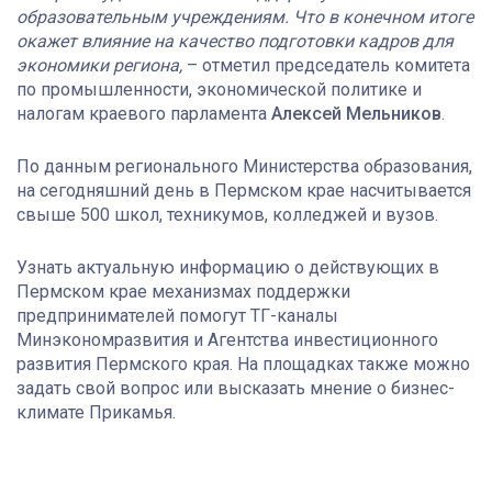
образовательным учреждениям. Что в конечном итоге
окажет влияние на качество подготовки кадров для
экономики региона,
– отметил председатель комитета
по промышленности, экономической политике и
налогам краевого парламента
Алексей Мельников
.
По данным регионального Министерства образования,
на сегодняшний день в Пермском крае насчитывается
свыше 500 школ, техникумов, колледжей и вузов.
Узнать актуальную информацию о действующих в
Пермском крае механизмах поддержки
предпринимателей помогут ТГ-каналы
Минэкономразвития и Агентства инвестиционного
развития Пермского края. На площадках также можно
задать свой вопрос или высказать мнение о бизнес-
климате Прикамья.