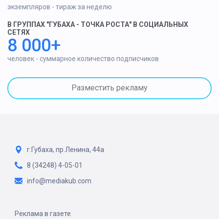
экземпляров - тираж за неделю
В ГРУППАХ "ГУБАХА - ТОЧКА РОСТА" В СОЦИАЛЬНЫХ
СЕТЯХ
8 000+
человек - суммарное количество подписчиков
Разместить рекламу
г.Губаха, пр.Ленина, 44а
8 (34248) 4-05-01
info@mediakub.com
Реклама в газете