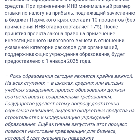
средств. При применении ИНВ минимальный размер
ставки по налогу на прибыль, подлежащий зачислению
в бюджет Пермского края, составит 10 процентов (без
применения ИНВ ставка составляет 17%). После
принятия проекта закона право на применение
инвестиционного налогового вычета в отношении
указанной категории расходов для организаций,
поддерживающих учреждения образования, будет
предоставлено с 1 января 2025 года.
– Роль образования сегодня является крайне важной.
На всех ступенях – в школах, средних или высших
учебных заведениях, процесс образования должен
соответствовать современным требованиям.
Государство уделяет этому вопросу достаточно
серьёзное внимание, выделяя бюджетные средства на
строительство и модернизацию учреждений
образования. Ещё активнее запустить этот процесс
позволят налоговые преференции для бизнеса,
который будет оказывать поддержку