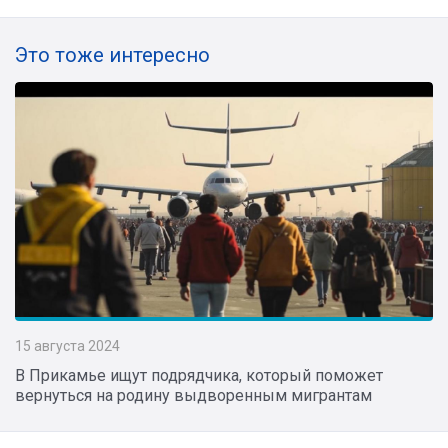
Это тоже интересно
15 августа 2024
В Прикамье ищут подрядчика, который поможет
вернуться на родину выдворенным мигрантам