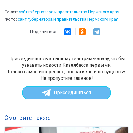
Текст:
сайт губернатора и правительства Пермского края
Фото:
сайт губернатора и правительства Пермского края
Поделиться
Присоединяйтесь к нашему телеграм-каналу, чтобы
узнавать новости Кизелбасса первыми.
Только самое интересное, оперативно и по существу.
Не пропустите главное!
Присоединиться
Смотрите также