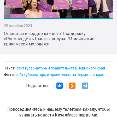
25 октября 2024
Отзовётся в сердце каждого. Поддержку
«Росмолодёжь.Гранты» получат 11 инициатив
прикамской молодёжи
Текст:
сайт губернатора и правительства Пермского края
Фото:
сайт губернатора и правительства Пермского края
Поделиться
Присоединяйтесь к нашему телеграм-каналу, чтобы
узнавать новости Кизелбасса первыми.