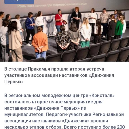
В столице Прикамья прошла вторая встреча
участников ассоциации наставников «Движения
Первых»
В региональном молодёжном центре «Кристалл»
состоялось второе очное мероприятие для
наставников «Движения Первых» из
муниципалитетов. Педагоги-участники Региональной
ассоциации наставников «Движения» прошли
несколько этапов отбора. Всего поступило более 200