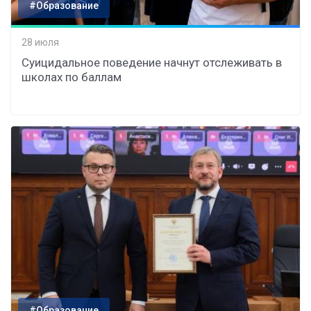
#Образование
28 июля
Суицидальное поведение начнут отслеживать в
школах по баллам
#Образование