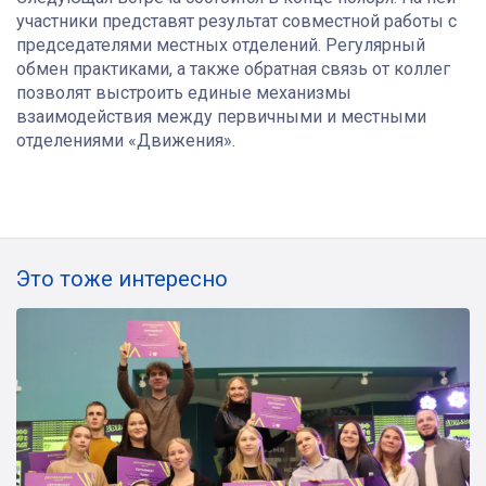
участники представят результат совместной работы с
председателями местных отделений. Регулярный
обмен практиками, а также обратная связь от коллег
позволят выстроить единые механизмы
взаимодействия между первичными и местными
отделениями «Движения».
Это тоже интересно