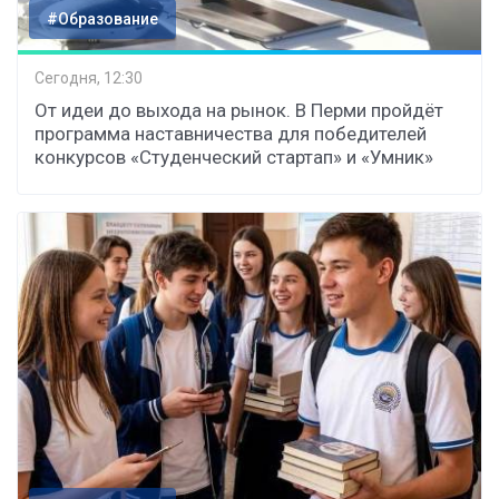
#Образование
Сегодня, 12:30
От идеи до выхода на рынок. В Перми пройдёт
программа наставничества для победителей
конкурсов «Студенческий стартап» и «Умник»