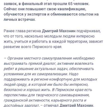
заявок, в финальный этап прошли 65 человек.
Сейчас они повышают свою квалификацию,
обучаются у экспертов и обмениваются опытом на
личных встречах.
Ранее глава региона
Дмитрий Махонин
подчёркивал,
что от того, насколько молодым людям интересно
жить, учиться и работать в каждой территории, зависит
развитие всего Пермского края.
– Органам местного самоуправления необходимо
выстраивать прямой диалог, активнее вовлекать
ребят в решение актуальных задач, обеспечивать
условиями для их самореализации. Надо
поддерживать в регионе комфортную для молодых
людей среду, в которой им было бы интересно,
безопасно и хорошо жить. В Пермском крае есть
перспективы для творческого самовыражения,
гражданской активности, карьерного роста и
достойных зарплат,
– отмечал
Дмитрий Махонин.