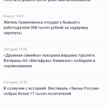
Вчера, 14:42
Житель Гремячинска отсудил у бывшего
работодателя 368 тысяч рублей за задержку
зарплаты
Сегодня, 13:00
«Дружная семейка» покорила вершину турслёта.
Ветераны АО «Метафракс Кемикалс» победили в
соревнованиях
Сегодня, 10:30
В созвучии с историей. Фестиваль «Звоны России»
собрал более 17 тысяч посетителей