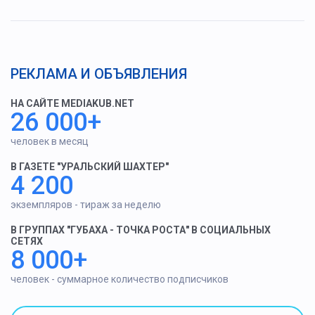
РЕКЛАМА И ОБЪЯВЛЕНИЯ
НА САЙТЕ MEDIAKUB.NET
26 000+
человек в месяц
В ГАЗЕТЕ "УРАЛЬСКИЙ ШАХТЕР"
4 200
экземпляров - тираж за неделю
В ГРУППАХ "ГУБАХА - ТОЧКА РОСТА" В СОЦИАЛЬНЫХ
СЕТЯХ
8 000+
человек - суммарное количество подписчиков