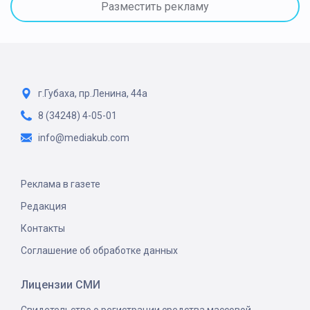
Разместить рекламу
г.Губаха, пр.Ленина, 44а
8 (34248) 4-05-01
info@mediakub.com
Реклама в газете
Редакция
Контакты
Соглашение об обработке данных
Лицензии СМИ