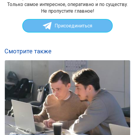
Только самое интересное, оперативно и по существу.
Не пропустите главное!
Присоединиться
Смотрите также