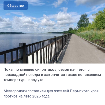
Общество
Пока, по мнению синоптиков, сезон начнётся с
прохладной погоды и закончится также понижением
температуры воздуха
Метеорологи составили для жителей Пермского края
прогноз на лето 2026 года.