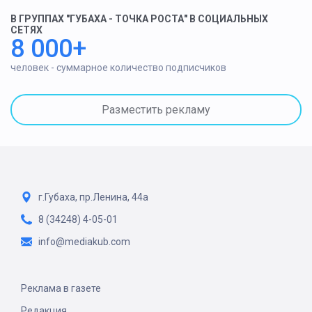
В ГРУППАХ "ГУБАХА - ТОЧКА РОСТА" В СОЦИАЛЬНЫХ
СЕТЯХ
8 000+
человек - суммарное количество подписчиков
Разместить рекламу
г.Губаха, пр.Ленина, 44а
8 (34248) 4-05-01
info@mediakub.com
Реклама в газете
Редакция