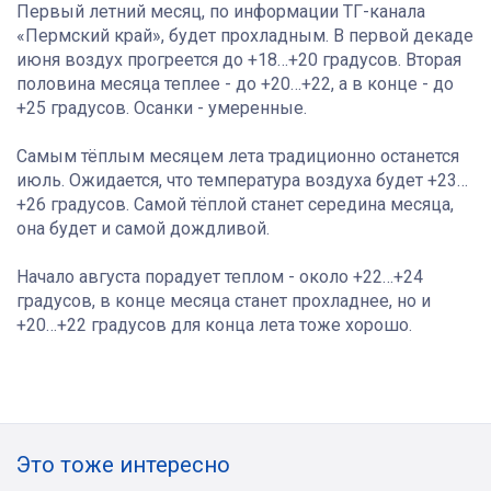
Первый летний месяц, по информации ТГ-канала
«Пермский край», будет прохладным. В первой декаде
июня воздух прогреется до +18…+20 градусов. Вторая
половина месяца теплее - до +20…+22, а в конце - до
+25 градусов. Осанки - умеренные.
Самым тёплым месяцем лета традиционно останется
июль. Ожидается, что температура воздуха будет +23…
+26 градусов. Самой тёплой станет середина месяца,
она будет и самой дождливой.
Начало августа порадует теплом - около +22…+24
градусов, в конце месяца станет прохладнее, но и
+20…+22 градусов для конца лета тоже хорошо.
Это тоже интересно