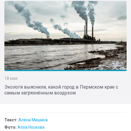
18 мая
Экологи выяснили, какой город в Пермском крае с
самым загрязнённым воздухом
Текст:
Алёна Мишина
Фото:
Алла Носкова