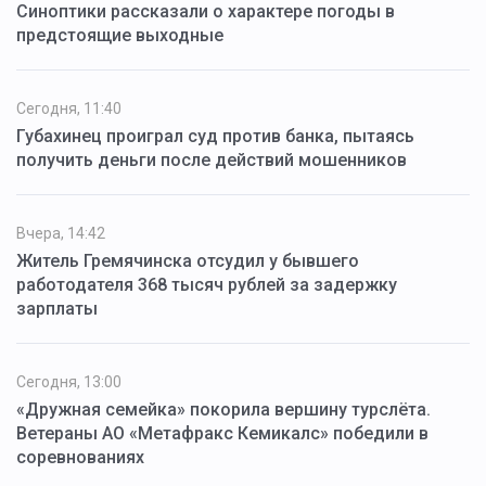
Синоптики рассказали о характере погоды в
предстоящие выходные
Сегодня, 11:40
Губахинец проиграл суд против банка, пытаясь
получить деньги после действий мошенников
Вчера, 14:42
Житель Гремячинска отсудил у бывшего
работодателя 368 тысяч рублей за задержку
зарплаты
Сегодня, 13:00
«Дружная семейка» покорила вершину турслёта.
Ветераны АО «Метафракс Кемикалс» победили в
соревнованиях