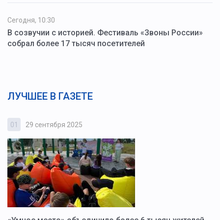
Сегодня, 10:30
В созвучии с историей. Фестиваль «Звоны России»
собрал более 17 тысяч посетителей
ЛУЧШЕЕ В ГАЗЕТЕ
01
29 сентября 2025
0