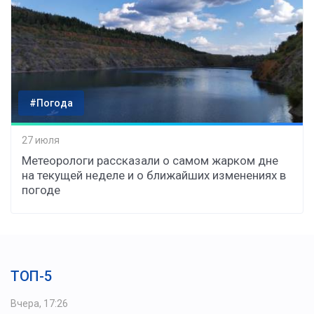
#Погода
27 июля
Метеорологи рассказали о самом жарком дне
на текущей неделе и о ближайших изменениях в
погоде
ТОП-5
Вчера, 17:26