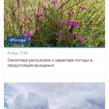
#Погода
Вчера, 17:26
Синоптики рассказали о характере погоды в
предстоящие выходные