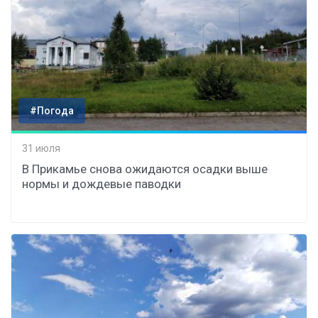
#Погода
31 июля
В Прикамье снова ожидаются осадки выше
нормы и дождевые паводки