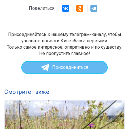
Поделиться
Присоединяйтесь к нашему телеграм-каналу, чтобы
узнавать новости Кизелбасса первыми.
Только самое интересное, оперативно и по существу.
Не пропустите главное!
Присоединиться
Смотрите также