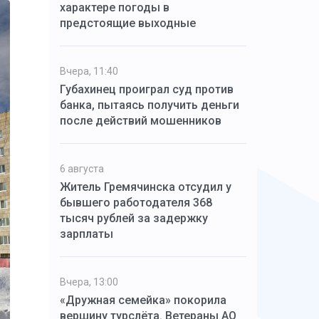
характере погоды в
предстоящие выходные
Вчера, 11:40
Губахинец проиграл суд против
банка, пытаясь получить деньги
после действий мошенников
6 августа
Житель Гремячинска отсудил у
бывшего работодателя 368
тысяч рублей за задержку
зарплаты
Вчера, 13:00
«Дружная семейка» покорила
вершину турслёта. Ветераны АО