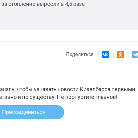
 за отопление выросли в 4,5 раза
Поделиться
аналу, чтобы узнавать новости Кизелбасса первыми.
ативно и по существу. Не пропустите главное!
Присоединиться