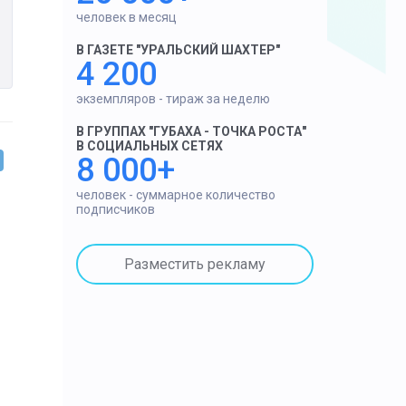
человек в месяц
В ГАЗЕТЕ "УРАЛЬСКИЙ ШАХТЕР"
4 200
экземпляров - тираж за неделю
В ГРУППАХ "ГУБАХА - ТОЧКА РОСТА"
В СОЦИАЛЬНЫХ СЕТЯХ
8 000+
человек - суммарное количество
подписчиков
Разместить рекламу