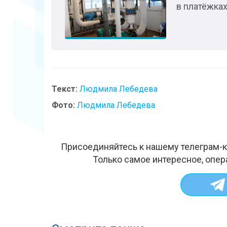
в платёжках
Текст:
Людмила Лебедева
Фото:
Людмила Лебедева
Присоединяйтесь к нашему телеграм-к
Только самое интересное, опер