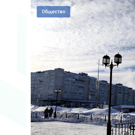
Общество