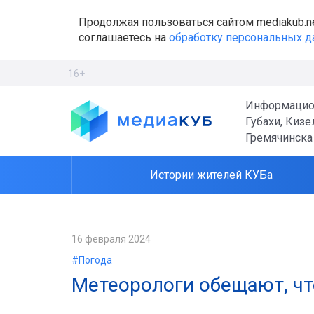
Продолжая пользоваться сайтом mediakub.n
соглашаетесь на
обработку персональных 
16+
Информацио
Губахи, Кизе
Гремячинска
Истории жителей КУБа
16 февраля 2024
#Погода
Метеорологи обещают, что