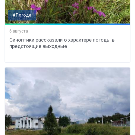
#Погода
6 августа
Синоптики рассказали о характере погоды в
предстоящие выходные