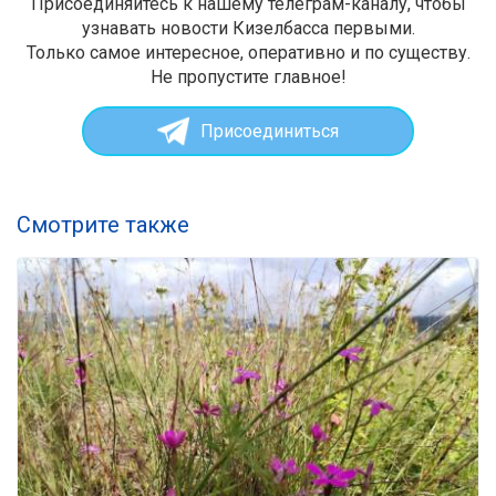
Присоединяйтесь к нашему телеграм-каналу, чтобы
узнавать новости Кизелбасса первыми.
Только самое интересное, оперативно и по существу.
Не пропустите главное!
Присоединиться
Смотрите также