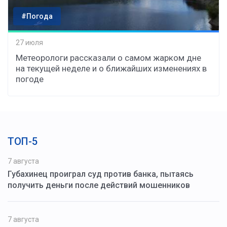
#Погода
27 июля
Метеорологи рассказали о самом жарком дне
на текущей неделе и о ближайших изменениях в
погоде
ТОП-5
7 августа
Губахинец проиграл суд против банка, пытаясь
получить деньги после действий мошенников
7 августа