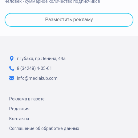
человек - суммарное количество подписчиков
Разместить рекламу
г.Губаха, пр.Ленина, 44а
8 (34248) 4-05-01
info@mediakub.com
Реклама в газете
Редакция
Контакты
Соглашение об обработке данных