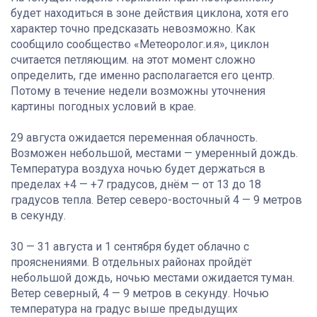
будет находиться в зоне действия циклона, хотя его
характер точно предсказать невозможно. Как
сообщило сообщество «Метеоролог.и.я», циклон
считается петляющим. на этот момент сложно
определить, где именно располагается его центр.
Потому в течение недели возможны уточнения
картины погодных условий в крае.
29 августа ожидается переменная облачность.
Возможен небольшой, местами — умеренный дождь.
Температура воздуха ночью будет держаться в
пределах +4 — +7 градусов, днём — от 13 до 18
градусов тепла. Ветер северо-восточный 4 — 9 метров
в секунду.
30 — 31 августа и 1 сентября будет облачно с
прояснениями. В отдельных районах пройдёт
небольшой дождь, ночью местами ожидается туман.
Ветер северный, 4 — 9 метров в секунду. Ночью
температура на градус выше предыдущих