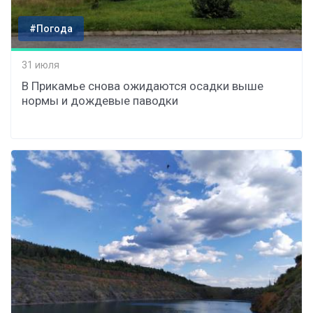
#Погода
31 июля
В Прикамье снова ожидаются осадки выше
нормы и дождевые паводки