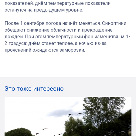
показателей, днём температурные показатели
останутся на предыдущем уровне.
После 1 сентября погода начнёт меняться. Синоптики
обещают снижение облачности и прекращение
дождей. При этом температурный фон изменится на 1-
2 градуса: днём станет теплее, а ночью из-за
прояснений ожидаются заморозки.
Это тоже интересно