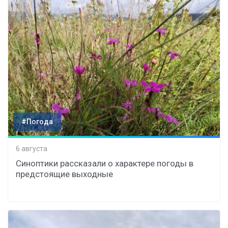
#Погода
6 августа
Синоптики рассказали о характере погоды в
предстоящие выходные