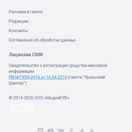
Реклама в газете
Редакция
Контакты
Соглашение об обработке данных
Лицензии СМИ
Свидетельство о регистрации средства массовой
информации
ПИ №ТУ59-0916 от 16.04.2014
(газета "Уральский
Шахтер")
© 2014-2026 ООО «МедиаКУБ»