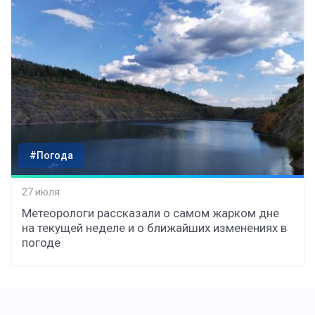
#Погода
27 июля
Метеорологи рассказали о самом жарком дне
на текущей неделе и о ближайших изменениях в
погоде