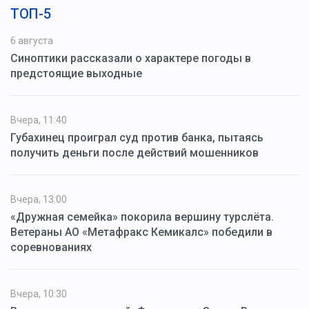
ТОП-5
6 августа
Синоптики рассказали о характере погоды в
предстоящие выходные
Вчера, 11:40
Губахинец проиграл суд против банка, пытаясь
получить деньги после действий мошенников
Вчера, 13:00
«Дружная семейка» покорила вершину турслёта.
Ветераны АО «Метафракс Кемикалс» победили в
соревнованиях
Вчера, 10:30