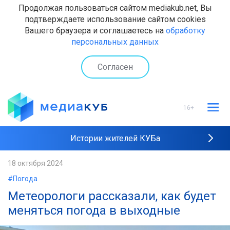
Продолжая пользоваться сайтом mediakub.net, Вы
подтверждаете использование сайтом cookies
Вашего браузера и соглашаетесь на
обработку
персональных данных
Согласен
16+
Истории жителей КУБа
Рейтинги "МедиаКУБа"
18 октября 2024
#Погода
Наши интервью
Метеорологи рассказали, как будет
меняться погода в выходные