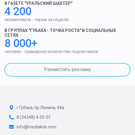
В ГАЗЕТЕ "УРАЛЬСКИЙ ШАХТЕР"
4 200
экземпляров - тираж за неделю
В ГРУППАХ "ГУБАХА - ТОЧКА РОСТА" В СОЦИАЛЬНЫХ
СЕТЯХ
8 000+
человек - суммарное количество подписчиков
Разместить рекламу
г.Губаха, пр.Ленина, 44а
8 (34248) 4-05-01
info@mediakub.com