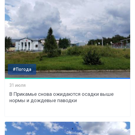
#Погода
31 июля
В Прикамье снова ожидаются осадки выше
нормы и дождевые паводки