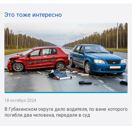
Это тоже интересно
18 октября 2024
В Губахинском округе дело водителя, по вине которого
погибли два человека, передали в суд