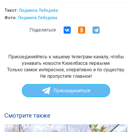
Текст:
Людмила Лебедева
Фото:
Людмила Лебедева
Поделиться
Присоединяйтесь к нашему телеграм-каналу, чтобы
узнавать новости Кизелбасса первыми.
Только самое интересное, оперативно и по существу.
Не пропустите главное!
Присоединиться
Смотрите также