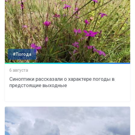
#Погода
6 августа
Синоптики рассказали о характере погоды в
предстоящие выходные