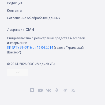
Редакция
Контакты
Соглашение об обработке данных
Лицензии СМИ
Свидетельство о регистрации средства массовой
информации
ПИ №ТУ59-0916 от 16.04.2014
(газета "Уральский
Шахтер")
© 2014-2026 ООО «МедиаКУБ»