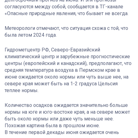
согласуются между собой, сообщается в ТГ-канале
«Опасные природные явления, что бывает не всегда.
Метеорологи отмечают, что ситуация схожа с той, что
была летом 2024 года.
Гидрометцентр РФ, Северо-Евразийский
климатический центр и зарубежные прогностические
центры (европейский и канадский), предполагают, что
средняя температура воздуха в Пермском крае в
июне ожидается около нормы или чуть выше нее, на
севере края может быть на 1-2 градуса Цельсия
теплее нормы.
Количество осадков ожидается значительно больше
нормы на юге и юго-востоке края, а на севере может
быть около нормы или даже чуть меньше нее.
Похожая картина была в прошлом июне.
В течение первой декады июня ожидается очень