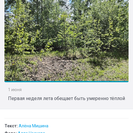
1 июня
Первая неделя лета обещает быть умеренно тёплой
Текст:
Алёна Мишина