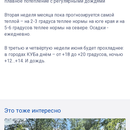
плавное потепление с регулярными дождями
Вторая неделя месяца пока прогнозируется самой
теплой – на 2-3 градуса теплее нормы на юге края и на
5-6 градусов теплее нормы на севере. Осадки -
ежедневно.
В третью и четвёртую недели июня будет прохладнее:
в городах КУБа днём – от +18 до +20 градусов, ночью
+12…+14. И дождь.
Это тоже интересно