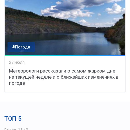
#Погода
27 июля
Метеорологи рассказали о самом жарком дне
на текущей неделе и о ближайших изменениях в
погоде
ТОП-5