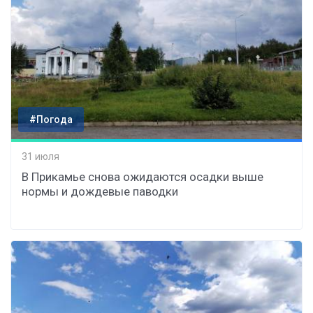
#Погода
31 июля
В Прикамье снова ожидаются осадки выше
нормы и дождевые паводки