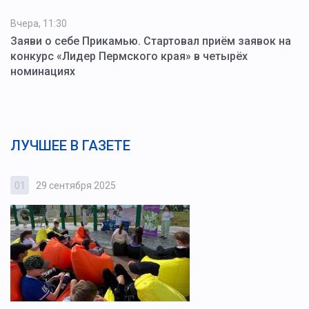
Вчера, 11:30
Заяви о себе Прикамью. Стартовал приём заявок на
конкурс «Лидер Пермского края» в четырёх
номинациях
ЛУЧШЕЕ В ГАЗЕТЕ
01
29 сентября 2025
0