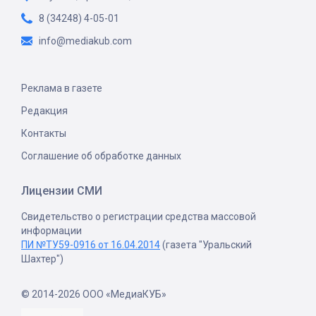
8 (34248) 4-05-01
info@mediakub.com
Реклама в газете
Редакция
Контакты
Соглашение об обработке данных
Лицензии СМИ
Свидетельство о регистрации средства массовой
информации
ПИ №ТУ59-0916 от 16.04.2014
(газета "Уральский
Шахтер")
© 2014-2026 ООО «МедиаКУБ»