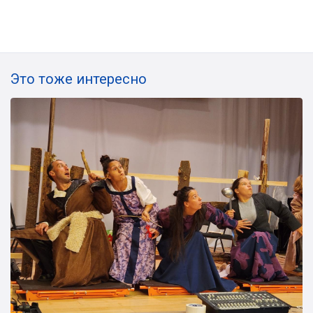
Это тоже интересно