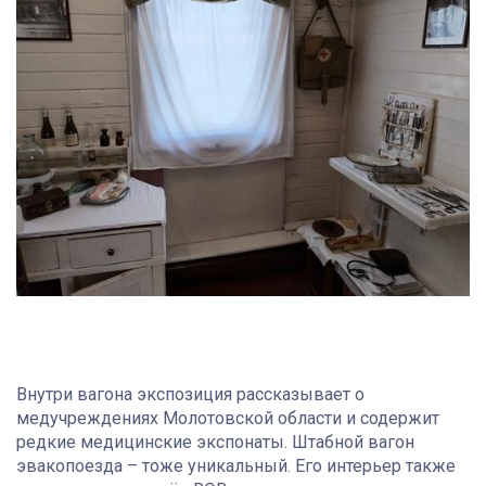
Внутри вагона экспозиция рассказывает о
медучреждениях Молотовской области и содержит
редкие медицинские экспонаты. Штабной вагон
эвакопоезда – тоже уникальный. Его интерьер также