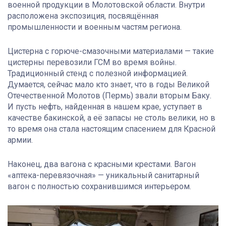
военной продукции в Молотовской области. Внутри
расположена экспозиция, посвящённая
промышленности и военным частям региона.
Цистерна с горюче-смазочными материалами — такие
цистерны перевозили ГСМ во время войны.
Традиционный стенд с полезной информацией.
Думается, сейчас мало кто знает, что в годы Великой
Отечественной Молотов (Пермь) звали вторым Баку.
И пусть нефть, найденная в нашем крае, уступает в
качестве бакинской, а её запасы не столь велики, но в
то время она стала настоящим спасением для Красной
армии.
Наконец, два вагона с красными крестами. Вагон
«аптека-перевязочная» — уникальный санитарный
вагон с полностью сохранившимся интерьером.