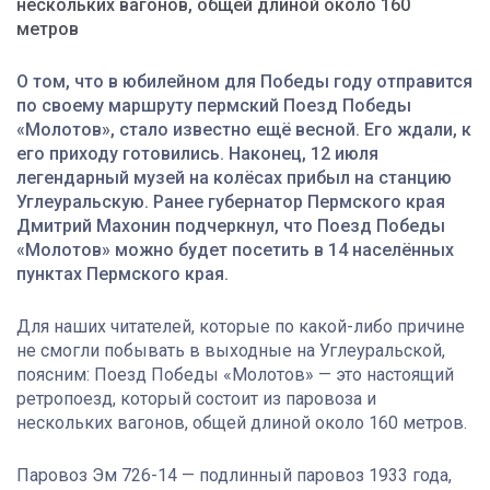
нескольких вагонов, общей длиной около 160
метров
О том, что в юбилейном для Победы году отправится
по своему маршруту пермский Поезд Победы
«Молотов», стало известно ещё весной. Его ждали, к
его приходу готовились. Наконец, 12 июля
легендарный музей на колёсах прибыл на станцию
Углеуральскую. Ранее губернатор Пермского края
Дмитрий Махонин подчеркнул, что Поезд Победы
«Молотов» можно будет посетить в 14 населённых
пунктах Пермского края.
Для наших читателей, которые по какой-либо причине
не смогли побывать в выходные на Углеуральской,
поясним: Поезд Победы «Молотов» — это настоящий
ретропоезд, который состоит из паровоза и
нескольких вагонов, общей длиной около 160 метров.
Паровоз Эм 726-14 — подлинный паровоз 1933 года,