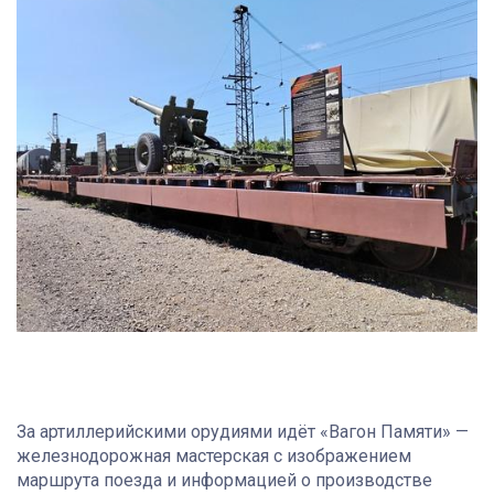
За артиллерийскими орудиями идёт «Вагон Памяти» —
железнодорожная мастерская с изображением
маршрута поезда и информацией о производстве