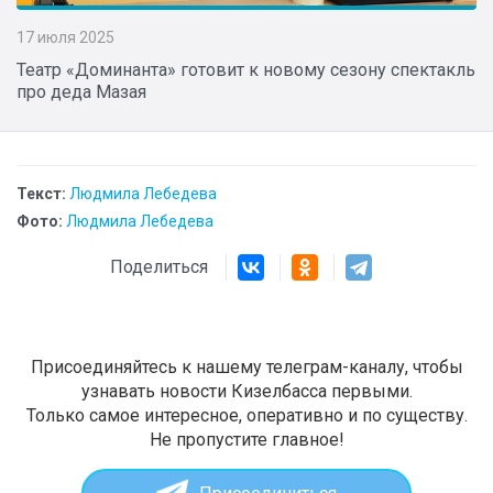
17 июля 2025
Театр «Доминанта» готовит к новому сезону спектакль
про деда Мазая
Текст:
Людмила Лебедева
Фото:
Людмила Лебедева
Поделиться
Присоединяйтесь к нашему телеграм-каналу, чтобы
узнавать новости Кизелбасса первыми.
Только самое интересное, оперативно и по существу.
Не пропустите главное!