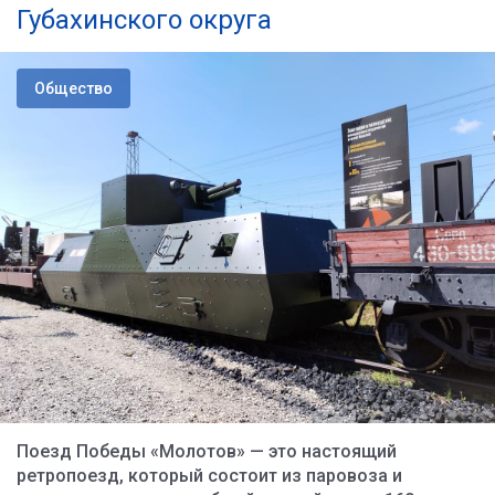
Губахинского округа
Общество
Поезд Победы «Молотов» — это настоящий
ретропоезд, который состоит из паровоза и