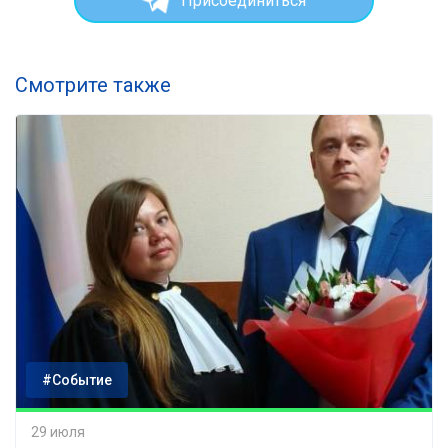
Присоединиться
Смотрите также
#Событие
29 июля