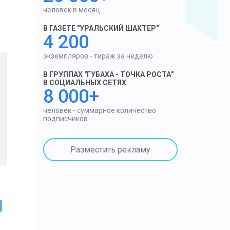
человек в месяц
В ГАЗЕТЕ "УРАЛЬСКИЙ ШАХТЕР"
4 200
экземпляров - тираж за неделю
В ГРУППАХ "ГУБАХА - ТОЧКА РОСТА"
В СОЦИАЛЬНЫХ СЕТЯХ
8 000+
человек - суммарное количество
подписчиков
Разместить рекламу