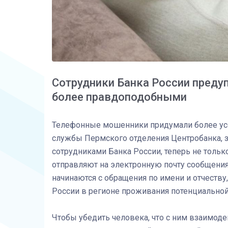
Сотрудники Банка России преду
более правдоподобными
Телефонные мошенники придумали более ус
службы Пермского отделения Центробанка, 
сотрудниками Банка России, теперь не тольк
отправляют на электронную почту сообщения
начинаются с обращения по имени и отчеству
России в регионе проживания потенциальной
Чтобы убедить человека, что с ним взаимод