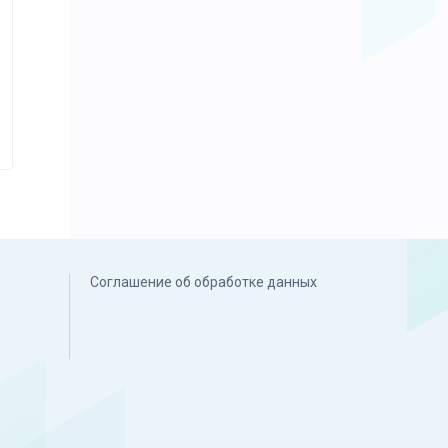
Соглашение об обработке данных