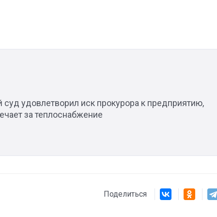
й суд удовлетворил иск прокурора к предприятию,
вечает за теплоснабжение
Поделиться