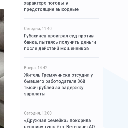
характере погоды в
предстоящие выходные
Сегодня, 11:40
Губахинец проиграл суд против
банка, пытаясь получить деньги
после действий мошенников
Вчера, 14:42
Житель Гремячинска отсудил у
бывшего работодателя 368
тысяч рублей за задержку
зарплаты
Сегодня, 13:00
«Дружная семейка» покорила
вершину турслёта. Ветераны АО