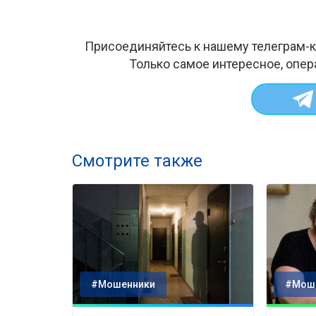
Присоединяйтесь к нашему телеграм-к
Только самое интересное, опер
Смотрите также
#Мошенники
#Мош