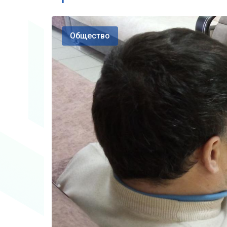
Общество