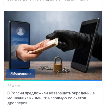
#Мошенники
22 июля
В России предложили возвращать украденные
мошенниками деньги напрямую со счетов
дропперов