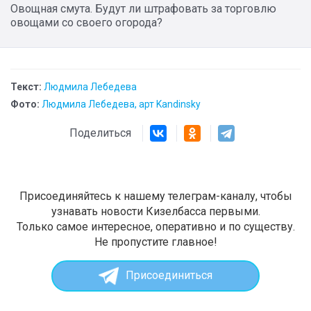
Овощная смута. Будут ли штрафовать за торговлю
овощами со своего огорода?
Текст:
Людмила Лебедева
Фото:
Людмила Лебедева, арт Kandinsky
Поделиться
Присоединяйтесь к нашему телеграм-каналу, чтобы
узнавать новости Кизелбасса первыми.
Только самое интересное, оперативно и по существу.
Не пропустите главное!
Присоединиться