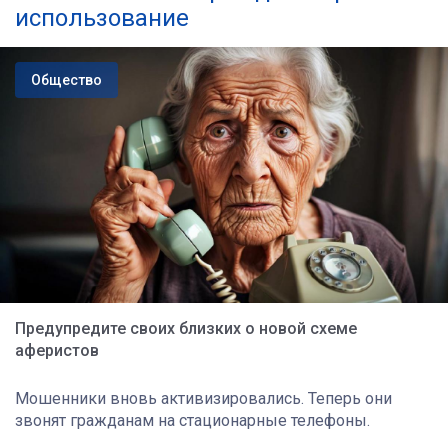
использование
Общество
Предупредите своих близких о новой схеме
аферистов
Мошенники вновь активизировались. Теперь они
звонят гражданам на стационарные телефоны.