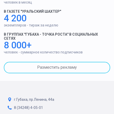
человек в месяц
В ГАЗЕТЕ "УРАЛЬСКИЙ ШАХТЕР"
4 200
экземпляров - тираж за неделю
В ГРУППАХ "ГУБАХА - ТОЧКА РОСТА" В СОЦИАЛЬНЫХ
СЕТЯХ
8 000+
человек - суммарное количество подписчиков
Разместить рекламу
г.Губаха, пр.Ленина, 44а
8 (34248) 4-05-01