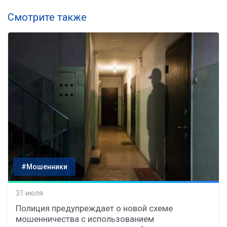
Смотрите также
#Мошенники
31 июля
Полиция предупреждает о новой схеме
мошенничества с использованием