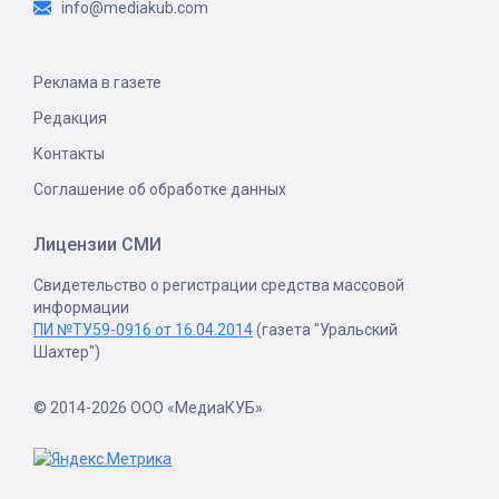
info@mediakub.com
Реклама в газете
Редакция
Контакты
Соглашение об обработке данных
Лицензии СМИ
Свидетельство о регистрации средства массовой
информации
ПИ №ТУ59-0916 от 16.04.2014
(газета "Уральский
Шахтер")
© 2014-2026 ООО «МедиаКУБ»