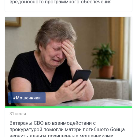
вредоносного программного обеспечения
#Мошенники
31 июля
Ветераны СВО во взаимодействии с
прокуратурой помогли матери погибшего бойца
вернуть деньги, похищенные мошенниками