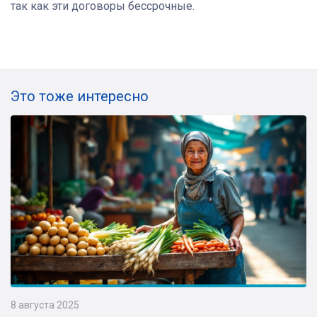
так как эти договоры бессрочные.
Это тоже интересно
8 августа 2025