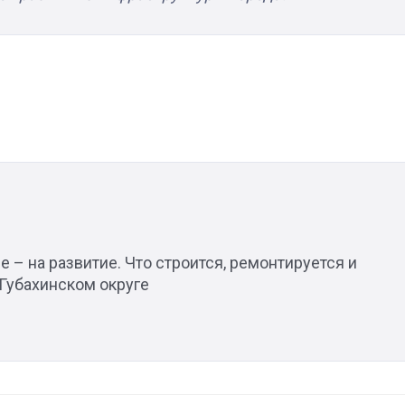
 – на развитие. Что строится, ремонтируется и
 Губахинском округе