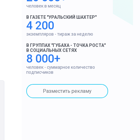
человек в месяц
В ГАЗЕТЕ "УРАЛЬСКИЙ ШАХТЕР"
4 200
экземпляров - тираж за неделю
В ГРУППАХ "ГУБАХА - ТОЧКА РОСТА"
В СОЦИАЛЬНЫХ СЕТЯХ
8 000+
человек - суммарное количество
подписчиков
Разместить рекламу