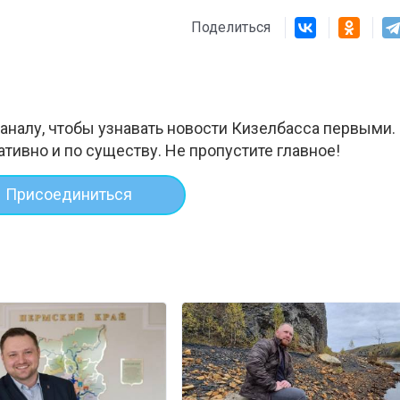
Поделиться
аналу, чтобы узнавать новости Кизелбасса первыми.
ативно и по существу. Не пропустите главное!
Присоединиться