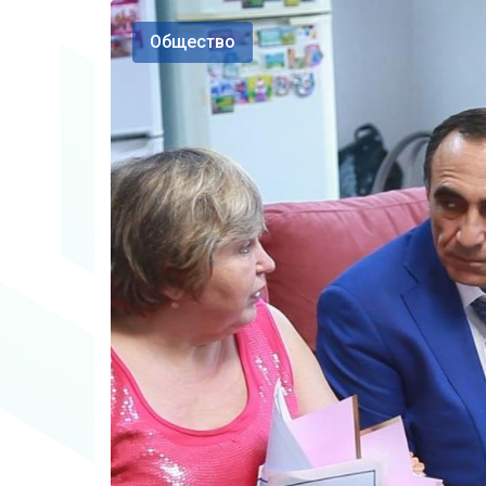
Общество