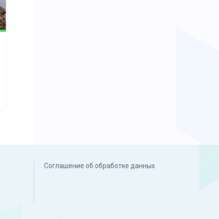
Соглашение об обработке данных