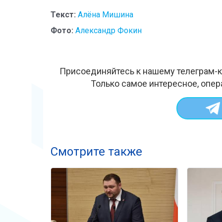
Текст:
Алёна Мишина
Фото:
Александр Фокин
Присоединяйтесь к нашему телеграм-к
Только самое интересное, опер
Смотрите также