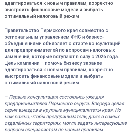
адаптироваться к новым правилам, корректно
выстроить финансовые модели и выбрать
оптимальный налоговый режим
Правительство Пермского края совместно с
региональным управлением ФНС и бизнес-
объединениями объявляет о старте консультаций
для предпринимателей по вопросам налоговых
изменений, которые вступают в силу с 2026 года.
Цель кампании – помочь бизнесу заранее
адаптироваться к новым правилам, корректно
выстроить финансовые модели и выбрать
оптимальный налоговый режим.
– Первые консультации состоялись уже для
предпринимателей Пермского округа. Впереди целая
серия выездов в крупные муниципалитеты края. Но
нам важно, чтобы предприниматели, даже в самых
отдалённых территориях, могли задать интересующие
вопросы специалистам по новым правилам