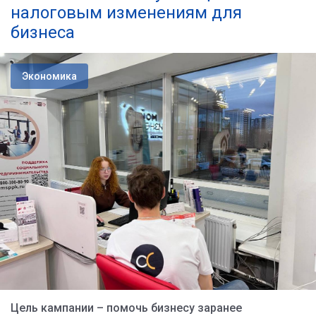
налоговым изменениям для
бизнеса
Экономика
Цель кампании – помочь бизнесу заранее