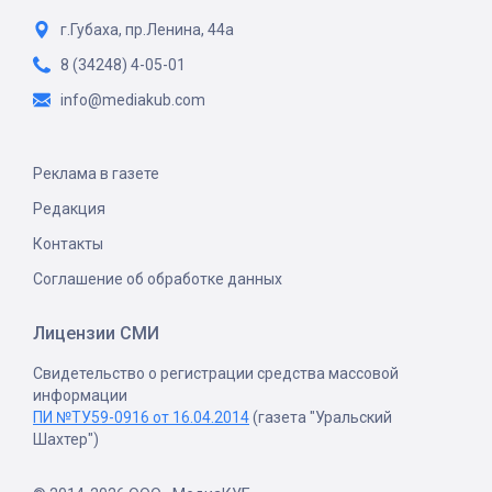
г.Губаха, пр.Ленина, 44а
8 (34248) 4-05-01
info@mediakub.com
Реклама в газете
Редакция
Контакты
Соглашение об обработке данных
Лицензии СМИ
Свидетельство о регистрации средства массовой
информации
ПИ №ТУ59-0916 от 16.04.2014
(газета "Уральский
Шахтер")