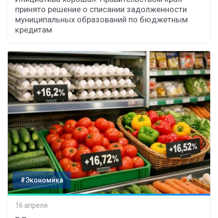
принято решение о списании задолженности
муниципальных образований по бюджетным
кредитам
#Экономика
16 апреля