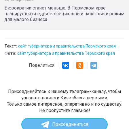
Бюрократии станет меньше. В Пермском крае
планируется внедрить специальный налоговый режим
для малого бизнеса
Текст:
сайт губернатора и правительства Пермского края
Фото:
сайт губернатора и правительства Пермского края
Поделиться
Присоединяйтесь к нашему телеграм-каналу, чтобы
узнавать новости Кизелбасса первыми.
Только самое интересное, оперативно и по существу.
Не пропустите главное!
Присоединиться