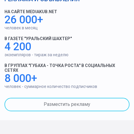
НА САЙТЕ MEDIAKUB.NET
26 000+
человек в месяц
В ГАЗЕТЕ "УРАЛЬСКИЙ ШАХТЕР"
4 200
экземпляров - тираж за неделю
В ГРУППАХ "ГУБАХА - ТОЧКА РОСТА" В СОЦИАЛЬНЫХ
СЕТЯХ
8 000+
человек - суммарное количество подписчиков
Разместить рекламу