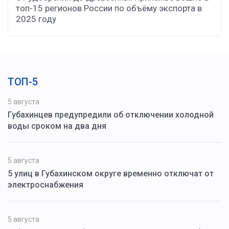
топ-15 регионов России по объёму экспорта в
2025 году
ТОП-5
5 августа
Губахинцев предупредили об отключении холодной
воды сроком на два дня
5 августа
5 улиц в Губахинском округе временно отключат от
электроснабжения
5 августа