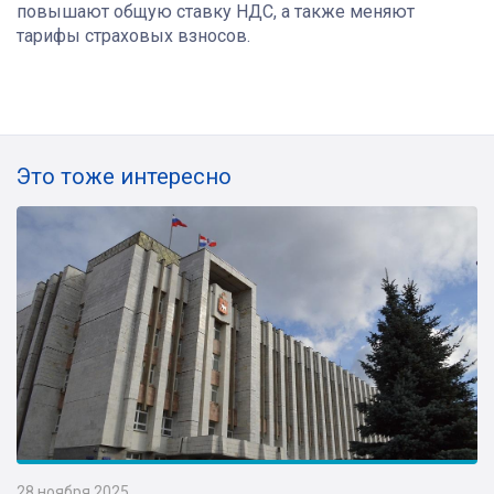
повышают общую ставку НДС, а также меняют
тарифы страховых взносов.
Это тоже интересно
28 ноября 2025