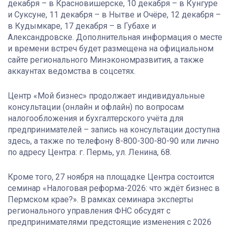
декабря – в Красновишерске, 10 декабря – в Кунгуре
и Суксуне, 11 декабря – в Нытве и Очёре, 12 декабря –
в Кудымкаре, 17 декабря – в Губахе и
Александровске. Дополнительная информация о месте
и времени встреч будет размещена на официальном
сайте регионального Минэкономразвития, а также
аккаунтах ведомства в соцсетях.
Центр «Мой бизнес» продолжает индивидуальные
консультации (онлайн и офлайн) по вопросам
налогообложения и бухгалтерского учёта для
предпринимателей – запись на консультации доступна
здесь, а также по телефону 8-800-300-80-90 или лично
по адресу Центра: г. Пермь, ул. Ленина, 68.
Кроме того, 27 ноября на площадке Центра состоится
семинар «Налоговая реформа-2026: что ждёт бизнес в
Пермском крае?». В рамках семинара эксперты
регионального управления ФНС обсудят с
предпринимателями предстоящие изменения с 2026