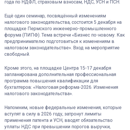
года по НДФЛ, страховым взносам, НДС, УСН и ПСН.
Ещё один семинар, посвящённый изменениям
налогового законодательства, состоится 5 декабря на
площадке Пермского инженерно-промышленного
форума (ПИПФ). Тема встречи «Бизнес по-новому. Как
предпринимателю подготовиться к изменениям в
налоговом законодательстве». Вход на мероприятие
свободный.
Кроме этого, на площадке Центра 15-17 декабря
запланирована дополнительная профессиональная
программа повышения квалификации для
бухгалтеров: «Налоговая реформа-2026. Изменения
налогового законодательства».
Напомним, новые федеральные изменения, которые
вступят в силу в 2026 году, затронут лимиты
применения патента и УСН, вводят обязательство
уплаты НДС при превышении порогов выручки,