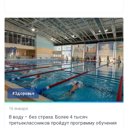
#Здоровье
16 января
В воду – без страха. Более 4 тысяч
третьеклассников пройдут программу обучения