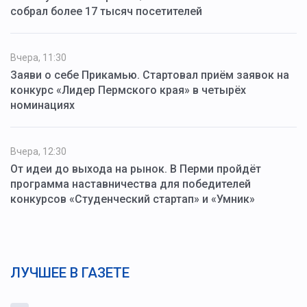
собрал более 17 тысяч посетителей
Вчера, 11:30
Заяви о себе Прикамью. Стартовал приём заявок на
конкурс «Лидер Пермского края» в четырёх
номинациях
Вчера, 12:30
От идеи до выхода на рынок. В Перми пройдёт
программа наставничества для победителей
конкурсов «Студенческий стартап» и «Умник»
ЛУЧШЕЕ В ГАЗЕТЕ