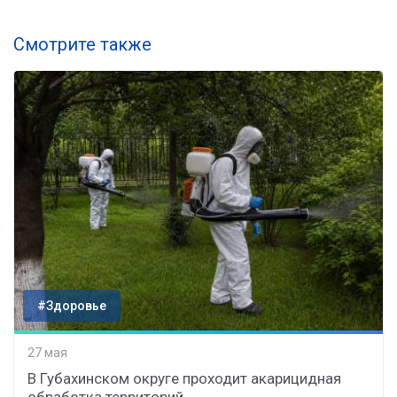
Смотрите также
#Здоровье
27 мая
В Губахинском округе проходит акарицидная