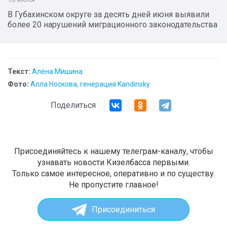
В Губахинском округе за десять дней июня выявили
более 20 нарушений миграционного законодательства
Текст:
Алёна Мишина
Фото:
Алла Носкова, генерация Kandinsky
Поделиться
Присоединяйтесь к нашему телеграм-каналу, чтобы
узнавать новости Кизелбасса первыми.
Только самое интересное, оперативно и по существу.
Не пропустите главное!
Присоединиться