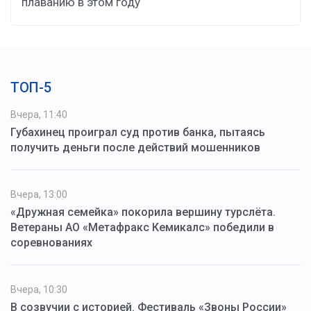
плаванию в этом году
ТОП-5
Вчера, 11:40
Губахинец проиграл суд против банка, пытаясь
получить деньги после действий мошенников
Вчера, 13:00
«Дружная семейка» покорила вершину турслёта.
Ветераны АО «Метафракс Кемикалс» победили в
соревнованиях
Вчера, 10:30
В созвучии с историей. Фестиваль «Звоны России»