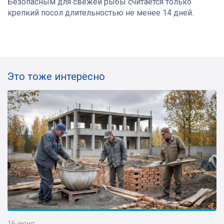
Безопасным для свежей рыбы считается только
крепкий посол длительностью не менее 14 дней.
Это тоже интересно
16 июня