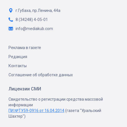
г.Губаха, пр.Ленина, 44а
8 (34248) 4-05-01
info@mediakub.com
Реклама в газете
Редакция
Контакты
Соглашение об обработке данных
Лицензии СМИ
Свидетельство о регистрации средства массовой
информации
ПИ №ТУ59-0916 от 16.04.2014
(газета "Уральский
Шахтер")