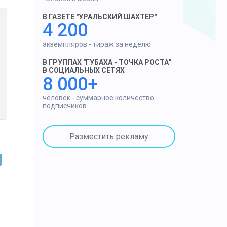
В ГАЗЕТЕ "УРАЛЬСКИЙ ШАХТЕР"
4 200
экземпляров - тираж за неделю
В ГРУППАХ "ГУБАХА - ТОЧКА РОСТА"
В СОЦИАЛЬНЫХ СЕТЯХ
8 000+
человек - суммарное количество
подписчиков
Разместить рекламу