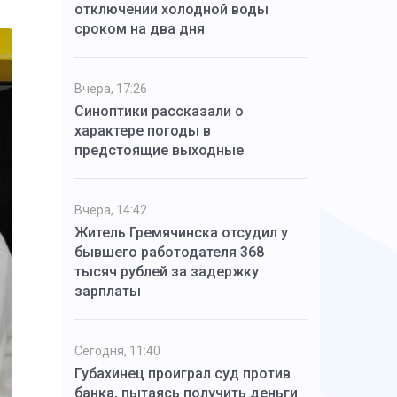
отключении холодной воды
сроком на два дня
Вчера, 17:26
Синоптики рассказали о
характере погоды в
предстоящие выходные
Вчера, 14:42
Житель Гремячинска отсудил у
бывшего работодателя 368
тысяч рублей за задержку
зарплаты
Сегодня, 11:40
Губахинец проиграл суд против
банка, пытаясь получить деньги