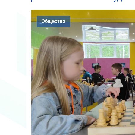
Общество