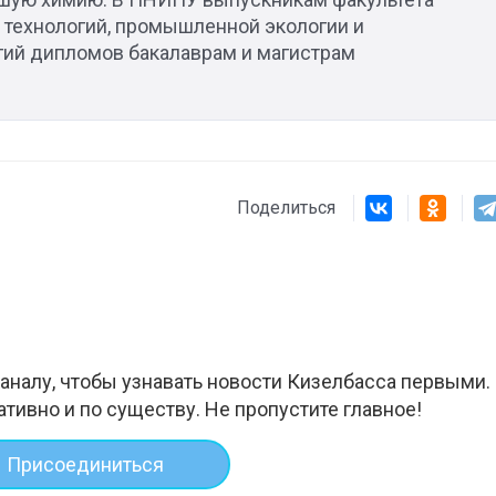
 технологий, промышленной экологии и
гий дипломов бакалаврам и магистрам
Поделиться
аналу, чтобы узнавать новости Кизелбасса первыми.
ативно и по существу. Не пропустите главное!
Присоединиться