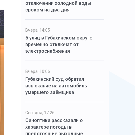
отключении холодной воды
сроком на два дня
Вчера, 14:05
5 улиц в Губахинском округе
временно отключат от
электроснабжения
Вчера, 10:06
Губахинский суд обратил
взыскание на автомобиль
умершего заёмщика
Сегодня, 17:26
Синоптики рассказали о
характере погоды в
предстоящие выходные