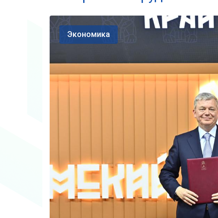
Экономика