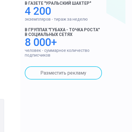
В ГАЗЕТЕ "УРАЛЬСКИЙ ШАХТЕР"
4 200
экземпляров - тираж за неделю
В ГРУППАХ "ГУБАХА - ТОЧКА РОСТА"
В СОЦИАЛЬНЫХ СЕТЯХ
8 000+
человек - суммарное количество
подписчиков
Разместить рекламу