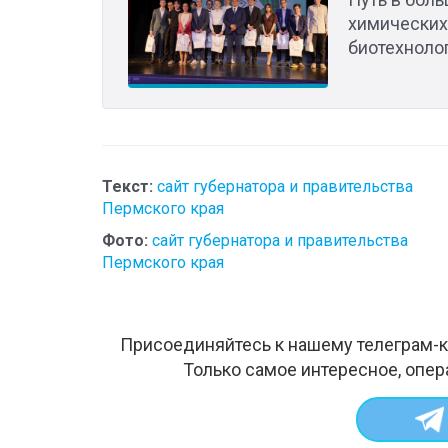
химических
биотехноло
Текст:
сайт губернатора и правительства
Пермского края
Фото:
сайт губернатора и правительства
Пермского края
Присоединяйтесь к нашему телеграм-к
Только самое интересное, опер