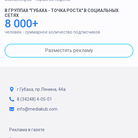
В ГРУППАХ "ГУБАХА - ТОЧКА РОСТА" В СОЦИАЛЬНЫХ
СЕТЯХ
8 000+
человек - суммарное количество подписчиков
Разместить рекламу
г.Губаха, пр.Ленина, 44а
8 (34248) 4-05-01
info@mediakub.com
Реклама в газете