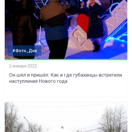
#Фото_Дня
2 января 2022
Он шёл и пришёл. Как и где губахинцы встретили
наступление Нового года