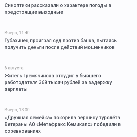
Синоптики рассказали о характере погоды в
предстоящие выходные
Вчера, 11:40
Губахинец проиграл суд против банка, пытаясь
получить деньги после действий мошенников
6 августа
Житель Гремячинска отсудил у бывшего
работодателя 368 тысяч рублей за задержку
зарплаты
Вчера, 13:00
«Дружная семейка» покорила вершину турслёта.
Ветераны АО «Метафракс Кемикалс» победили в
соревнованиях