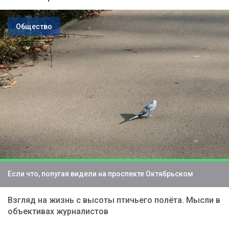
Общество
Если что, попугая видели на проспекте Октябрьском
Взгляд на жизнь с высоты птичьего полёта. Мысли в
объективах журналистов