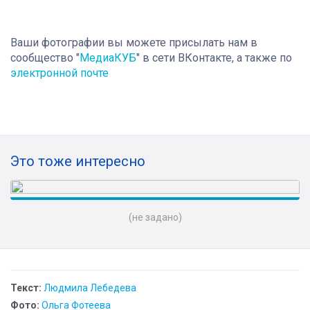
Ваши фотографии вы можете присылать нам в
сообщество "
МедиаКУБ
" в сети ВКонтакте, а также по
электронной почте
Это тоже интересно
(не задано)
Текст:
Людмила Лебедева
Фото:
Ольга Фотеева