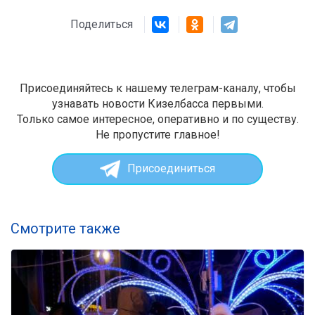
Поделиться
Присоединяйтесь к нашему телеграм-каналу, чтобы
узнавать новости Кизелбасса первыми.
Только самое интересное, оперативно и по существу.
Не пропустите главное!
Присоединиться
Смотрите также