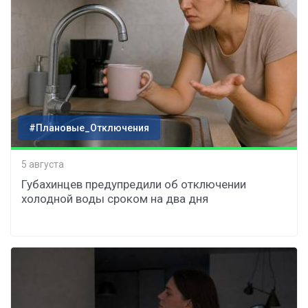
#Плановые_Отключения
5 августа
Губахинцев предупредили об отключении
холодной воды сроком на два дня