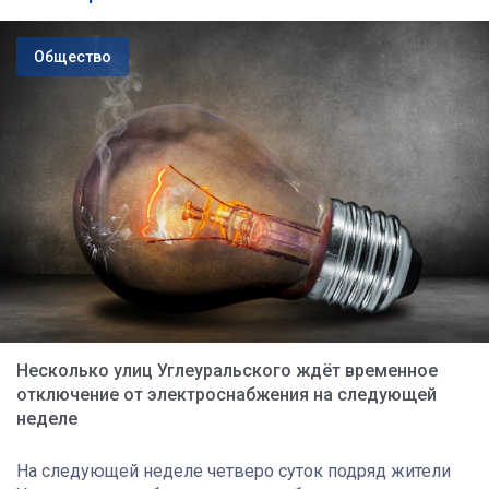
Общество
Несколько улиц Углеуральского ждёт временное
отключение от электроснабжения на следующей
неделе
На следующей неделе четверо суток подряд жители