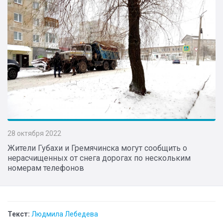
28 октября 2022
Жители Губахи и Гремячинска могут сообщить о
нерасчищенных от снега дорогах по нескольким
номерам телефонов
Текст:
Людмила Лебедева