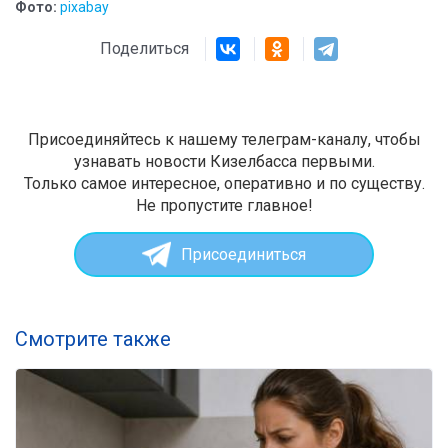
Фото:
pixabay
Поделиться
Присоединяйтесь к нашему телеграм-каналу, чтобы
узнавать новости Кизелбасса первыми.
Только самое интересное, оперативно и по существу.
Не пропустите главное!
Присоединиться
Смотрите также