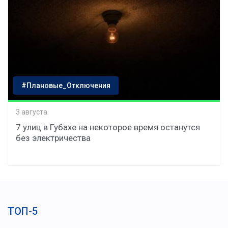
#Плановые_Отключения
3 августа
7 улиц в Губахе на некоторое время останутся
без электричества
ТОП-5