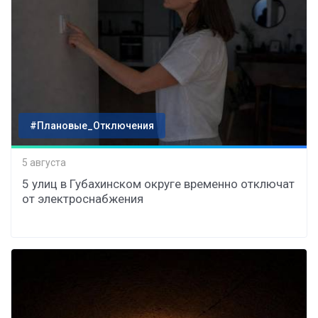
#Плановые_Отключения
5 августа
5 улиц в Губахинском округе временно отключат
от электроснабжения