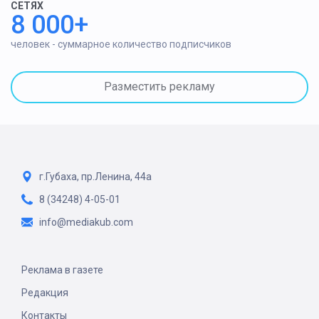
СЕТЯХ
8 000+
человек - суммарное количество подписчиков
Разместить рекламу
г.Губаха, пр.Ленина, 44а
8 (34248) 4-05-01
info@mediakub.com
Реклама в газете
Редакция
Контакты