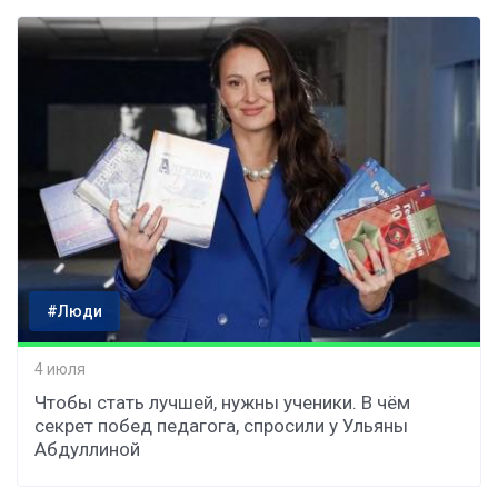
#Люди
4 июля
Чтобы стать лучшей, нужны ученики. В чём
секрет побед педагога, спросили у Ульяны
Абдуллиной