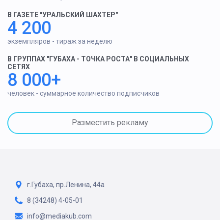
В ГАЗЕТЕ "УРАЛЬСКИЙ ШАХТЕР"
4 200
экземпляров - тираж за неделю
В ГРУППАХ "ГУБАХА - ТОЧКА РОСТА" В СОЦИАЛЬНЫХ
СЕТЯХ
8 000+
человек - суммарное количество подписчиков
Разместить рекламу
г.Губаха, пр.Ленина, 44а
8 (34248) 4-05-01
info@mediakub.com