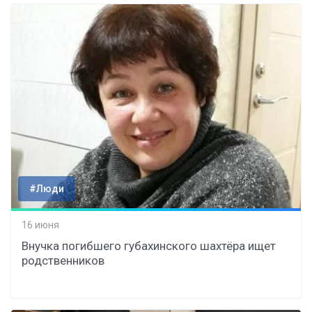
#Люди
16 июня
Внучка погибшего губахинского шахтёра ищет
родственников