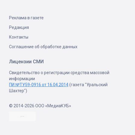
Реклама в газете
Редакция
Контакты
Соглашение об обработке данных
Лицензии СМИ
Свидетельство о регистрации средства массовой
информации
ПИ №ТУ59-0916 от 16.04.2014
(газета "Уральский
Шахтер")
© 2014-2026 ООО «МедиаКУБ»