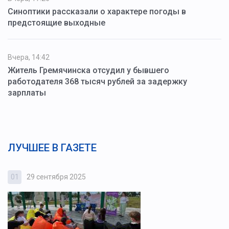
Синоптики рассказали о характере погоды в
предстоящие выходные
Вчера, 14:42
Житель Гремячинска отсудил у бывшего
работодателя 368 тысяч рублей за задержку
зарплаты
ЛУЧШЕЕ В ГАЗЕТЕ
01
29 сентября 2025
0