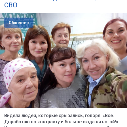
СВО
Общество
Видела людей, которые срывались, говоря: «Всё.
Доработаю по контракту и больше сюда ни ногой!».