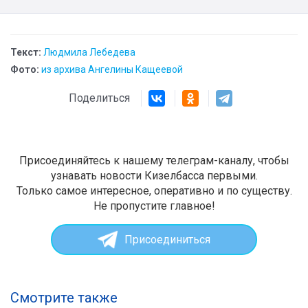
Текст:
Людмила Лебедева
Фото:
из архива Ангелины Кащеевой
Поделиться
Присоединяйтесь к нашему телеграм-каналу, чтобы
узнавать новости Кизелбасса первыми.
Только самое интересное, оперативно и по существу.
Не пропустите главное!
Присоединиться
Смотрите также