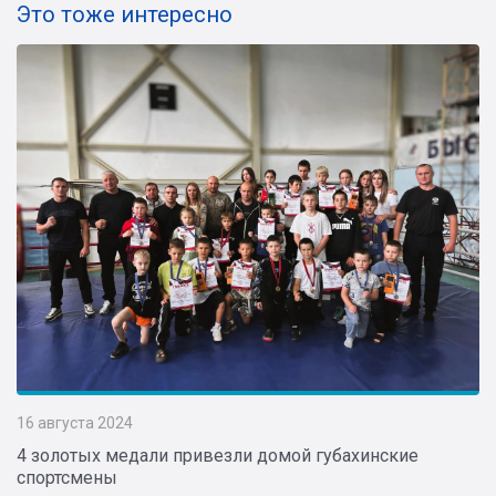
Это тоже интересно
16 августа 2024
4 золотых медали привезли домой губахинские
спортсмены