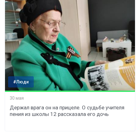
#Люди
30 мая
Держал врага он на прицеле. О судьбе учителя
пения из школы 12 рассказала его дочь