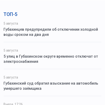
ТОП-5
5 августа
Губахинцев предупредили об отключении холодной
воды сроком на два дня
5 августа
5 улиц в Губахинском округе временно отключат от
электроснабжения
5 августа
Губахинский суд обратил взыскание на автомобиль
умершего заёмщика
Вчера, 17:26