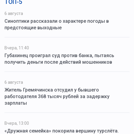
ТОП-5
6 августа
Синоптики рассказали о характере погоды в
предстоящие выходные
Вчера, 11:40
Губахинец проиграл суд против банка, пытаясь
получить деньги после действий мошенников
6 августа
Житель Гремячинска отсудил у бывшего
работодателя 368 тысяч рублей за задержку
зарплаты
Вчера, 13:00
«Дружная семейка» покорила вершину турслёта.