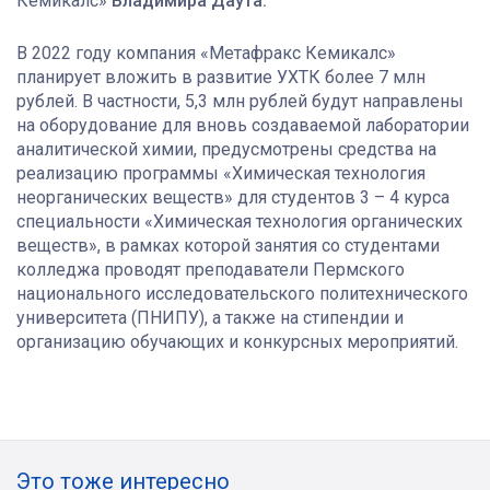
Кемикалс»
Владимира Даута.
В 2022 году компания «Метафракс Кемикалс»
планирует вложить в развитие УХТК более 7 млн
рублей. В частности, 5,3 млн рублей будут направлены
на оборудование для вновь создаваемой лаборатории
аналитической химии, предусмотрены средства на
реализацию программы «Химическая технология
неорганических веществ» для студентов 3 – 4 курса
специальности «Химическая технология органических
веществ», в рамках которой занятия со студентами
колледжа проводят преподаватели Пермского
национального исследовательского политехнического
университета (ПНИПУ), а также на стипендии и
организацию обучающих и конкурсных мероприятий.
Это тоже интересно