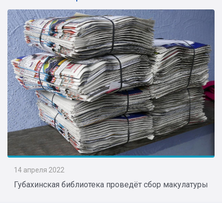
14 апреля 2022
Губахинская библиотека проведёт сбор макулатуры