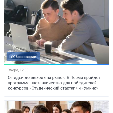
#Образование
Вчера, 12:30
От идеи до выхода на рынок. В Перми пройдёт
программа наставничества для победителей
конкурсов «Студенческий стартап» и «Умник»