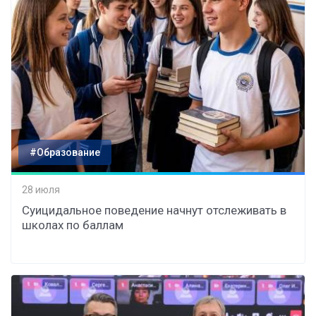
#Образование
28 июля
Суицидальное поведение начнут отслеживать в
школах по баллам