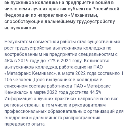
выпускников колледжа на предприятие вошёл в
число семи лучших практик субъектов Российской
Федерации по направлению «Механизмы,
способствующие дальнейшему трудоустройству
выпускников».
Результатом совместной работы стал существенный
рост трудоустройства выпускников колледжа по
востребованным на предприятии специальностям с
48% в 2019 году до 71% в 2021 году. Количество
выпускников колледжа, работающих на ПАО
«Метафракс Кемикалс», в марте 2022 года составило 1
106 человек. Доля выпускников колледжа в
списочном составе работников ПАО «Метафракс
Кемикалс» в марте 2022 года достигла 44,5%.
Информация о лучших практиках направлена во все
регионы страны, в том числе и руководителям
профессиональных образовательных организаций для
внедрения и дальнейшего распространения
передового опыта.