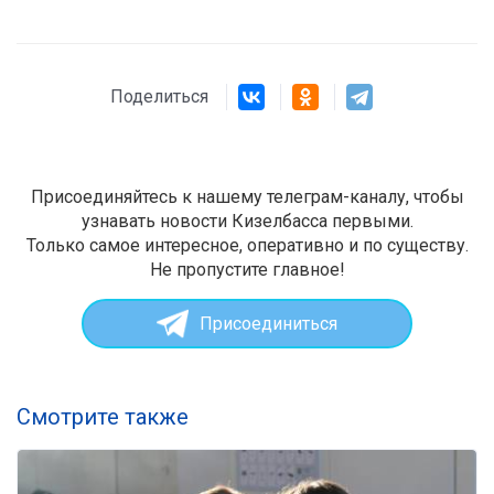
Поделиться
Присоединяйтесь к нашему телеграм-каналу, чтобы
узнавать новости Кизелбасса первыми.
Только самое интересное, оперативно и по существу.
Не пропустите главное!
Присоединиться
Смотрите также