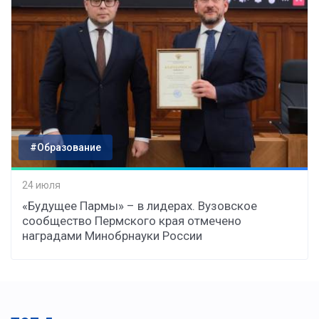
#Образование
24 июля
«Будущее Пармы» – в лидерах. Вузовское
сообщество Пермского края отмечено
наградами Минобрнауки России