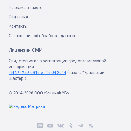
Реклама в газете
Редакция
Контакты
Соглашение об обработке данных
Лицензии СМИ
Свидетельство о регистрации средства массовой
информации
ПИ №ТУ59-0916 от 16.04.2014
(газета "Уральский
Шахтер")
© 2014-2026 ООО «МедиаКУБ»