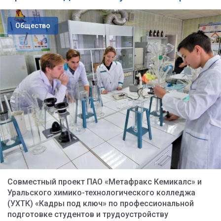
Общество
Совместный проект ПАО «Метафракс Кемикалс» и
Уральского химико-технологического колледжа
(УХТК) «Кадры под ключ» по профессиональной
подготовке студентов и трудоустройству