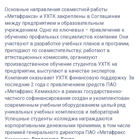
Основные направления совместной работы
«Метафракса» и УХТК закреплены в Соглашении
между предприятием и образовательным
учреждением. Одно из ключевых – привлечение к
обучению профильных специалистов компании. Они
участвуют в разработке учебных планов и программ,
преподают по совместительству, работают в
аттестационных комиссиях, организуют
производственное обучение студентов УХТК на
предприятии, выступают в качестве экспертов.
Компания оказывает УХТК финансовую поддержку. За
последние 2 года с привлечением средств ПАО
«Метафракс Кемикалс» в рамках государственно-
частного софинансирования создан и укомплектован
современным учебным оборудованием целый ряд
уникальных учебных комплексов и лабораторий.
Успешные студенты колледжа награждаются
корпоративными денежными премиями, в том числе
премией генерального директора ПАО «Метафракс