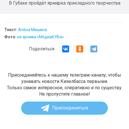
В Губахе пройдёт ярмарка прикладного творчества
Текст:
Алёна Мишина
Фото:
из архива «МедиаКУБа»
Поделиться
Присоединяйтесь к нашему телеграм-каналу, чтобы
узнавать новости Кизелбасса первыми.
Только самое интересное, оперативно и по существу.
Не пропустите главное!
Присоединиться