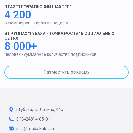
В ГАЗЕТЕ "УРАЛЬСКИЙ ШАХТЕР"
4 200
экземпляров - тираж за неделю
В ГРУППАХ "ГУБАХА - ТОЧКА РОСТА" В СОЦИАЛЬНЫХ
СЕТЯХ
8 000+
человек - суммарное количество подписчиков
Разместить рекламу
г.Губаха, пр.Ленина, 44а
8 (34248) 4-05-01
info@mediakub.com