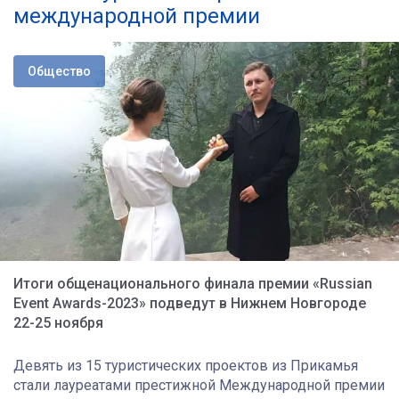
международной премии
Общество
Итоги общенационального финала премии «Russian
Event Awards-2023» подведут в Нижнем Новгороде
22-25 ноября
Девять из 15 туристических проектов из Прикамья
стали лауреатами престижной Международной премии