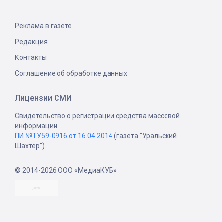
Реклама в газете
Редакция
Контакты
Соглашение об обработке данных
Лицензии СМИ
Свидетельство о регистрации средства массовой
информации
ПИ №ТУ59-0916 от 16.04.2014
(газета "Уральский
Шахтер")
© 2014-2026 ООО «МедиаКУБ»