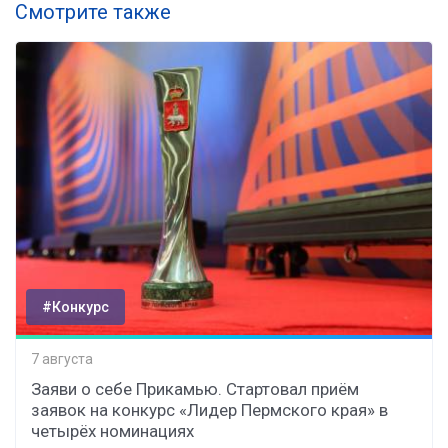
Смотрите также
#Конкурс
7 августа
Заяви о себе Прикамью. Стартовал приём
заявок на конкурс «Лидер Пермского края» в
четырёх номинациях