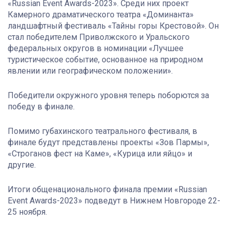
«Russian Event Awards-2023». Среди них проект
Камерного драматического театра «Доминанта»
ландшафтный фестиваль «Тайны горы Крестовой». Он
стал победителем Приволжского и Уральского
федеральных округов в номинации «Лучшее
туристическое событие, основанное на природном
явлении или географическом положении».
Победители окружного уровня теперь поборются за
победу в финале.
Помимо губахинского театрального фестиваля, в
финале будут представлены проекты «Зов Пармы»,
«Строганов фест на Каме», «Курица или яйцо» и
другие.
Итоги общенационального финала премии «Russian
Event Awards-2023» подведут в Нижнем Новгороде 22-
25 ноября.