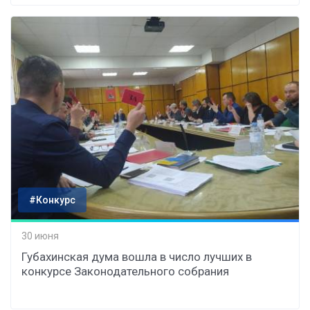
#Конкурс
30 июня
Губахинская дума вошла в число лучших в
конкурсе Законодательного собрания