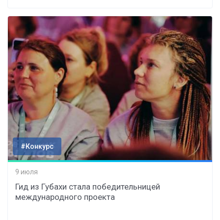
#Конкурс
9 июля
Гид из Губахи стала победительницей
международного проекта