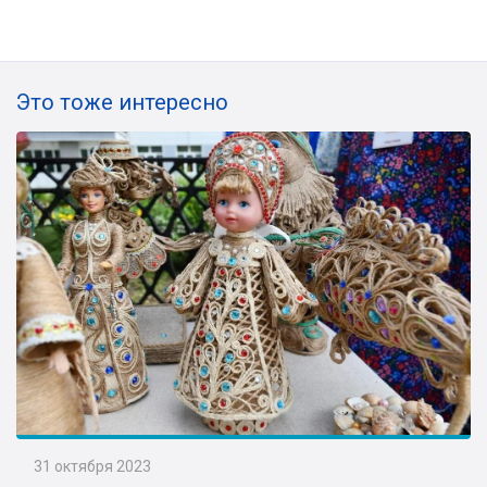
Это тоже интересно
31 октября 2023