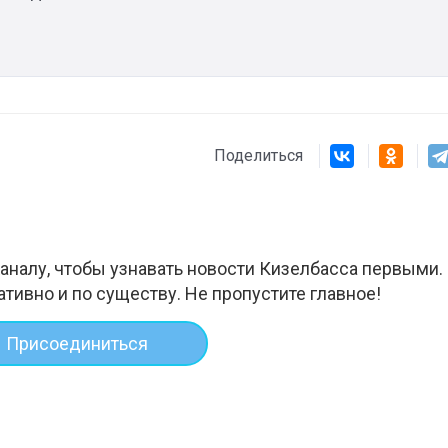
Поделиться
аналу, чтобы узнавать новости Кизелбасса первыми.
ативно и по существу. Не пропустите главное!
Присоединиться