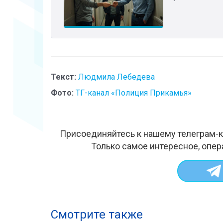
Текст:
Людмила Лебедева
Фото:
ТГ-канал «Полиция Прикамья»
Присоединяйтесь к нашему телеграм-к
Только самое интересное, опер
Смотрите также