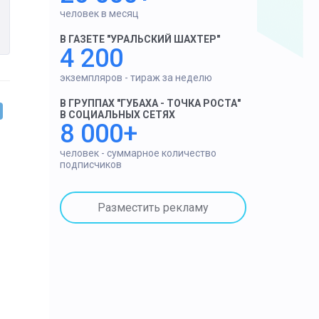
человек в месяц
В ГАЗЕТЕ "УРАЛЬСКИЙ ШАХТЕР"
4 200
экземпляров - тираж за неделю
В ГРУППАХ "ГУБАХА - ТОЧКА РОСТА"
В СОЦИАЛЬНЫХ СЕТЯХ
8 000+
человек - суммарное количество
подписчиков
Разместить рекламу