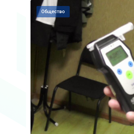
Общество