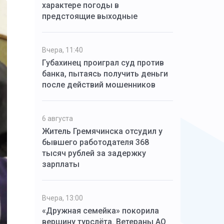
характере погоды в
предстоящие выходные
Вчера, 11:40
Губахинец проиграл суд против
банка, пытаясь получить деньги
после действий мошенников
6 августа
Житель Гремячинска отсудил у
бывшего работодателя 368
тысяч рублей за задержку
зарплаты
Вчера, 13:00
«Дружная семейка» покорила
вершину турслёта. Ветераны АО