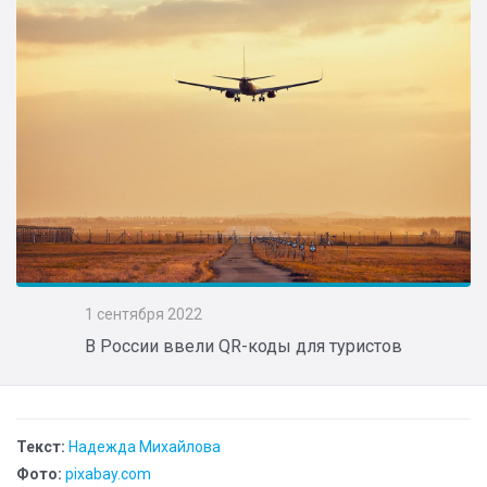
1 сентября 2022
В России ввели QR-коды для туристов
Текст:
Надежда Михайлова
Фото:
pixabay.com