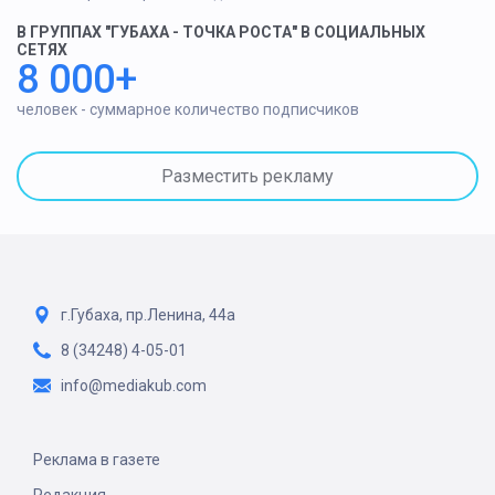
В ГРУППАХ "ГУБАХА - ТОЧКА РОСТА" В СОЦИАЛЬНЫХ
СЕТЯХ
8 000+
человек - суммарное количество подписчиков
Разместить рекламу
г.Губаха, пр.Ленина, 44а
8 (34248) 4-05-01
info@mediakub.com
Реклама в газете