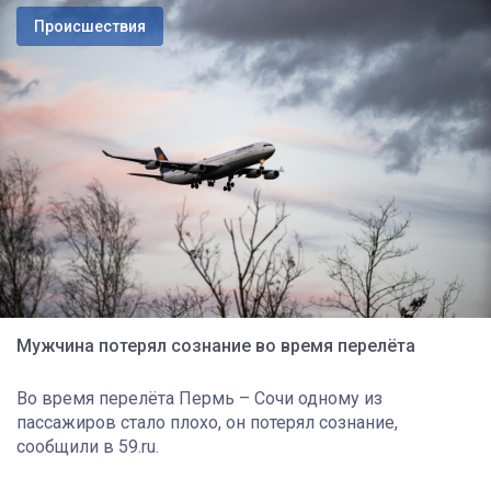
Происшествия
Мужчина потерял сознание во время перелёта
Во время перелёта Пермь – Сочи одному из
пассажиров стало плохо, он потерял сознание,
сообщили в 59.ru.