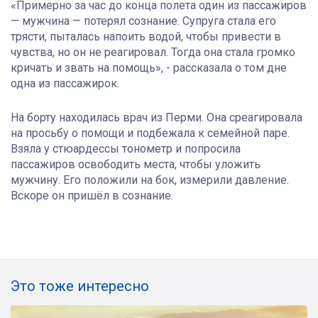
«Примерно за час до конца полета один из пассажиров
— мужчина — потерял сознание. Супруга стала его
трясти, пыталась напоить водой, чтобы привести в
чувства, но он не реагировал. Тогда она стала громко
кричать и звать на помощь», - рассказала о том дне
одна из пассажирок.
На борту находилась врач из Перми. Она среагировала
на просьбу о помощи и подбежала к семейной паре.
Взяла у стюардессы тонометр и попросила
пассажиров освободить места, чтобы уложить
мужчину. Его положили на бок, измерили давление.
Вскоре он пришёл в сознание.
Это тоже интересно