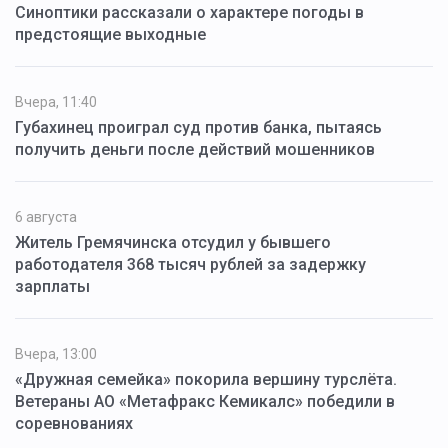
Синоптики рассказали о характере погоды в
предстоящие выходные
Вчера, 11:40
Губахинец проиграл суд против банка, пытаясь
получить деньги после действий мошенников
6 августа
Житель Гремячинска отсудил у бывшего
работодателя 368 тысяч рублей за задержку
зарплаты
Вчера, 13:00
«Дружная семейка» покорила вершину турслёта.
Ветераны АО «Метафракс Кемикалс» победили в
соревнованиях