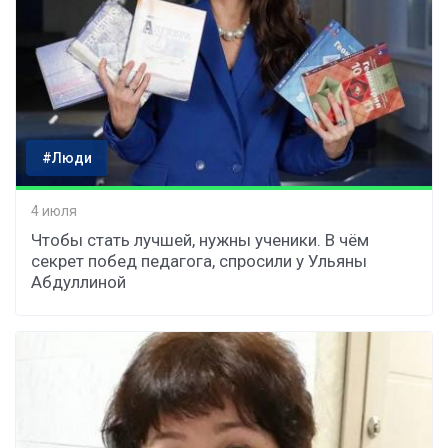
#Люди
4 июля
Чтобы стать лучшей, нужны ученики. В чём
секрет побед педагога, спросили у Ульяны
Абдуллиной