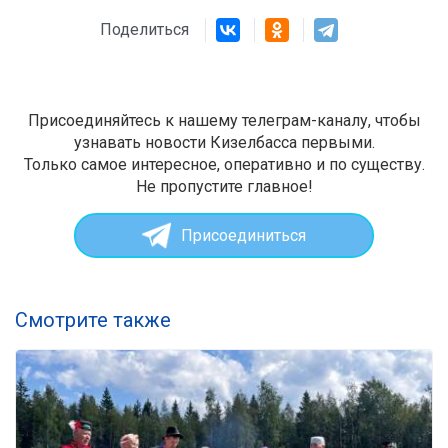
Поделиться
Присоединяйтесь к нашему телеграм-каналу, чтобы
узнавать новости Кизелбасса первыми.
Только самое интересное, оперативно и по существу.
Не пропустите главное!
Присоединиться
Смотрите также