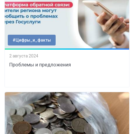
#Цифры_и_факты
2 августа 2024
Проблемы и предложения