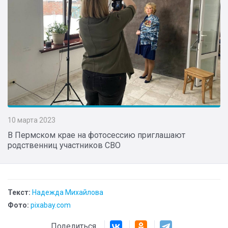
10 марта 2023
В Пермском крае на фотосессию приглашают
родственниц участников СВО
Текст:
Надежда Михайлова
Фото:
pixabay.com
Поделиться