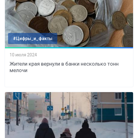
#Цифры_и_факты
10 июля 2024
Жители края вернули в банки несколько тонн
мелочи