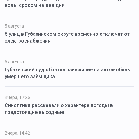
воды сроком на два дня
5 августа
5 улиц в Губахинском округе временно отключат от
электроснабжения
5 августа
Губахинский суд обратил взыскание на автомобиль
умершего заёмщика
Вчера, 17:26
Синоптики рассказали о характере погоды в
предстоящие выходные
Вчера, 14:42