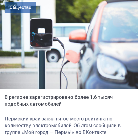
Общество
В регионе зарегистрировано более 1,6 тысяч
подобных автомобилей
Пермский край занял пятое место рейтинга по
количеству электромобилей. Об этом сообщили в
группе «Мой город — Пермь!» во ВКонтакте.