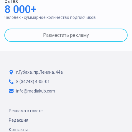
СЕТЯХ
8 000+
человек - суммарное количество подписчиков
Разместить рекламу
г.Губаха, пр.Ленина, 44а
8 (34248) 4-05-01
info@mediakub.com
Реклама в газете
Редакция
Контакты