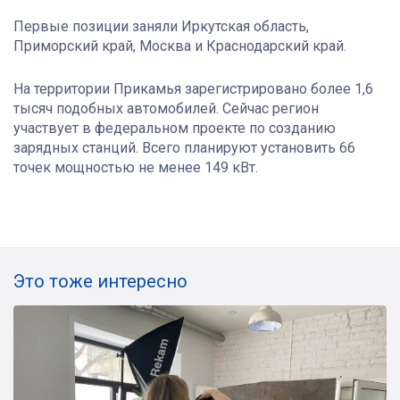
Первые позиции заняли Иркутская область,
Приморский край, Москва и Краснодарский край.
На территории Прикамья зарегистрировано более 1,6
тысяч подобных автомобилей. Сейчас регион
участвует в федеральном проекте по созданию
зарядных станций. Всего планируют установить 66
точек мощностью не менее 149 кВт.
Это тоже интересно