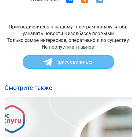
Присоединяйтесь к нашему телеграм-каналу, чтобы
узнавать новости Кизелбасса первыми.
Только самое интересное, оперативно и по существу.
Не пропустите главное!
Присоединиться
Смотрите также