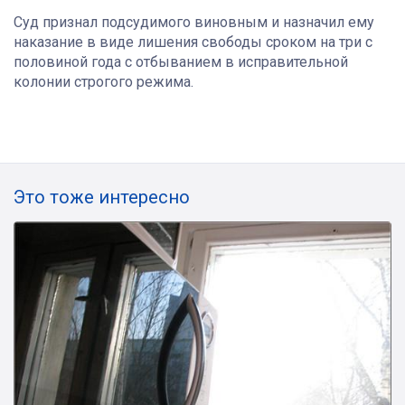
Суд признал подсудимого виновным и назначил ему
наказание в виде лишения свободы сроком на три с
половиной года с отбыванием в исправительной
колонии строгого режима.
Это тоже интересно