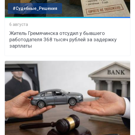
#Судебные_Решения
6 августа
Житель Гремячинска отсудил у бывшего
работодателя 368 тысяч рублей за задержку
зарплаты