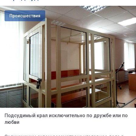
Происшествия
Подсудимый крал исключительно по дружбе или по
любви