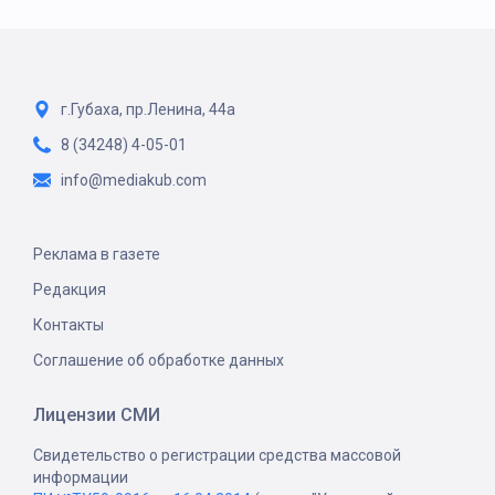
г.Губаха, пр.Ленина, 44а
8 (34248) 4-05-01
info@mediakub.com
Реклама в газете
Редакция
Контакты
Соглашение об обработке данных
Лицензии СМИ
Свидетельство о регистрации средства массовой
информации