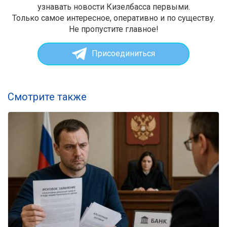
узнавать новости Кизелбасса первыми.
Только самое интересное, оперативно и по существу.
Не пропустите главное!
Присоединиться
Смотрите также