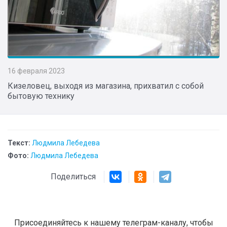
16 февраля 2023
Кизеловец, выходя из магазина, прихватил с собой
бытовую технику
Текст:
Людмила Лебедева
Фото:
Людмила Лебедева
Поделиться
Присоединяйтесь к нашему телеграм-каналу, чтобы