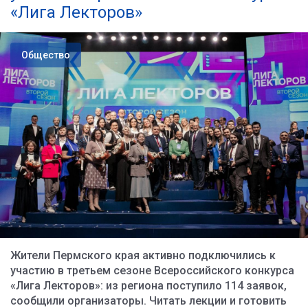
«Лига Лекторов»
Общество
Жители Пермского края активно подключились к
участию в третьем сезоне Всероссийского конкурса
«Лига Лекторов»: из региона поступило 114 заявок,
сообщили организаторы. Читать лекции и готовить