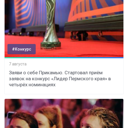
#Конкурс
7 августа
Заяви о себе Прикамью. Стартовал приём
заявок на конкурс «Лидер Пермского края» в
четырёх номинациях