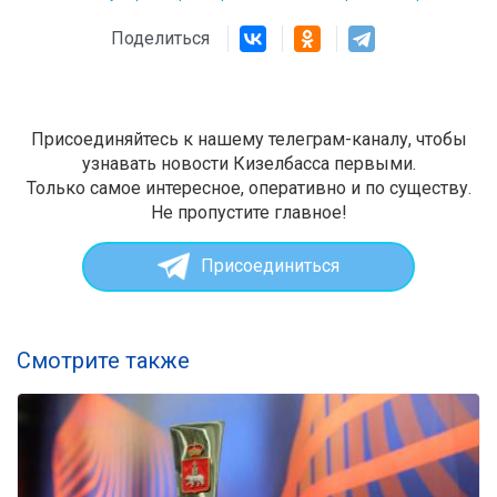
Поделиться
Присоединяйтесь к нашему телеграм-каналу, чтобы
узнавать новости Кизелбасса первыми.
Только самое интересное, оперативно и по существу.
Не пропустите главное!
Присоединиться
Смотрите также