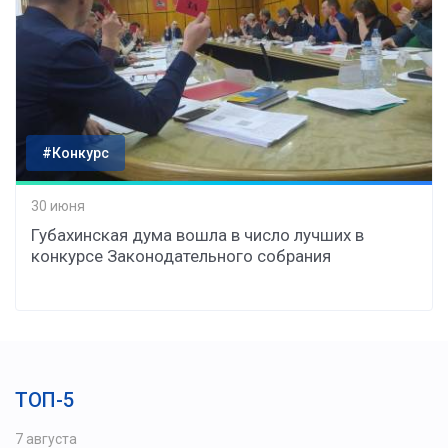
#Конкурс
30 июня
Губахинская дума вошла в число лучших в
конкурсе Законодательного собрания
ТОП-5
7 августа