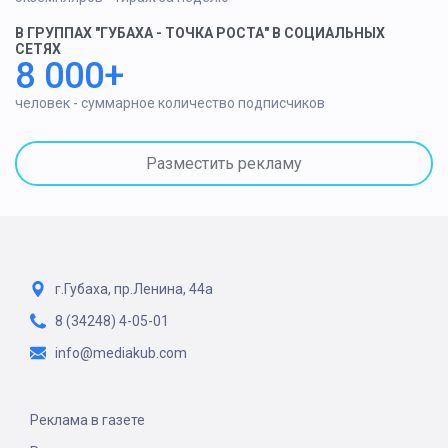
В ГРУППАХ "ГУБАХА - ТОЧКА РОСТА" В СОЦИАЛЬНЫХ
СЕТЯХ
8 000+
человек - суммарное количество подписчиков
Разместить рекламу
г.Губаха, пр.Ленина, 44а
8 (34248) 4-05-01
info@mediakub.com
Реклама в газете