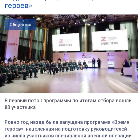
героев»
Общество
В первый поток программы по итогам отбора вошли
83 участника
Ровно год назад была запущена программа «Время
героев», нацеленная на подготовку руководителей
из числа участников специальной военной операции