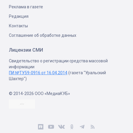
Реклама в газете
Редакция
Контакты
Соглашение об обработке данных
Лицензии СМИ
Свидетельство о регистрации средства массовой
информации
ПИ №ТУ59-0916 от 16.04.2014
(газета "Уральский
Шахтер")
© 2014-2026 ООО «МедиаКУБ»