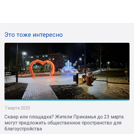
Это тоже интересно
7 марта 2025
Сквер или площадка? Жители Прикамья до 23 марта
могут предложить общественное пространство для
благоустройства