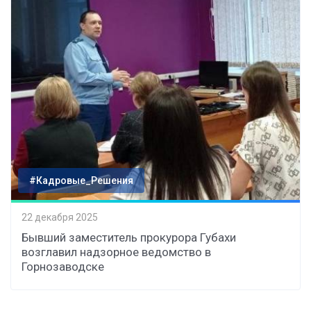
#Кадровые_Решения
22 декабря 2025
Бывший заместитель прокурора Губахи
возглавил надзорное ведомство в
Горнозаводске