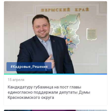
#Кадровые_Решения
15 апреля
Кандидатуру губахинца на пост главы
единогласно поддержали депутаты Думы
Краснокамского округа