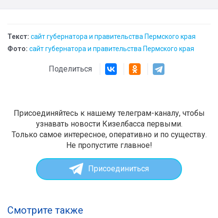
Текст:
сайт губернатора и правительства Пермского края
Фото:
сайт губернатора и правительства Пермского края
Поделиться
Присоединяйтесь к нашему телеграм-каналу, чтобы
узнавать новости Кизелбасса первыми.
Только самое интересное, оперативно и по существу.
Не пропустите главное!
Присоединиться
Смотрите также