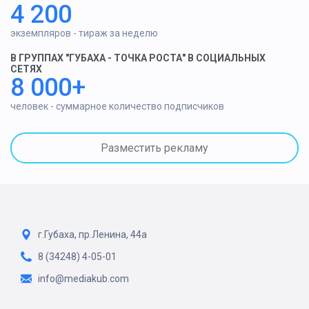
4 200
экземпляров - тираж за неделю
В ГРУППАХ "ГУБАХА - ТОЧКА РОСТА" В СОЦИАЛЬНЫХ
СЕТЯХ
8 000+
человек - суммарное количество подписчиков
Разместить рекламу
г.Губаха, пр.Ленина, 44а
8 (34248) 4-05-01
info@mediakub.com