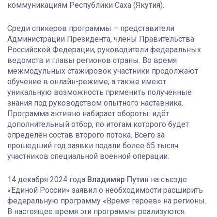
коммуникациям Республики Саха (Якутия).
Среди спикеров программы – представители
Администрации Президента, члены Правительства
Российской Федерации, руководители федеральных
ведомств и главы регионов страны. Во время
межмодульных стажировок участники продолжают
обучение в онлайн-режиме, а также имеют
уникальную возможность применить полученные
знания под руководством опытного наставника.
Программа активно набирает обороты: идёт
дополнительный отбор, по итогам которого будет
определён состав второго потока. Всего за
прошедший год заявки подали более 65 тысяч
участников специальной военной операции.
14 декабря 2024 года
Владимир Путин
на съезде
«Единой России» заявил о необходимости расширить
федеральную программу «Время героев» на регионы.
В настоящее время эти программы реализуются.