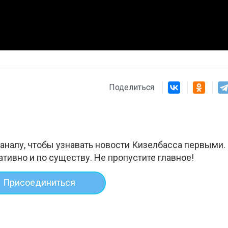
Поделиться
аналу, чтобы узнавать новости Кизелбасса первыми.
ативно и по существу. Не пропустите главное!
Присоединиться