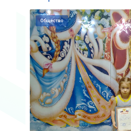
Общество