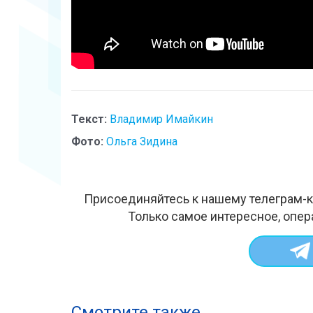
Текст:
Владимир Имайкин
Фото:
Ольга Зидина
Присоединяйтесь к нашему телеграм-к
Только самое интересное, опер
Смотрите также