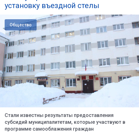
установку въездной стелы
Общество
Стали известны результаты предоставления
субсидий муниципалитетам, которые участвуют в
программе самооблажения граждан