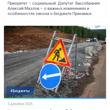
Приоритет – социальный. Депутат Заксобрания
Алексей Мазлов – о важных изменениях и
особенностях закона о бюджете Прикамья
#Бюджеты
3 декабря 2025