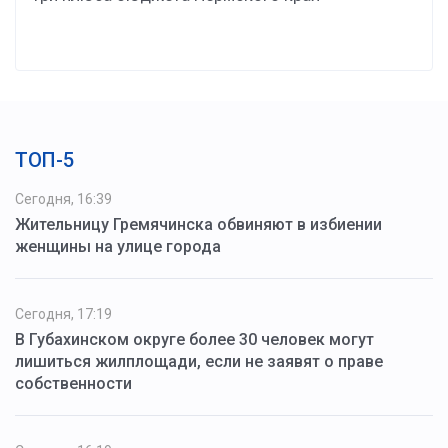
ТОП-5
Сегодня, 16:39
Жительницу Гремячинска обвиняют в избиении
женщины на улице города
Сегодня, 17:19
В Губахинском округе более 30 человек могут
лишиться жилплощади, если не заявят о праве
собственности