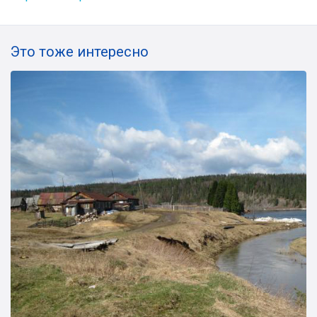
Это тоже интересно