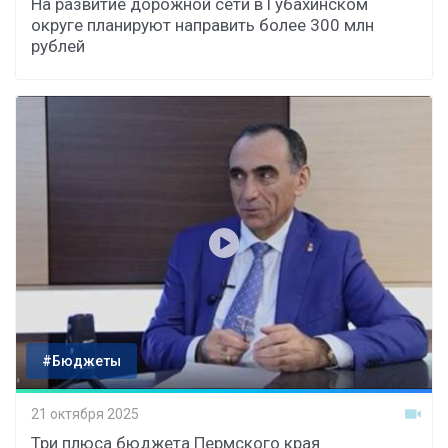
На развитие дорожной сети в Губахинском
округе планируют направить более 300 млн
рублей
#Бюджеты
21 октября 2025
Три плюса бюджета Пермского края