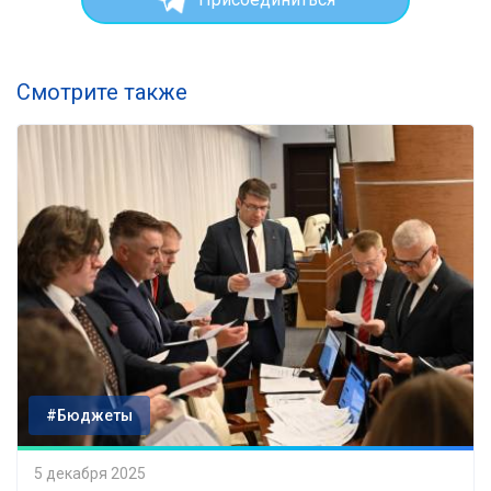
Смотрите также
#Бюджеты
5 декабря 2025