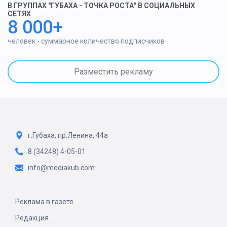
В ГРУППАХ "ГУБАХА - ТОЧКА РОСТА" В СОЦИАЛЬНЫХ
СЕТЯХ
8 000+
человек - суммарное количество подписчиков
Разместить рекламу
г.Губаха, пр.Ленина, 44а
8 (34248) 4-05-01
info@mediakub.com
Реклама в газете
Редакция