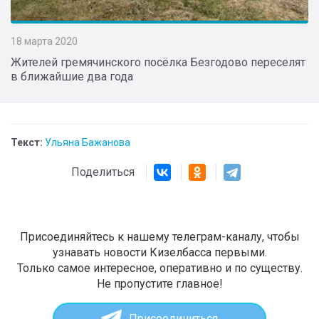
18 марта 2020
Жителей гремячинского посёлка Безгодово переселят
в ближайшие два года
Текст:
Ульяна Бажанова
Поделиться
Присоединяйтесь к нашему телеграм-каналу, чтобы
узнавать новости Кизелбасса первыми.
Только самое интересное, оперативно и по существу.
Не пропустите главное!
Присоединиться