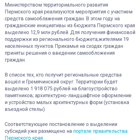
Министерством территориального развития
Пермского края реализуются мероприятия с участием
средств самооблажения граждан. В этом году на
гражданские инициативы из бюджета Пермского края
выделено 12,9 млн рублей. Для получения финансовой
поддержки из регионального бюджета,жителями 19
населенных пунктов Прикамья на сходах граждан
приняты решения о введении самообложения
граждан.
В список тех, кто получит региональные средства
вошёл и Гремячинский округ. Территории будет
выделено 1 918 075 рублей на благоустройство
памятников; архитектурно-ландшафтное оформление
и устройство малых архитектурных форм (установка
въездной стелы).
Соответствующее постановление о выделении
субсидий уже размещено на
портале правительства
Пермского края
.