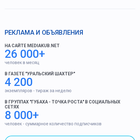
РЕКЛАМА И ОБЪЯВЛЕНИЯ
НА САЙТЕ MEDIAKUB.NET
26 000+
человек в месяц
В ГАЗЕТЕ "УРАЛЬСКИЙ ШАХТЕР"
4 200
экземпляров - тираж за неделю
В ГРУППАХ "ГУБАХА - ТОЧКА РОСТА" В СОЦИАЛЬНЫХ
СЕТЯХ
8 000+
человек - суммарное количество подписчиков