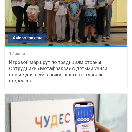
#Мероприятие
17 июля
Игровой маршрут по традициям страны.
Сотрудники «Метафракса» с детьми учили
новые для себя языки, пели и создавали
шедевры