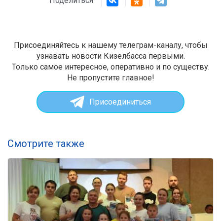
Поделиться
Присоединяйтесь к нашему телеграм-каналу, чтобы
узнавать новости Кизелбасса первыми.
Только самое интересное, оперативно и по существу.
Не пропустите главное!
Присоединиться
Смотрите также