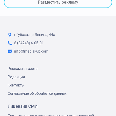
Разместить рекламу
г.Губаха, пр.Ленина, 44а
8 (34248) 4-05-01
info@mediakub.com
Реклама в газете
Редакция
Контакты
Соглашение об обработке данных
Лицензии СМИ
Свидетельство о регистрации средства массовой