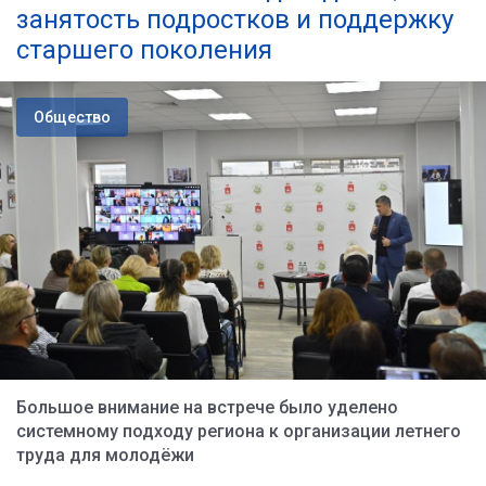
занятость подростков и поддержку
старшего поколения
Общество
Большое внимание на встрече было уделено
системному подходу региона к организации летнего
труда для молодёжи