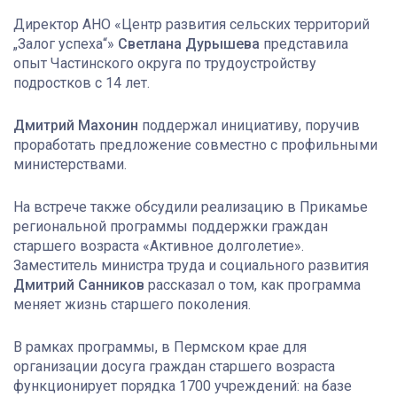
Директор АНО «Центр развития сельских территорий
„Залог успеха“»
Светлана Дурышева
представила
опыт Частинского округа по трудоустройству
подростков с 14 лет.
Дмитрий Махонин
поддержал инициативу, поручив
проработать предложение совместно с профильными
министерствами.
На встрече также обсудили реализацию в Прикамье
региональной программы поддержки граждан
старшего возраста «Активное долголетие».
Заместитель министра труда и социального развития
Дмитрий Санников
рассказал о том, как программа
меняет жизнь старшего поколения.
В рамках программы, в Пермском крае для
организации досуга граждан старшего возраста
функционирует порядка 1700 учреждений: на базе