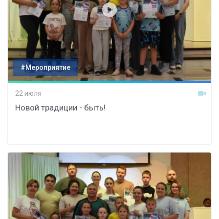
#Мероприятие
22 июля
Новой традиции - быть!