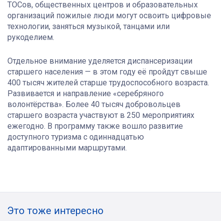
ТОСов, общественных центров и образовательных
организаций пожилые люди могут освоить цифровые
технологии, заняться музыкой, танцами или
рукоделием.
Отдельное внимание уделяется диспансеризации
старшего населения — в этом году её пройдут свыше
400 тысяч жителей старше трудоспособного возраста.
Развивается и направление «серебряного
волонтёрства». Более 40 тысяч добровольцев
старшего возраста участвуют в 250 мероприятиях
ежегодно. В программу также вошло развитие
доступного туризма с одиннадцатью
адаптированными маршрутами.
Это тоже интересно