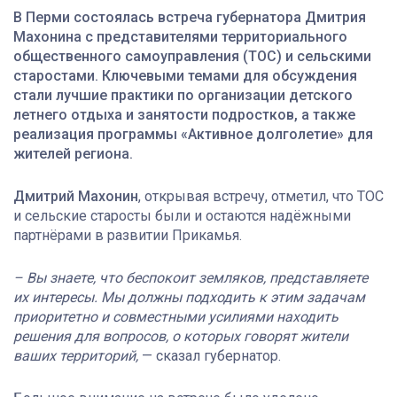
В Перми состоялась встреча губернатора Дмитрия
Махонина с представителями территориального
общественного самоуправления (ТОС) и сельскими
старостами. Ключевыми темами для обсуждения
стали лучшие практики по организации детского
летнего отдыха и занятости подростков, а также
реализация программы «Активное долголетие» для
жителей региона.
Дмитрий Махонин
, открывая встречу, отметил, что ТОС
и сельские старосты были и остаются надёжными
партнёрами в развитии Прикамья.
– Вы знаете, что беспокоит земляков, представляете
их интересы. Мы должны подходить к этим задачам
приоритетно и совместными усилиями находить
решения для вопросов, о которых говорят жители
ваших территорий,
— сказал губернатор.