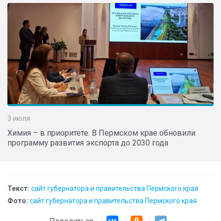
3 июля
Химия – в приоритете. В Пермском крае обновили
программу развития экспорта до 2030 года
Текст:
сайт губернатора и правительства Пермского края
Фото:
сайт губернатора и правительства Пермского края