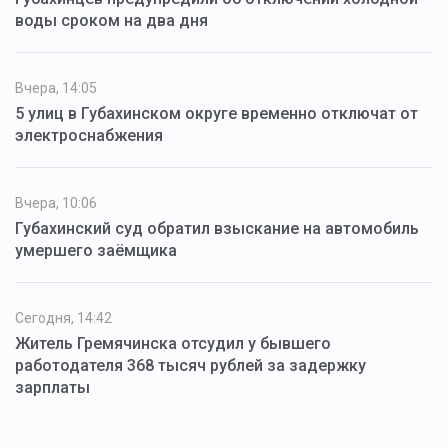
воды сроком на два дня
Вчера, 14:05
5 улиц в Губахинском округе временно отключат от
электроснабжения
Вчера, 10:06
Губахинский суд обратил взыскание на автомобиль
умершего заёмщика
Сегодня, 14:42
Житель Гремячинска отсудил у бывшего
работодателя 368 тысяч рублей за задержку
зарплаты