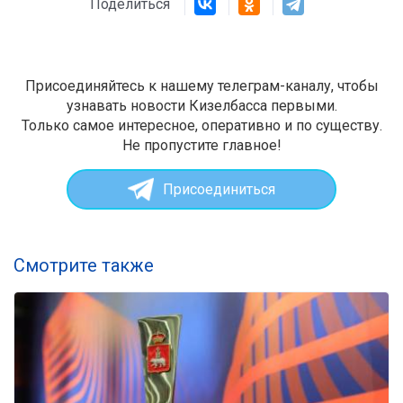
Поделиться
Присоединяйтесь к нашему телеграм-каналу, чтобы
узнавать новости Кизелбасса первыми.
Только самое интересное, оперативно и по существу.
Не пропустите главное!
Присоединиться
Смотрите также