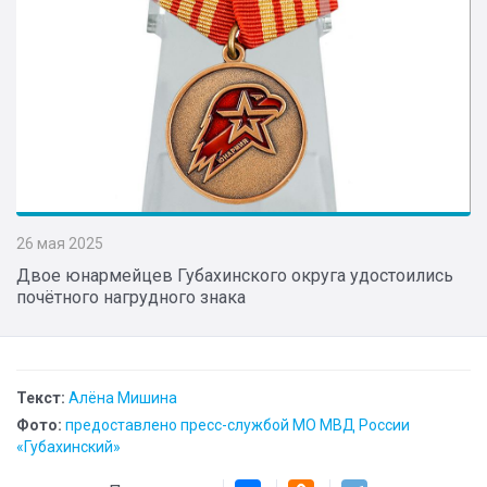
26 мая 2025
Двое юнармейцев Губахинского округа удостоились
почётного нагрудного знака
Текст:
Алёна Мишина
Фото:
предоставлено пресс-службой МО МВД России
«Губахинский»