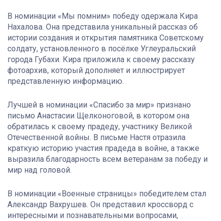
В номинации «Мы помним» победу одержала Кира
Нахалова. Она представила уникальный рассказ об
истории создания и открытия памятника Советскому
солдату, установленного в посёлке Углеуральский
города Губахи. Кира приложила к своему рассказу
фотоархив, который дополняет и иллюстрирует
представленную информацию.
Лучшей в номинации «Спасибо за мир» признано
письмо Анастасии Щелконоговой, в котором она
обратилась к своему прадеду, участнику Великой
Отечественной войны. В письме Настя отразила
краткую историю участия прадеда в войне, а также
выразила благодарность всем ветеранам за победу и
мир над головой.
В номинации «Военные страницы» победителем стал
Александр Вахрушев. Он представил кроссворд с
интересными и познавательными вопросами,