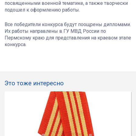
посвященными военной тематике, а также творчески
подошел к оформлению работы.
Все победители конкурса будут поощрены дипломами.
Их работы направлены в ГУ МВД России по
Пермскому краю для представления на краевом этапе
конкурса.
Это тоже интересно