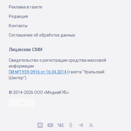
Реклама в газете
Редакция
Контакты
Соглашение об обработке данных
Лицензии СМИ
Свидетельство о регистрации средства массовой
информации
ПИ №ТУ59-0916 от 16.04.2014
(газета "Уральский
Шахтер")
© 2014-2026 ООО «МедиаКУБ»