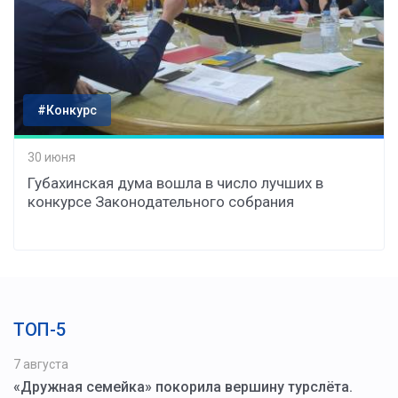
#Конкурс
30 июня
Губахинская дума вошла в число лучших в
конкурсе Законодательного собрания
ТОП-5
7 августа
«Дружная семейка» покорила вершину турслёта.