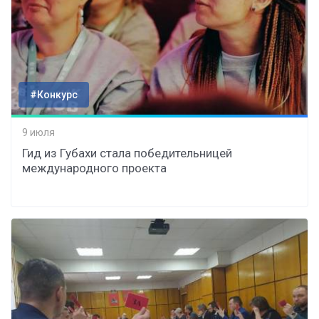
#Конкурс
9 июля
Гид из Губахи стала победительницей
международного проекта