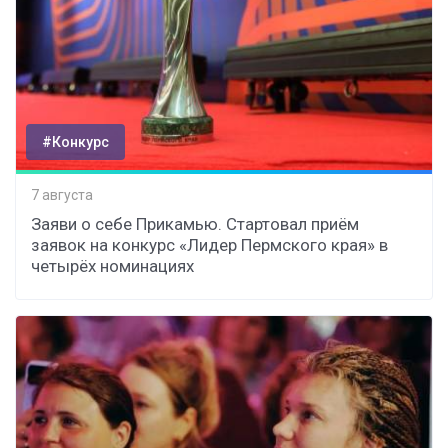
#Конкурс
7 августа
Заяви о себе Прикамью. Стартовал приём
заявок на конкурс «Лидер Пермского края» в
четырёх номинациях