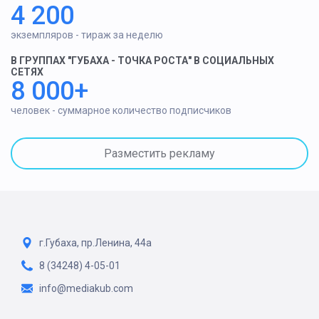
4 200
экземпляров - тираж за неделю
В ГРУППАХ "ГУБАХА - ТОЧКА РОСТА" В СОЦИАЛЬНЫХ
СЕТЯХ
8 000+
человек - суммарное количество подписчиков
Разместить рекламу
г.Губаха, пр.Ленина, 44а
8 (34248) 4-05-01
info@mediakub.com