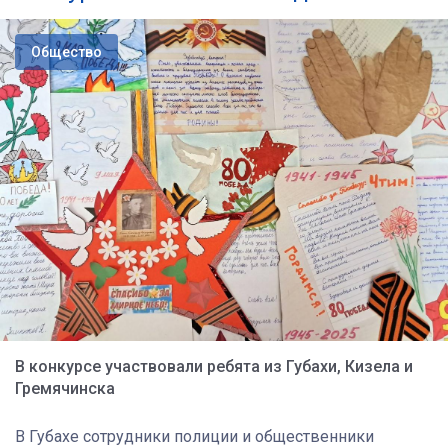
Общество
В конкурсе участвовали ребята из Губахи, Кизела и
Гремячинска
В Губахе сотрудники полиции и общественники