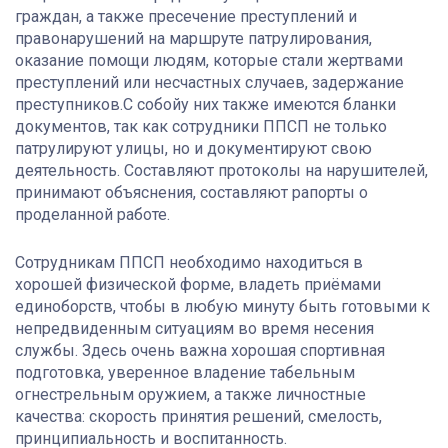
граждан, а также пресечение преступлений и
правонарушений на маршруте патрулирования,
оказание помощи людям, которые стали жертвами
преступлений или несчастных случаев, задержание
преступников.С собойу них также имеются бланки
документов, так как сотрудники ППСП не только
патрулируют улицы, но и документируют свою
деятельность. Составляют протоколы на нарушителей,
принимают объяснения, составляют рапорты о
проделанной работе.
Сотрудникам ППСП необходимо находиться в
хорошей физической форме, владеть приёмами
единоборств, чтобы в любую минуту быть готовыми к
непредвиденным ситуациям во время несения
службы. Здесь очень важна хорошая спортивная
подготовка, уверенное владение табельным
огнестрельным оружием, а также личностные
качества: скорость принятия решений, смелость,
принципиальность и воспитанность.