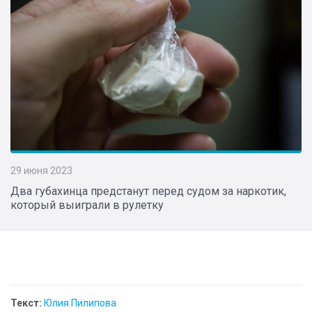
29 июня 2023
Два губахинца предстанут перед судом за наркотик,
который выиграли в рулетку
Текст:
Юлия Пилипова