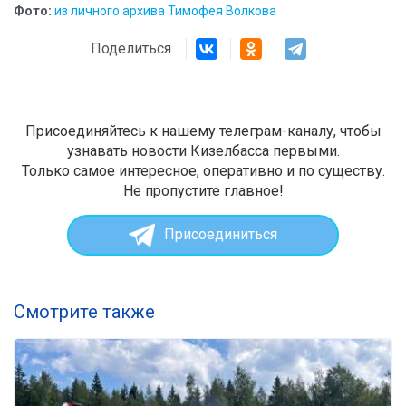
Фото:
из личного архива Тимофея Волкова
Поделиться
Присоединяйтесь к нашему телеграм-каналу, чтобы
узнавать новости Кизелбасса первыми.
Только самое интересное, оперативно и по существу.
Не пропустите главное!
Присоединиться
Смотрите также