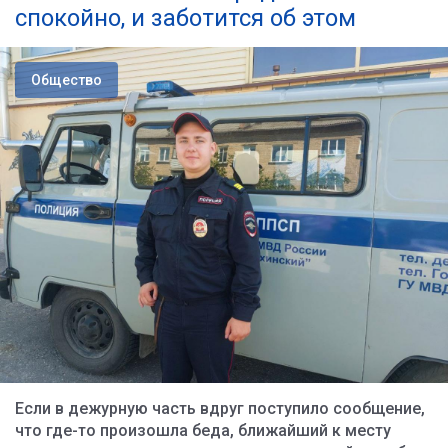
спокойно, и заботится об этом
Общество
Если в дежурную часть вдруг поступило сообщение,
что где-то произошла беда, ближайший к месту