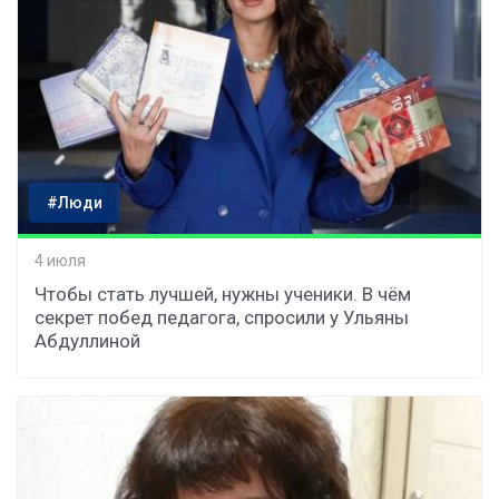
#Люди
4 июля
Чтобы стать лучшей, нужны ученики. В чём
секрет побед педагога, спросили у Ульяны
Абдуллиной