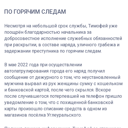
ПО ГОРЯЧИМ СЛЕДАМ
Несмотря на небольшой срок службы, Тимофей уже
поощрён благодарностью начальника за
добросовестное исполнение служебных обязанностей
при раскрытии, в составе наряда, уличного грабежа и
задержании преступника по горячим следам.
В мае 2022 года при осуществлении
автопатрулирования города его наряд получил
сообщение от дежурного о том, что неустановленный
мужчина вырвал из рук женщины сумку с кошельком
и банковской картой, после чего скрылся. Вскоре
после случившегося потерпевшей на телефон пришло
уведомление о том, что с похищенной банковской
карты произошло списание средств в одном из
магазинов посёлка Углеуральского.