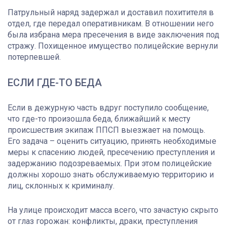
Патрульный наряд задержал и доставил похитителя в
отдел, где передал оперативникам. В отношении него
была избрана мера пресечения в виде заключения под
стражу. Похищенное имущество полицейские вернули
потерпевшей.
ЕСЛИ ГДЕ-ТО БЕДА
Если в дежурную часть вдруг поступило сообщение,
что где-то произошла беда, ближайший к месту
происшествия экипаж ППСП выезжает на помощь.
Его задача – оценить ситуацию, принять необходимые
меры к спасению людей, пресечению преступления и
задержанию подозреваемых. При этом полицейские
должны хорошо знать обслуживаемую территорию и
лиц, склонных к криминалу.
На улице происходит масса всего, что зачастую скрыто
от глаз горожан: конфликты, драки, преступления