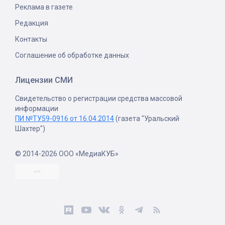
Реклама в газете
Редакция
Контакты
Соглашение об обработке данных
Лицензии СМИ
Свидетельство о регистрации средства массовой
информации
ПИ №ТУ59-0916 от 16.04.2014
(газета "Уральский
Шахтер")
© 2014-2026 ООО «МедиаКУБ»