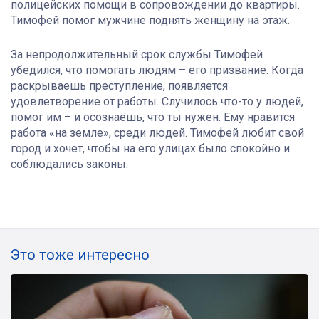
полицейских помощи в сопровождении до квартиры.
Тимофей помог мужчине поднять женщину на этаж.
За непродолжительный срок службы Тимофей
убедился, что помогать людям – его призвание. Когда
раскрываешь преступление, появляется
удовлетворение от работы. Случилось что-то у людей,
помог им – и осознаёшь, что ты нужен. Ему нравится
работа «на земле», среди людей. Тимофей любит свой
город и хочет, чтобы на его улицах было спокойно и
соблюдались законы.
Это тоже интересно