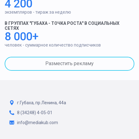
4 200
экземпляров - тираж за неделю
В ГРУППАХ "ГУБАХА - ТОЧКА РОСТА" В СОЦИАЛЬНЫХ
СЕТЯХ
8 000+
человек - суммарное количество подписчиков
Разместить рекламу
г.Губаха, пр.Ленина, 44а
8 (34248) 4-05-01
info@mediakub.com