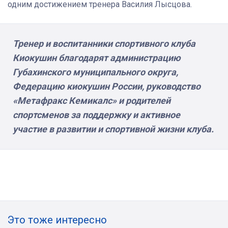
одним достижением тренера Василия Лысцова.
Тренер и воспитанники спортивного клуба
Киокушин благодарят администрацию
Губахинского муниципального округа,
Федерацию киокушин России, руководство
«Метафракс Кемикалс» и родителей
спортсменов за поддержку и активное
участие в развитии и спортивной жизни клуба.
Это тоже интересно