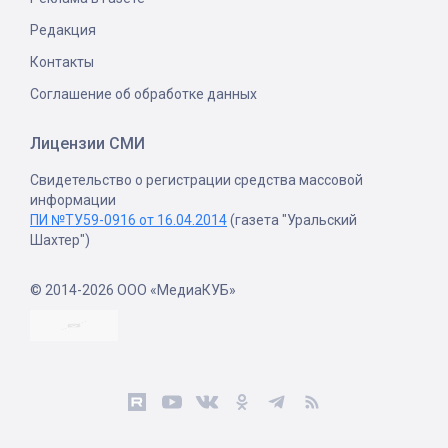
Редакция
Контакты
Соглашение об обработке данных
Лицензии СМИ
Свидетельство о регистрации средства массовой
информации
ПИ №ТУ59-0916 от 16.04.2014
(газета "Уральский
Шахтер")
© 2014-2026 ООО «МедиаКУБ»