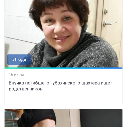
#Люди
16 июня
Внучка погибшего губахинского шахтёра ищет
родственников