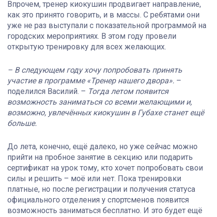
Впрочем, тренер киокушин продвигает направление,
как это принято говорить, и в массы. С ребятами они
уже не раз выступали с показательной программой на
городских мероприятиях. В этом году провели
открытую тренировку для всех желающих.
– В следующем году хочу попробовать принять
участие в программе «Тренер нашего двора».
–
поделился Василий. –
Тогда летом появится
возможность заниматься со всеми желающими и,
возможно, увлечённых киокушин в Губахе станет ещё
больше.
До лета, конечно, ещё далеко, но уже сейчас можно
прийти на пробное занятие в секцию или подарить
сертификат на урок тому, кто хочет попробовать свои
силы и решить – моё или нет. Пока тренировки
платные, но после регистрации и получения статуса
официального отделения у спортсменов появится
возможность заниматься бесплатно. И это будет ещё