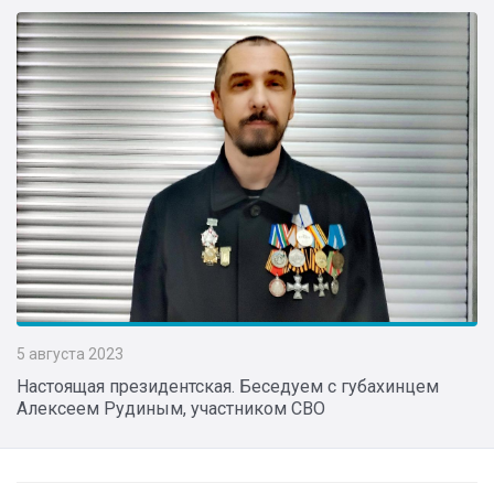
5 августа 2023
Настоящая президентская. Беседуем с губахинцем
Алексеем Рудиным, участником СВО