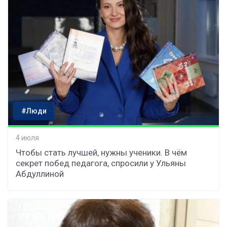
#Люди
4 июля
Чтобы стать лучшей, нужны ученики. В чём
секрет побед педагога, спросили у Ульяны
Абдуллиной