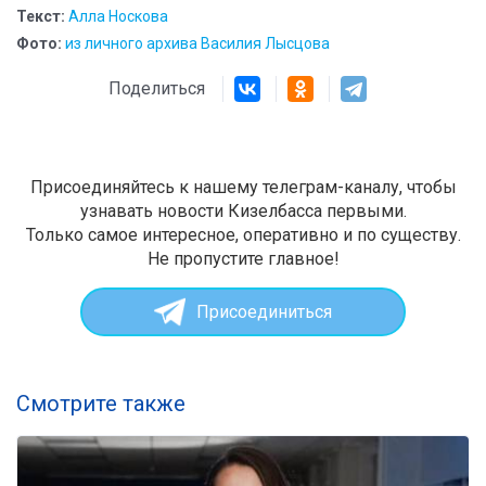
Текст:
Алла Носкова
Фото:
из личного архива Василия Лысцова
Поделиться
Присоединяйтесь к нашему телеграм-каналу, чтобы
узнавать новости Кизелбасса первыми.
Только самое интересное, оперативно и по существу.
Не пропустите главное!
Присоединиться
Смотрите также