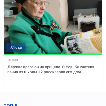
#Люди
30 мая
Держал врага он на прицеле. О судьбе учителя
пения из школы 12 рассказала его дочь