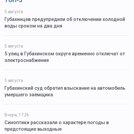
ТОП-5
5 августа
Губахинцев предупредили об отключении холодной
воды сроком на два дня
5 августа
5 улиц в Губахинском округе временно отключат от
электроснабжения
5 августа
Губахинский суд обратил взыскание на автомобиль
умершего заёмщика
Вчера, 17:26
Синоптики рассказали о характере погоды в
предстоящие выходные