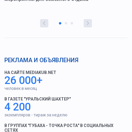
РЕКЛАМА И ОБЪЯВЛЕНИЯ
НА САЙТЕ MEDIAKUB.NET
26 000+
человек в месяц
В ГАЗЕТЕ "УРАЛЬСКИЙ ШАХТЕР"
4 200
экземпляров - тираж за неделю
В ГРУППАХ "ГУБАХА - ТОЧКА РОСТА" В СОЦИАЛЬНЫХ
СЕТЯХ