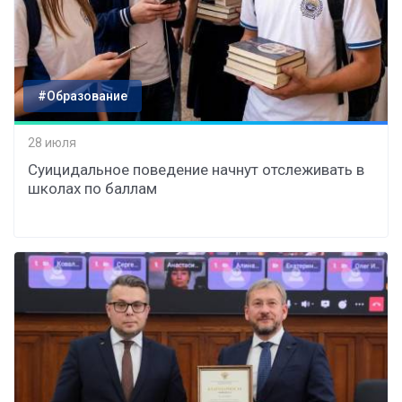
#Образование
28 июля
Суицидальное поведение начнут отслеживать в
школах по баллам