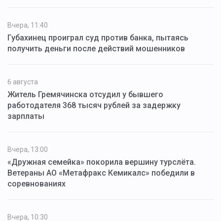
Вчера, 11:40
Губахинец проиграл суд против банка, пытаясь
получить деньги после действий мошенников
6 августа
Житель Гремячинска отсудил у бывшего
работодателя 368 тысяч рублей за задержку
зарплаты
Вчера, 13:00
«Дружная семейка» покорила вершину турслёта.
Ветераны АО «Метафракс Кемикалс» победили в
соревнованиях
Вчера, 10:30