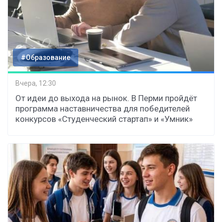
#Образование
Вчера, 12:30
От идеи до выхода на рынок. В Перми пройдёт
программа наставничества для победителей
конкурсов «Студенческий стартап» и «Умник»