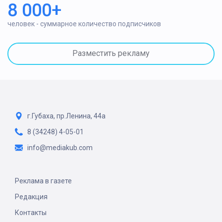
8 000+
человек - суммарное количество подписчиков
Разместить рекламу
г.Губаха, пр.Ленина, 44а
8 (34248) 4-05-01
info@mediakub.com
Реклама в газете
Редакция
Контакты