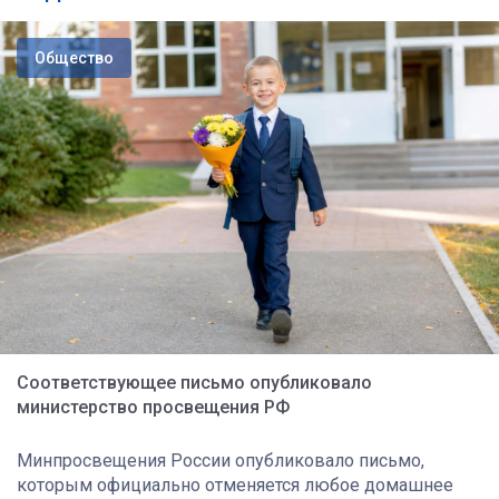
Общество
Соответствующее письмо опубликовало
министерство просвещения РФ
Минпросвещения России опубликовало письмо,
которым официально отменяется любое домашнее