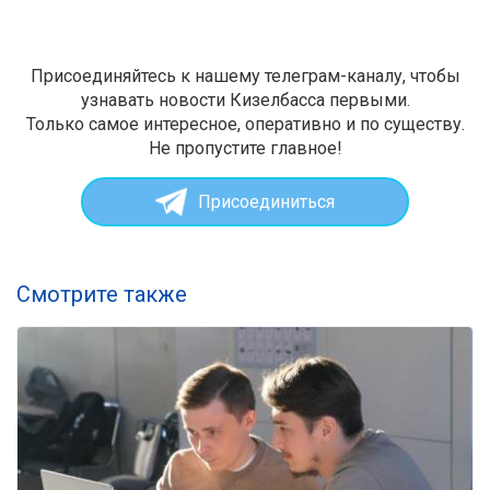
Присоединяйтесь к нашему телеграм-каналу, чтобы
узнавать новости Кизелбасса первыми.
Только самое интересное, оперативно и по существу.
Не пропустите главное!
Присоединиться
Смотрите также