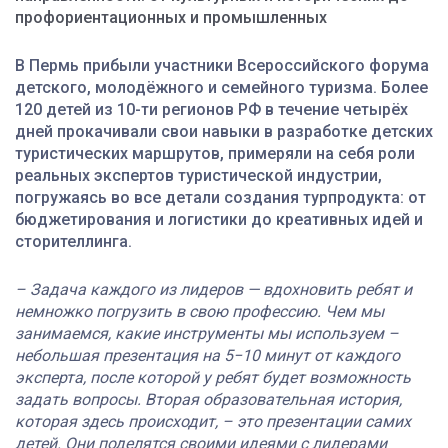
профориентационных и промышленных
В Пермь прибыли участники Всероссийского форума
детского, молодёжного и семейного туризма. Более
120 детей из 10-ти регионов РФ в течение четырёх
дней прокачивали свои навыки в разработке детских
туристических маршрутов, примеряли на себя роли
реальных экспертов туристической индустрии,
погружаясь во все детали создания турпродукта: от
бюджетирования и логистики до креативных идей и
сторителлинга.
– Задача каждого из лидеров — вдохновить ребят и
немножко погрузить в свою профессию. Чем мы
занимаемся, какие инструменты мы используем –
небольшая презентация на 5−10 минут от каждого
эксперта, после которой у ребят будет возможность
задать вопросы. Вторая образовательная история,
которая здесь происходит, – это презентации самих
детей. Они поделятся своими идеями с лидерами