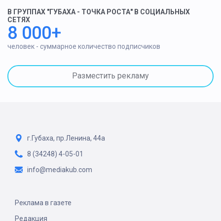
В ГРУППАХ "ГУБАХА - ТОЧКА РОСТА" В СОЦИАЛЬНЫХ
СЕТЯХ
8 000+
человек - суммарное количество подписчиков
Разместить рекламу
г.Губаха, пр.Ленина, 44а
8 (34248) 4-05-01
info@mediakub.com
Реклама в газете
Редакция