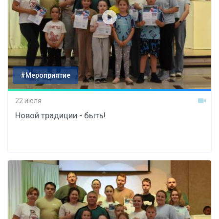
#Мероприятие
22 июля
Новой традиции - быть!