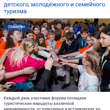
детского, молодёжного и семейного
туризма
Общество
Каждый день участники форума посещали
туристические маршруты различной
направленности: от культурных и исторических до