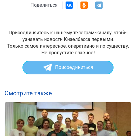
Поделиться
Присоединяйтесь к нашему телеграм-каналу, чтобы
узнавать новости Кизелбасса первыми.
Только самое интересное, оперативно и по существу.
Не пропустите главное!
Присоединиться
Смотрите также