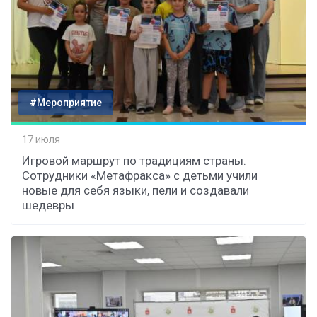
#Мероприятие
17 июля
Игровой маршрут по традициям страны.
Сотрудники «Метафракса» с детьми учили
новые для себя языки, пели и создавали
шедевры