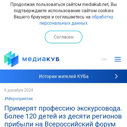
Продолжая пользоваться сайтом mediakub.net, Вы
подтверждаете использование сайтом cookies
Вашего браузера и соглашаетесь на
обработку
персональных данных
Согласен
16+
Истории жителей КУБа
Рейтинги "МедиаКУБа"
6 декабря 2024
#Мероприятие
Наши интервью
Примерят профессию экскурсовода.
Более 120 детей из десяти регионов
прибыли на Всероссийский форум