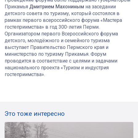
Прикамья
Дмитрием Махониным
н
а заседании
детского совета по туризму, который состоялся в
рамках первого всероссийского форума «Мастера
гостеприимства» в год 300-летия Перми.
Организатором первого Всероссийского форума
детского, молодёжного и семейного туризма
выступает Правительство Пермского края и
министерство по туризму Прикамья. Форум
проводится в соответствие с целями и задачами
национального проекта «Туризм и индустрия
гостеприимства».
Это тоже интересно