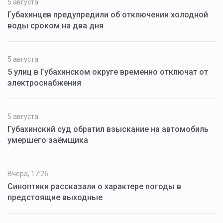
5 августа
Губахинцев предупредили об отключении холодной
воды сроком на два дня
5 августа
5 улиц в Губахинском округе временно отключат от
электроснабжения
5 августа
Губахинский суд обратил взыскание на автомобиль
умершего заёмщика
Вчера, 17:26
Синоптики рассказали о характере погоды в
предстоящие выходные