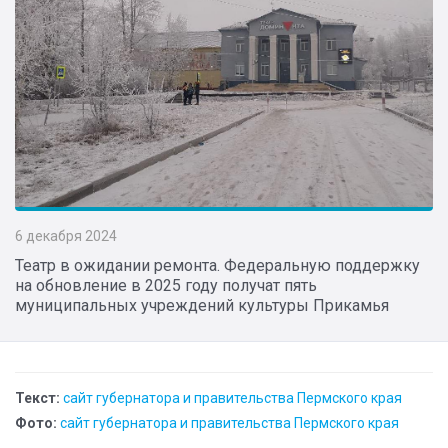
6 декабря 2024
Театр в ожидании ремонта. Федеральную поддержку
на обновление в 2025 году получат пять
муниципальных учреждений культуры Прикамья
Текст:
сайт губернатора и правительства Пермского края
Фото:
сайт губернатора и правительства Пермского края