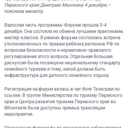
Пермского края Дмитрию Махонину 4 декабря,
–
пояснила министр.
Взрослая часть программы Форума прошла 3-4
декабря. Она состояла из обмена лучшими практиками,
мастер-классов. В рамках форума состоялась встреча
уполномоченных по правам ребёнка регионов РФ по
вопросам безопасности и нормативно-правового
регулирования этого вопроса. Отдельная большая
дискуссия была посвящена национальному стандарту
семейного туризма и тому, какой должна быть
инфраструктура для детского семейного отдыха.
Регистрация на форум велась в чат-боте Телеграм по
ссылке. В группе Министерства по туризму Пермского
края и Центра развития туризма Пермского края во
ВКонтакте были доступны прямые трансляции
мероприятия.
Проведение форума было поддержано губернатором