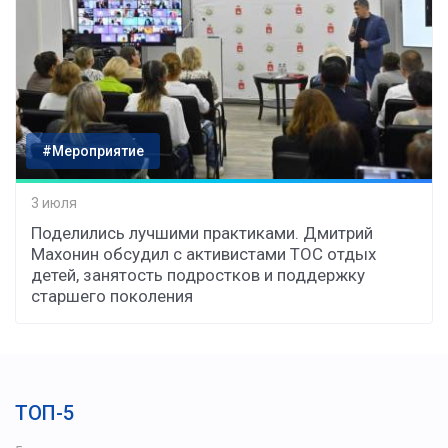
#Мероприятие
3 июля
Поделились лучшими практиками. Дмитрий
Махонин обсудил с активистами ТОС отдых
детей, занятость подростков и поддержку
старшего поколения
ТОП-5