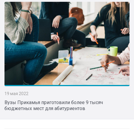
19 мая 2022
Вузы Прикамья приготовили более 9 тысяч
бюджетных мест для абитуриентов