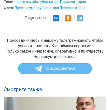
Текст:
пресс-служба губернатора Пермского края
Фото:
Пресс-служба губернатора Пермского края
Поделиться
Присоединяйтесь к нашему телеграм-каналу, чтобы
узнавать новости Кизелбасса первыми.
Только самое интересное, оперативно и по существу.
Не пропустите главное!
Присоединиться
Смотрите также