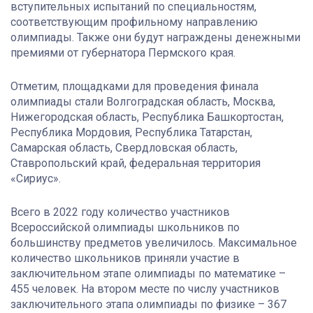
вступительных испытаний по специальностям,
соответствующим профильному направлению
олимпиады. Также они будут награждены денежными
премиями от губернатора Пермского края.
Отметим, площадками для проведения финала
олимпиады стали Волгоградская область, Москва,
Нижегородская область, Республика Башкортостан,
Республика Мордовия, Республика Татарстан,
Самарская область, Свердловская область,
Ставропольский край, федеральная территория
«Сириус».
Всего в 2022 году количество участников
Всероссийской олимпиады школьников по
большинству предметов увеличилось. Максимальное
количество школьников приняли участие в
заключительном этапе олимпиады по математике –
455 человек. На втором месте по числу участников
заключительного этапа олимпиады по физике – 367