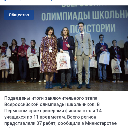
Общество
Подведены итоги заключительного этапа
Всероссийской олимпиады школьников. В
Пермском крае призёрами финала стали 14
учащихся по 11 предметам. Всего регион
представляли 37 ребят, сообщили в Министерстве