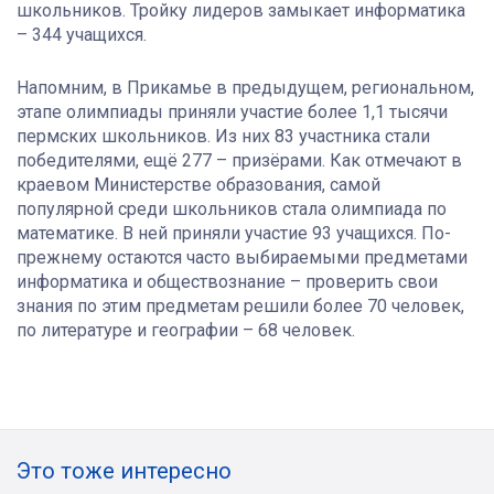
школьников. Тройку лидеров замыкает информатика
– 344 учащихся.
Напомним, в Прикамье в предыдущем, региональном,
этапе олимпиады приняли участие более 1,1 тысячи
пермских школьников. Из них 83 участника стали
победителями, ещё 277 – призёрами. Как отмечают в
краевом Министерстве образования, самой
популярной среди школьников стала олимпиада по
математике. В ней приняли участие 93 учащихся. По-
прежнему остаются часто выбираемыми предметами
информатика и обществознание – проверить свои
знания по этим предметам решили более 70 человек,
по литературе и географии – 68 человек.
Это тоже интересно