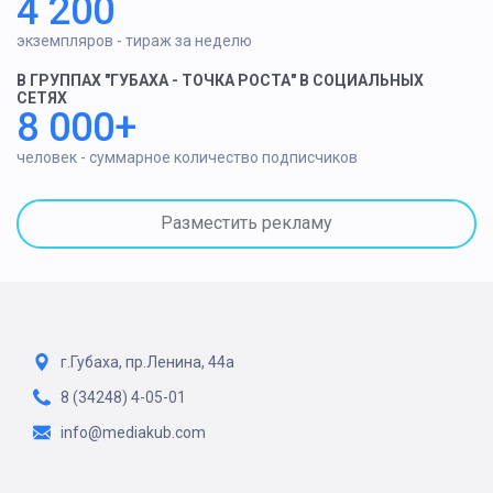
4 200
экземпляров - тираж за неделю
В ГРУППАХ "ГУБАХА - ТОЧКА РОСТА" В СОЦИАЛЬНЫХ
СЕТЯХ
8 000+
человек - суммарное количество подписчиков
Разместить рекламу
г.Губаха, пр.Ленина, 44а
8 (34248) 4-05-01
info@mediakub.com