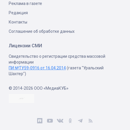
Реклама в газете
Редакция
Контакты
Соглашение об обработке данных
Лицензии СМИ
Свидетельство о регистрации средства массовой
информации
ПИ №ТУ59-0916 от 16.04.2014
(газета "Уральский
Шахтер")
© 2014-2026 ООО «МедиаКУБ»