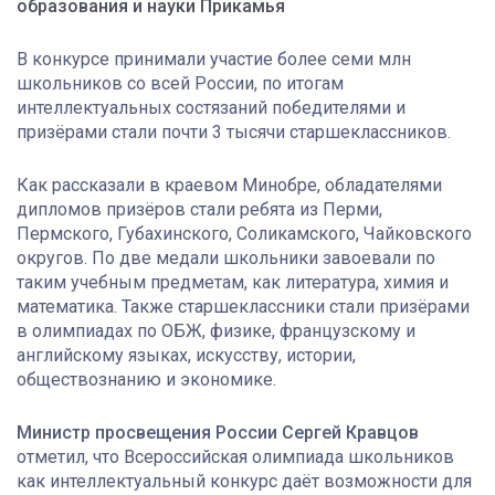
образования и науки Прикамья
В конкурсе принимали участие более семи млн
школьников со всей России, по итогам
интеллектуальных состязаний победителями и
призёрами стали почти 3 тысячи старшеклассников.
Как рассказали в краевом Минобре, обладателями
дипломов призёров стали ребята из Перми,
Пермского, Губахинского, Соликамского, Чайковского
округов. По две медали школьники завоевали по
таким учебным предметам, как литература, химия и
математика. Также старшеклассники стали призёрами
в олимпиадах по ОБЖ, физике, французскому и
английскому языках, искусству, истории,
обществознанию и экономике.
Министр просвещения России Сергей Кравцов
отметил, что Всероссийская олимпиада школьников
как интеллектуальный конкурс даёт возможности для