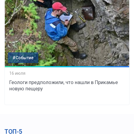
#Событие
16 июля
Геологи предположили, что нашли в Прикамье
новую пещеру
ТОП-5