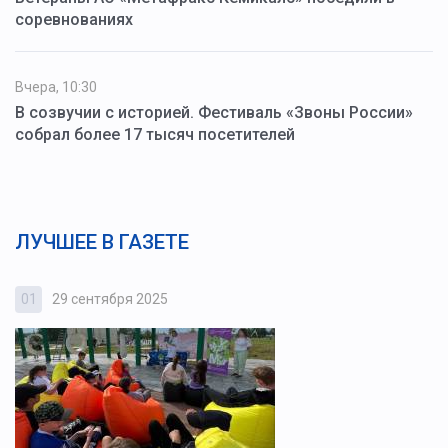
соревнованиях
Вчера, 10:30
В созвучии с историей. Фестиваль «Звоны России»
собрал более 17 тысяч посетителей
ЛУЧШЕЕ В ГАЗЕТЕ
01
29 сентября 2025
0