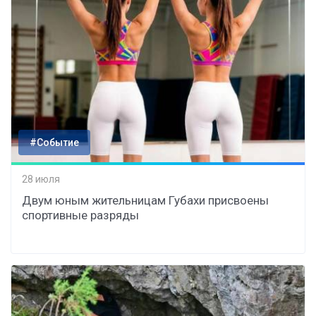
#Событие
28 июля
Двум юным жительницам Губахи присвоены
спортивные разряды