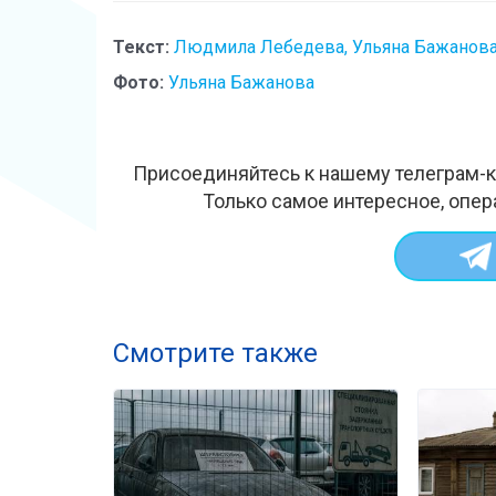
Текст:
Людмила Лебедева, Ульяна Бажанов
Фото:
Ульяна Бажанова
Присоединяйтесь к нашему телеграм-к
Только самое интересное, опер
Смотрите также