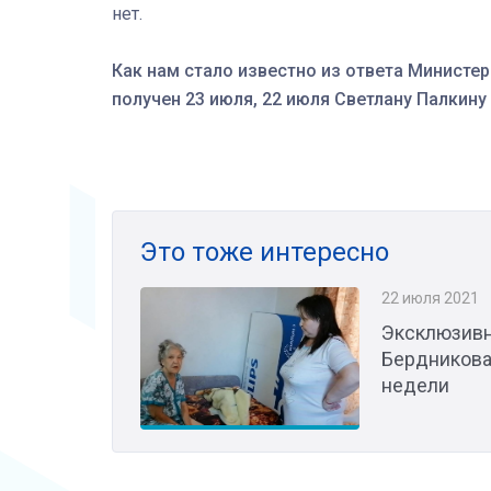
нет.
Как нам стало известно из ответа Министе
получен 23 июля, 22 июля Светлану Палкину
Это тоже интересно
22 июля 2021
Эксклюзивн
Бердникова 
недели