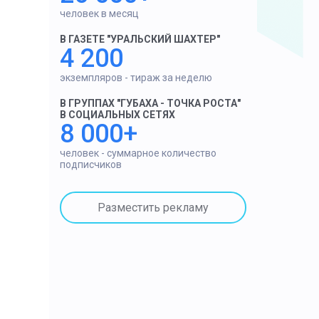
человек в месяц
В ГАЗЕТЕ "УРАЛЬСКИЙ ШАХТЕР"
4 200
экземпляров - тираж за неделю
В ГРУППАХ "ГУБАХА - ТОЧКА РОСТА"
В СОЦИАЛЬНЫХ СЕТЯХ
8 000+
человек - суммарное количество
подписчиков
Разместить рекламу