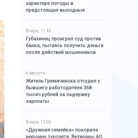
характере погоды в
предстоящие выходные
Вчера, 11:40
Губахинец проиграл суд против
банка, пытаясь получить деньги
после действий мошенников
6 августа
Житель Гремячинска отсудил у
бывшего работодателя 368
тысяч рублей за задержку
зарплаты
Вчера, 13:00
«Дружная семейка» покорила
вершину турслёта. Ветераны АО