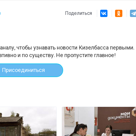
а
Поделиться
аналу, чтобы узнавать новости Кизелбасса первыми.
ативно и по существу. Не пропустите главное!
Присоединиться