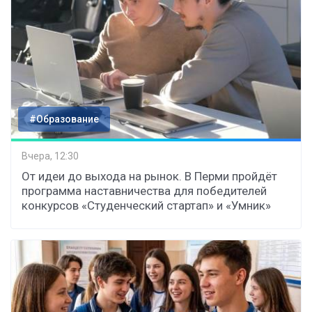
#Образование
Вчера, 12:30
От идеи до выхода на рынок. В Перми пройдёт
программа наставничества для победителей
конкурсов «Студенческий стартап» и «Умник»