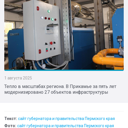
1 августа 2025
Тепло в масштабах региона. В Прикамье за пять лет
модернизировано 27 объектов инфраструктуры
Текст:
сайт губернатора и правительства Пермского края
Фото:
сайт губернатора и правительства Пермского края