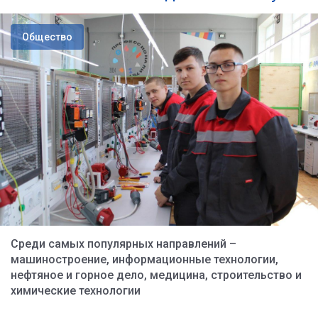
Общество
Среди самых популярных направлений –
машиностроение, информационные технологии,
нефтяное и горное дело, медицина, строительство и
химические технологии