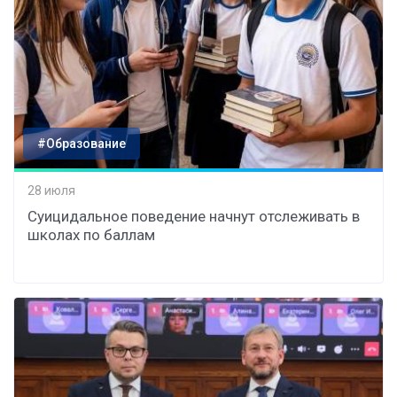
#Образование
28 июля
Суицидальное поведение начнут отслеживать в
школах по баллам