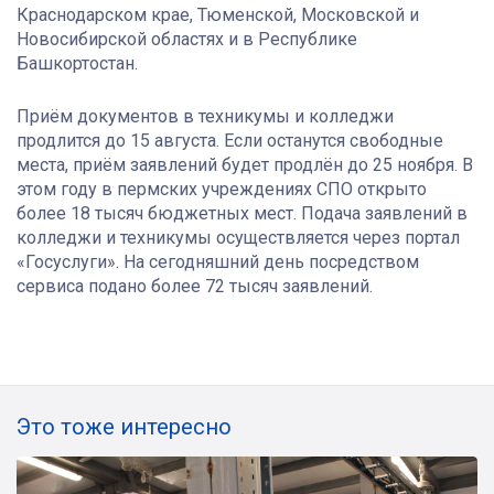
Краснодарском крае, Тюменской, Московской и
Новосибирской областях и в Республике
Башкортостан.
Приём документов в техникумы и колледжи
продлится до 15 августа. Если останутся свободные
места, приём заявлений будет продлён до 25 ноября. В
этом году в пермских учреждениях СПО открыто
более 18 тысяч бюджетных мест. Подача заявлений в
колледжи и техникумы осуществляется через портал
«Госуслуги». На сегодняшний день посредством
сервиса подано более 72 тысяч заявлений.
Это тоже интересно