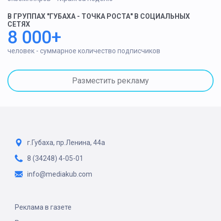
В ГРУППАХ "ГУБАХА - ТОЧКА РОСТА" В СОЦИАЛЬНЫХ
СЕТЯХ
8 000+
человек - суммарное количество подписчиков
Разместить рекламу
г.Губаха, пр.Ленина, 44а
8 (34248) 4-05-01
info@mediakub.com
Реклама в газете