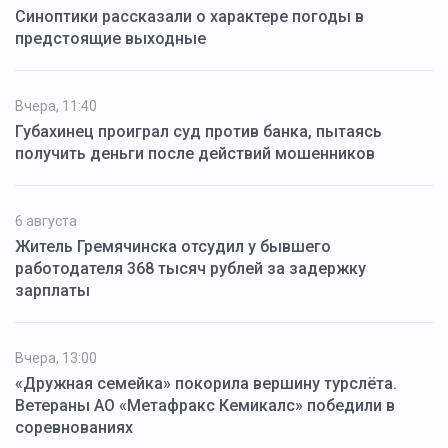
Синоптики рассказали о характере погоды в
предстоящие выходные
Вчера, 11:40
Губахинец проиграл суд против банка, пытаясь
получить деньги после действий мошенников
6 августа
Житель Гремячинска отсудил у бывшего
работодателя 368 тысяч рублей за задержку
зарплаты
Вчера, 13:00
«Дружная семейка» покорила вершину турслёта.
Ветераны АО «Метафракс Кемикалс» победили в
соревнованиях