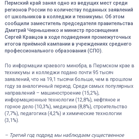
Пермский край занял одно из ведущих мест среди
регионов России по количеству поданных заявлений
от школьников в колледжи и техникумы. Об этом
сообщили заместитель председателя правительства
Дмитрий Чернышенко и министр просвещения
Сергей Кравцов в ходе подведения промежуточных
итогов приёмной кампании в учреждениях среднего
профессионального образования (СПО).
По информации краевого минобра, в Пермском крае в
техникумы и колледжи подано почти 95 тысяч
заявлений, что на 19,1 тысячи больше, чем в прошлом
году за аналогичный период. Среди самых популярных
направлений – машиностроение (15,2%),
информационные технологии (12,8%), нефтяное и
горное дело (10,3%), медицина (8,8%), строительство
(7,7%), педагогика (4,2%) и химические технологии
(3,1%).
– Третий год подряд мы наблюдаем существенное