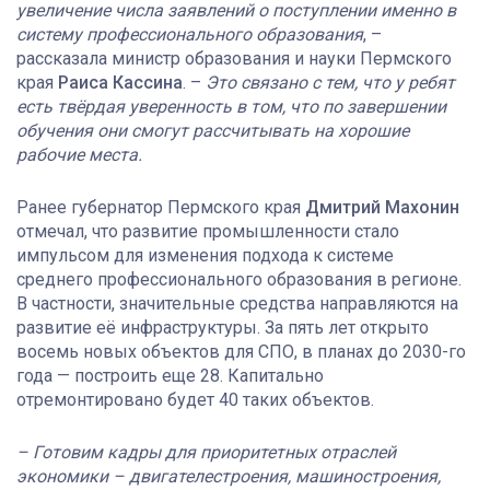
увеличение числа заявлений о поступлении именно в
систему профессионального образования
, –
рассказала министр образования и науки Пермского
края
Раиса Кассина
. –
Это связано с тем, что у ребят
есть твёрдая уверенность в том, что по завершении
обучения они смогут рассчитывать на хорошие
рабочие места.
Ранее губернатор Пермского края
Дмитрий Махонин
отмечал, что развитие промышленности стало
импульсом для изменения подхода к системе
среднего профессионального образования в регионе.
В частности, значительные средства направляются на
развитие её инфраструктуры. За пять лет открыто
восемь новых объектов для СПО, в планах до 2030-го
года — построить еще 28. Капитально
отремонтировано будет 40 таких объектов.
– Готовим кадры для приоритетных отраслей
экономики – двигателестроения, машиностроения,