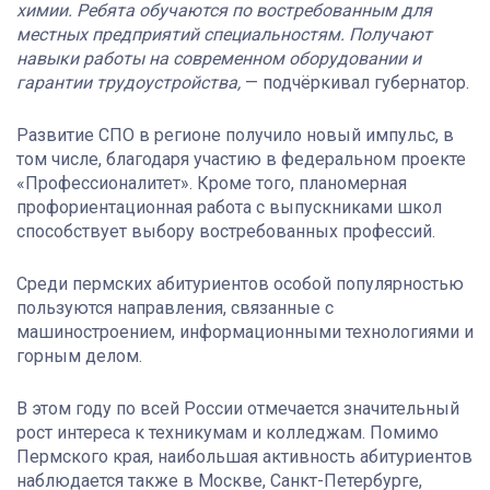
химии. Ребята обучаются по востребованным для
местных предприятий специальностям. Получают
навыки работы на современном оборудовании и
гарантии трудоустройства,
— подчёркивал губернатор.
Развитие СПО в регионе получило новый импульс, в
том числе, благодаря участию в федеральном проекте
«Профессионалитет». Кроме того, планомерная
профориентационная работа с выпускниками школ
способствует выбору востребованных профессий.
Среди пермских абитуриентов особой популярностью
пользуются направления, связанные с
машиностроением, информационными технологиями и
горным делом.
В этом году по всей России отмечается значительный
рост интереса к техникумам и колледжам. Помимо
Пермского края, наибольшая активность абитуриентов
наблюдается также в Москве, Санкт-Петербурге,