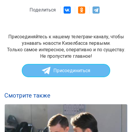
Поделиться
Присоединяйтесь к нашему телеграм-каналу, чтобы
узнавать новости Кизелбасса первыми.
Только самое интересное, оперативно и по существу.
Не пропустите главное!
Присоединиться
Смотрите также