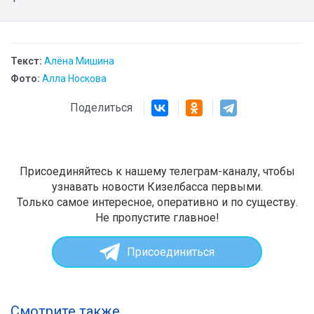
Текст:
Алёна Мишина
Фото:
Алла Носкова
Поделиться
Присоединяйтесь к нашему телеграм-каналу, чтобы
узнавать новости Кизелбасса первыми.
Только самое интересное, оперативно и по существу.
Не пропустите главное!
Присоединиться
Смотрите также