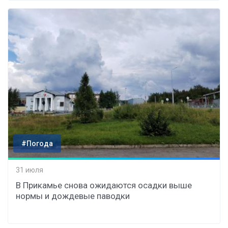
#Погода
31 июля
В Прикамье снова ожидаются осадки выше
нормы и дождевые паводки