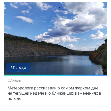
#Погода
27 июля
Метеорологи рассказали о самом жарком дне
на текущей неделе и о ближайших изменениях в
погоде