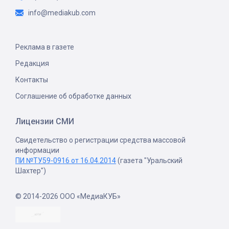
info@mediakub.com
Реклама в газете
Редакция
Контакты
Соглашение об обработке данных
Лицензии СМИ
Свидетельство о регистрации средства массовой
информации
ПИ №ТУ59-0916 от 16.04.2014
(газета "Уральский
Шахтер")
© 2014-2026 ООО «МедиаКУБ»