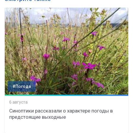
#Погода
6 августа
Синоптики рассказали о характере погоды в
предстоящие выходные