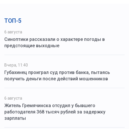
ТОП-5
6 августа
Синоптики рассказали о характере погоды в
предстоящие выходные
Вчера, 11:40
Губахинец проиграл суд против банка, пытаясь
получить деньги после действий мошенников
6 августа
Житель Гремячинска отсудил у бывшего
работодателя 368 тысяч рублей за задержку
зарплаты