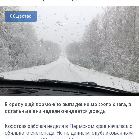
Общество
В среду ещё возможно выпадение мокрого снега, в
остальные дни недели ожидается дождь
Короткая рабочая неделя в Пермском крае началась с
обильного снегопада. Но по данным, опубликованным