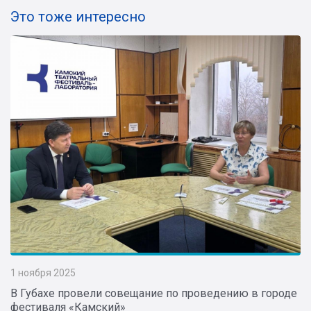
Это тоже интересно
1 ноября 2025
В Губахе провели совещание по проведению в городе
фестиваля «Камский»