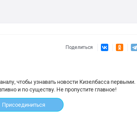
Поделиться
аналу, чтобы узнавать новости Кизелбасса первыми.
ативно и по существу. Не пропустите главное!
Присоединиться