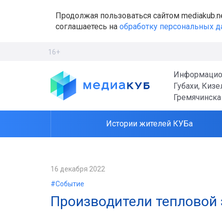
Продолжая пользоваться сайтом mediakub.n
соглашаетесь на
обработку персональных 
16+
Информацио
Губахи, Кизе
Гремячинска
Истории жителей КУБа
16 декабря 2022
#Событие
Производители тепловой 