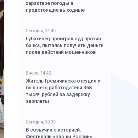
характере погоды в
предстоящие выходные
Сегодня, 11:40
Губахинец проиграл суд против
банка, пытаясь получить деньги
после действий мошенников
Вчера, 14:42
Житель Гремячинска отсудил у
бывшего работодателя 368
тысяч рублей за задержку
зарплаты
Сегодня, 10:30
В созвучии с историей.
Фестиваль «Звоны России»