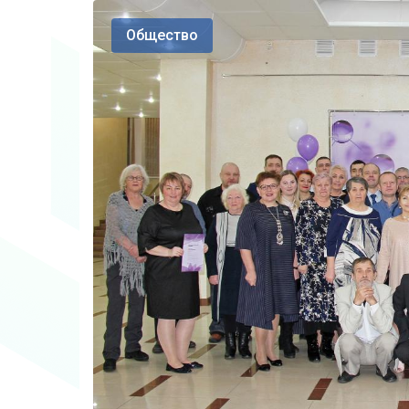
Общество