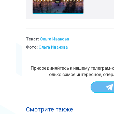
Текст:
Ольга Иванова
Фото:
Ольга Иванова
Присоединяйтесь к нашему телеграм-к
Только самое интересное, опер
Смотрите также