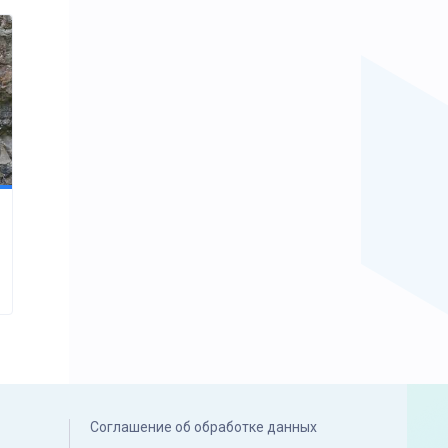
Соглашение об обработке данных