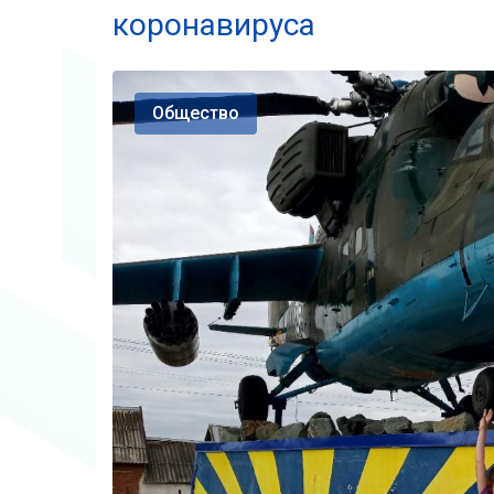
коронавируса
Общество