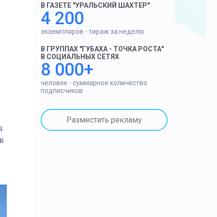
В ГАЗЕТЕ "УРАЛЬСКИЙ ШАХТЕР"
4 200
экземпляров - тираж за неделю
В ГРУППАХ "ГУБАХА - ТОЧКА РОСТА"
В СОЦИАЛЬНЫХ СЕТЯХ
8 000+
человек - суммарное количество
подписчиков
Разместить рекламу
.
 в