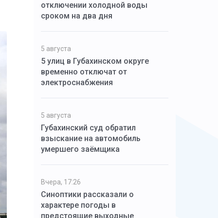
отключении холодной воды
сроком на два дня
5 августа
5 улиц в Губахинском округе
временно отключат от
электроснабжения
5 августа
Губахинский суд обратил
взыскание на автомобиль
умершего заёмщика
Вчера, 17:26
Синоптики рассказали о
характере погоды в
предстоящие выходные