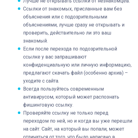
Лучше не открывать ссылки от незнакомцев.
Ссылки от знакомых, присланные вам без
объяснения или с подозрительными
объяснениями, лучше сразу не открывать и
проверить, действительно ли это ваш
знакомый.
Если после перехода по подозрительной
ссылке у вас запрашивают
конфиденциальную или личную информацию,
предлагают скачать файл (особенно архив) –
уходите с сайта.
Всегда пользуйтесь современным
антивирусом, который может распознать
фишинговую ссылку.
Проверяйте ссылку не только перед
переходом по ней, но и когда вы уже перешли
на сайт. Сайт, на который вы попали, может
отличаться от того, что было написано в