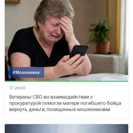
#Мошенники
31 июля
Ветераны СВО во взаимодействии с
прокуратурой помогли матери погибшего бойца
вернуть деньги, похищенные мошенниками