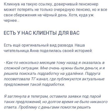
Кликнув на такую ссылку, доверчивый пенсионер
может потерять не только очередную пенсию, но и все
свои сбережения на чёрный день. Хотя, куда уж
чернее…
ЕСТЬ У НАС КЛИЕНТЫ ДЛЯ ВАС
Есть ещё оригинальный вид развода. Наша
читательница Анна поделилась своей историей:
- Как-то несколько месяцев тому назад я оказалась в
сложной ситуации. Мне очень нужны были деньги, и я
решила поискать подработку на удалёнке. Подруга
посоветовала ТГ-канал, где публикуются актуальные
предложения такой подработки.
Я заглянула в телеграм, оставила заявки под парой
таких предложений, но долгое время не было никакого
ответа. Проблему с деньгами помогли решить