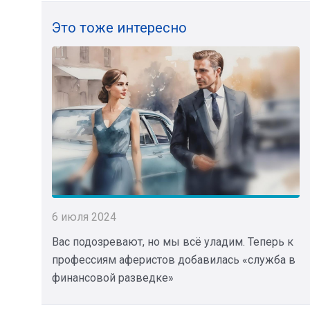
Это тоже интересно
6 июля 2024
Вас подозревают, но мы всё уладим. Теперь к
профессиям аферистов добавилась «служба в
финансовой разведке»