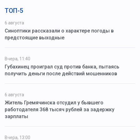
ТОП-5
6 августа
Синоптики рассказали о характере погоды в
предстоящие выходные
Вчера, 11:40
Губахинец проиграл суд против банка, пытаясь
получить деньги после действий мошенников
6 августа
Житель Гремячинска отсудил у бывшего
работодателя 368 тысяч рублей за задержку
зарплаты
Вчера, 13:00