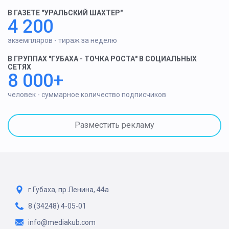
В ГАЗЕТЕ "УРАЛЬСКИЙ ШАХТЕР"
4 200
экземпляров - тираж за неделю
В ГРУППАХ "ГУБАХА - ТОЧКА РОСТА" В СОЦИАЛЬНЫХ
СЕТЯХ
8 000+
человек - суммарное количество подписчиков
Разместить рекламу
г.Губаха, пр.Ленина, 44а
8 (34248) 4-05-01
info@mediakub.com