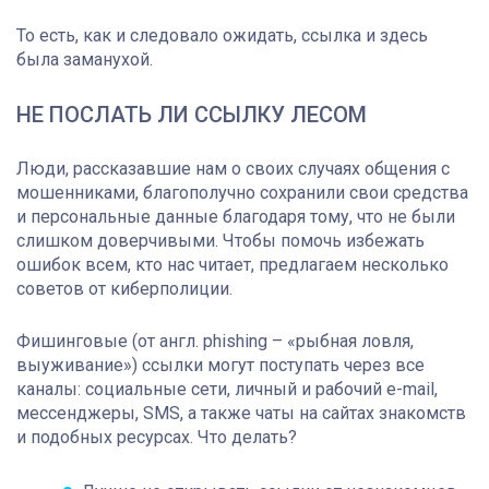
То есть, как и следовало ожидать, ссылка и здесь
была заманухой.
НЕ ПОСЛАТЬ ЛИ ССЫЛКУ ЛЕСОМ
Люди, рассказавшие нам о своих случаях общения с
мошенниками, благополучно сохранили свои средства
и персональные данные благодаря тому, что не были
слишком доверчивыми. Чтобы помочь избежать
ошибок всем, кто нас читает, предлагаем несколько
советов от киберполиции.
Фишинговые (от англ. phishing
–
«рыбная ловля,
выуживание») ссылки могут поступать через все
каналы: социальные сети, личный и рабочий e-mail,
мессенджеры, SMS, а также чаты на сайтах знакомств
и подобных ресурсах. Что делать?