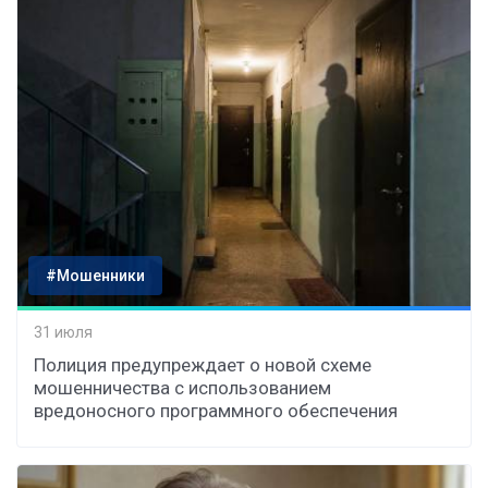
#Мошенники
31 июля
Полиция предупреждает о новой схеме
мошенничества с использованием
вредоносного программного обеспечения