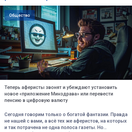
Общество
Теперь аферисты звонят и убеждают установить
новое «приложение Минздрава» или перевести
пенсию в цифровую валюту
Сегодня говорим только о богатой фантазии. Правда
не нашей с вами, а всё тех же аферистов, на которых
и так потрачена не одна полоса газеты. Но…