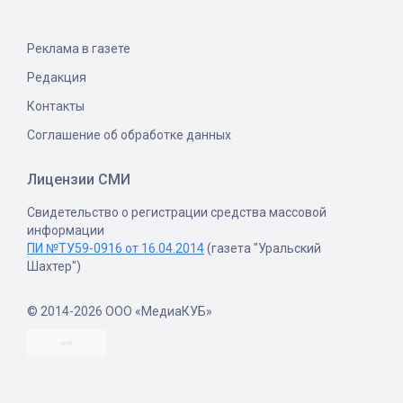
Реклама в газете
Редакция
Контакты
Соглашение об обработке данных
Лицензии СМИ
Свидетельство о регистрации средства массовой
информации
ПИ №ТУ59-0916 от 16.04.2014
(газета "Уральский
Шахтер")
© 2014-2026 ООО «МедиаКУБ»