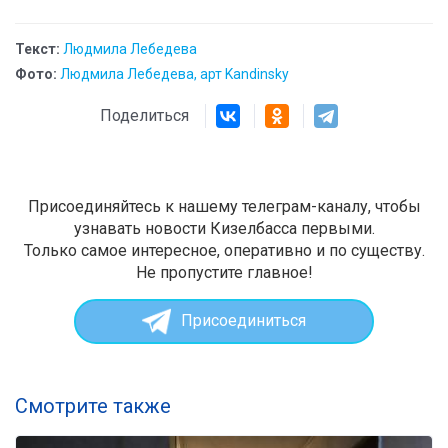
Текст:
Людмила Лебедева
Фото:
Людмила Лебедева, арт Kandinsky
Поделиться
Присоединяйтесь к нашему телеграм-каналу, чтобы
узнавать новости Кизелбасса первыми.
Только самое интересное, оперативно и по существу.
Не пропустите главное!
Присоединиться
Смотрите также