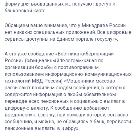
форму для ввода данных и… получают доступ к
банковской карте.
Обращаем ваше внимание, что у Минздрава России
нет никаких специальных приложений. Все цифровые
сервисы доступны на Едином портале госуслуг».
А это уже сообщение «Вестника киберполиции
России» (официальный телеграм-канал по
организации борьбы с противоправным
использованием информационно-коммуникационных
технологий МВД России) «Мошенники массово
рассылают пожилым людям сообщения, в которых
содержится информация о якобы обязательном
переводе всех пенсионных и социальных выплат в
цифровую валюту. К сообщению добавляют
вредоносную ссылку, при помощи которой, согласно
сообщению, и можно, не обращаясь в банк, перевести
пенсионные выплаты в цифру».