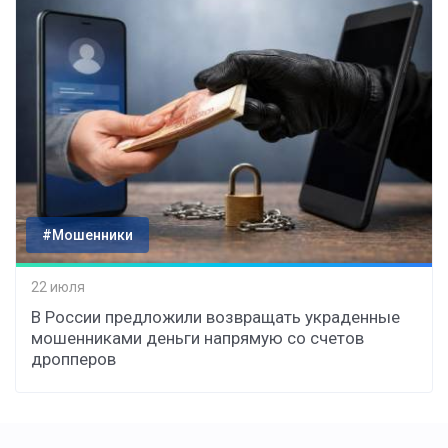
#Мошенники
22 июля
В России предложили возвращать украденные
мошенниками деньги напрямую со счетов
дропперов