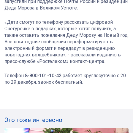
запустили при поддержке Почты России и резиденции
Деда Мороза в Великом Устюге.
«Дети смогут по телефону рассказать цифровой
Снегурочке о подарках, которые хотят получить, а
также оставить пожелания Деду Морозу на Новый год.
Все новогодние сообщения переформатируют в
электронный формат и передадут в резиденцию
новогодних волшебников», - рассказали изданию в
пресс-службе «Ростелеком» контакт-центра.
Телефон
8-800-101-10-42
работает круглосуточно с 20
по 29 декабря, звонок бесплатный.
Это тоже интересно