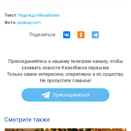
Текст:
Надежда Михайлова
Фото:
pixabay.com
Поделиться
Присоединяйтесь к нашему телеграм-каналу, чтобы
узнавать новости Кизелбасса первыми.
Только самое интересное, оперативно и по существу.
Не пропустите главное!
Присоединиться
Смотрите также