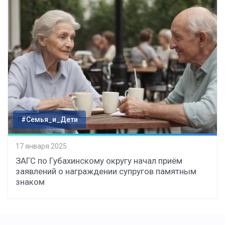
#Семья_и_Дети
17 января 2025
ЗАГС по Губахинскому округу начал приём
заявлений о награждении супругов памятным
знаком