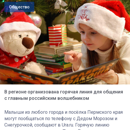
Общество
В регионе организована горячая линия для общения
с главным российским волшебником
Малыши из любого города и посёлка Пермского края
могут пообщаться по телефону с Дедом Морозом и
Снегурочкой, сообщают в Ura.ru. Горячую линию