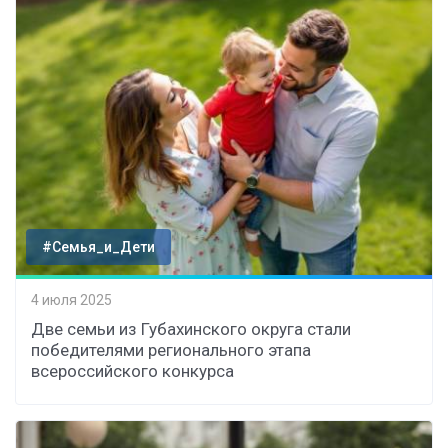
#Семья_и_Дети
4 июля 2025
Две семьи из Губахинского округа стали
победителями регионального этапа
всероссийского конкурса