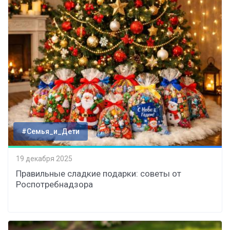
#Семья_и_Дети
19 декабря 2025
Правильные сладкие подарки: советы от
Роспотребнадзора