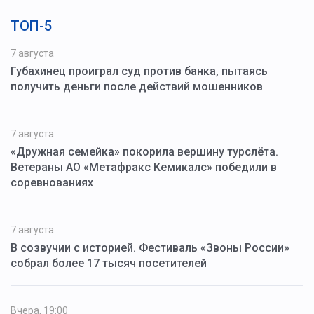
ТОП-5
7 августа
Губахинец проиграл суд против банка, пытаясь
получить деньги после действий мошенников
7 августа
«Дружная семейка» покорила вершину турслёта.
Ветераны АО «Метафракс Кемикалс» победили в
соревнованиях
7 августа
В созвучии с историей. Фестиваль «Звоны России»
собрал более 17 тысяч посетителей
Вчера, 19:00