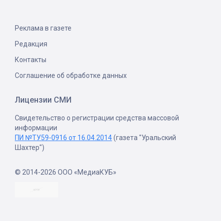
Реклама в газете
Редакция
Контакты
Соглашение об обработке данных
Лицензии СМИ
Свидетельство о регистрации средства массовой
информации
ПИ №ТУ59-0916 от 16.04.2014
(газета "Уральский
Шахтер")
© 2014-2026 ООО «МедиаКУБ»