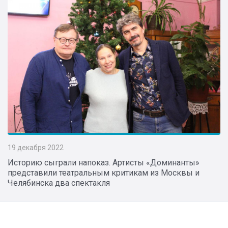
19 декабря 2022
Историю сыграли напоказ. Артисты «Доминанты»
представили театральным критикам из Москвы и
Челябинска два спектакля