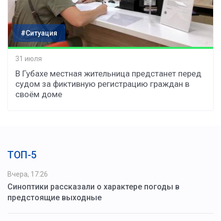
#Ситуация
31 июля
В Губахе местная жительница предстанет перед
судом за фиктивную регистрацию граждан в
своём доме
ТОП-5
Вчера, 17:26
Синоптики рассказали о характере погоды в
предстоящие выходные