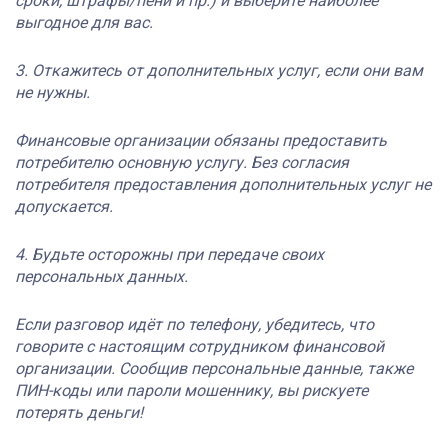
сроки, штрафы/пени и пр.) и выберите наиболее
выгодное для вас.
3. Откажитесь от дополнительных услуг, если они вам
не нужны.
Финансовые организации обязаны предоставить
потребителю основную услугу. Без согласия
потребителя предоставления дополнительных услуг не
допускается.
4. Будьте осторожны при передаче своих
персональных данных.
Если разговор идёт по телефону, убедитесь, что
говорите с настоящим сотрудником финансовой
организации. Сообщив персональные данные, также
ПИН-коды или пароли мошеннику, вы рискуете
потерять деньги!