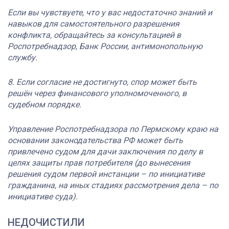
Если вы чувствуете, что у вас недостаточно знаний и
навыков для самостоятельного разрешения
конфликта, обращайтесь за консультацией в
Роспотребнадзор, Банк России, антимонопольную
службу.
8. Если согласие не достигнуто, спор может быть
решён через финансового уполномоченного, в
судебном порядке.
Управление Роспотребнадзора по Пермскому краю на
основании законодательства РФ может быть
привлечено судом для дачи заключения по делу в
целях защиты прав потребителя (до вынесения
решения судом первой инстанции – по инициативе
гражданина, на иных стадиях рассмотрения дела – по
инициативе суда).
НЕДОЧИСТИЛИ