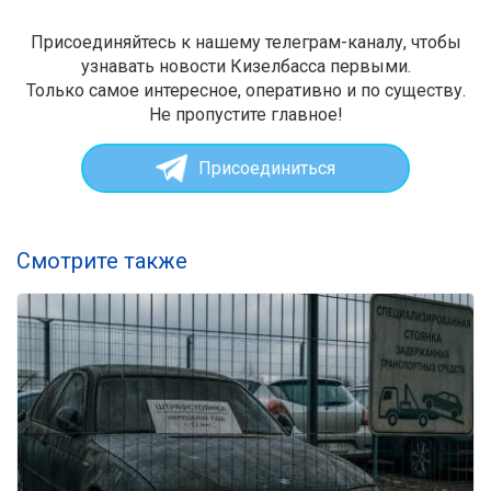
Присоединяйтесь к нашему телеграм-каналу, чтобы
узнавать новости Кизелбасса первыми.
Только самое интересное, оперативно и по существу.
Не пропустите главное!
Присоединиться
Смотрите также