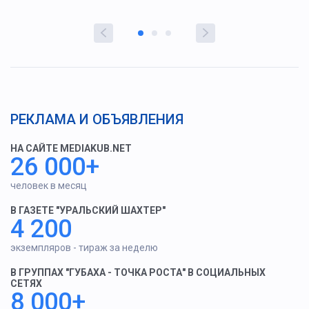
РЕКЛАМА И ОБЪЯВЛЕНИЯ
НА САЙТЕ MEDIAKUB.NET
26 000+
человек в месяц
В ГАЗЕТЕ "УРАЛЬСКИЙ ШАХТЕР"
4 200
экземпляров - тираж за неделю
В ГРУППАХ "ГУБАХА - ТОЧКА РОСТА" В СОЦИАЛЬНЫХ
СЕТЯХ
8 000+