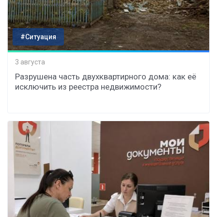
#Ситуация
3 августа
Разрушена часть двухквартирного дома: как её
исключить из реестра недвижимости?