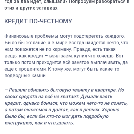
год за два идёт, слышали? Попробуем разобраться в
этих и других загадках
КРЕДИТ ПО-ЧЕСТНОМУ
Финансовые проблемы могут подстерегать каждого.
Было бы желание, а в мире всегда найдётся нечто, что
нам покажется не по карману. Правда, есть такая
вещь, как кредит – взял заём, купил что хочешь. Вот
только потом приходится всё занятое выплачивать, да
ещё с процентами. К тому же, могут быть какие-то
подводные камни…
– Решили обновить бытовую технику в квартире. Но
своих средств на всё не хватает. Думали взять
кредит, однако боимся, что можем чего-то не понять,
а потом окажемся в долгах, как в репьях. Хорошо
было бы, если бы кто-то мог дать подробную
инструкцию, как и что делать.