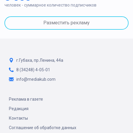
человек - суммарное количество подписчиков
Разместить рекламу
г.Губаха, пр.Ленина, 44а
8 (34248) 4-05-01
info@mediakub.com
Реклама в газете
Редакция
Контакты
Соглашение об обработке данных