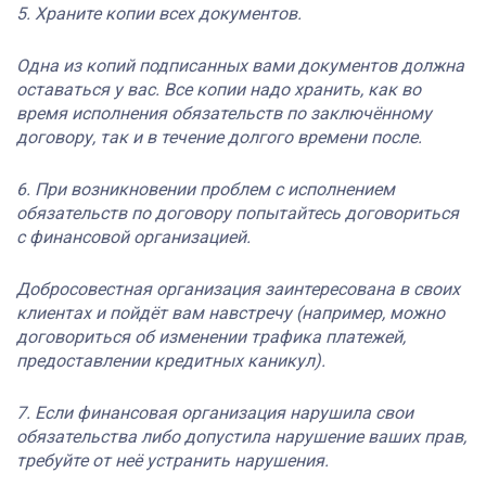
5. Храните копии всех документов.
Одна из копий подписанных вами документов должна
оставаться у вас. Все копии надо хранить, как во
время исполнения обязательств по заключённому
договору, так и в течение долгого времени после.
6. При возникновении проблем с исполнением
обязательств по договору попытайтесь договориться
с финансовой организацией.
Добросовестная организация заинтересована в своих
клиентах и пойдёт вам навстречу (например, можно
договориться об изменении трафика платежей,
предоставлении кредитных каникул).
7. Если финансовая организация нарушила свои
обязательства либо допустила нарушение ваших прав,
требуйте от неё устранить нарушения.