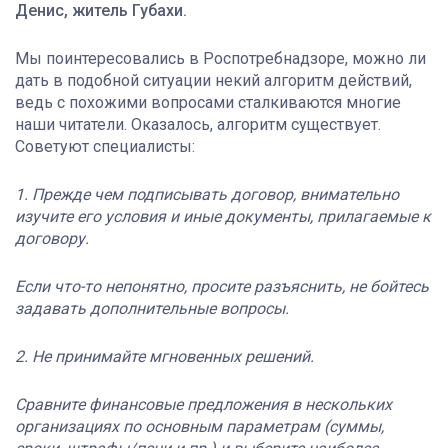
Денис, житель Губахи.
Мы поинтересовались в Роспотребнадзоре, можно ли
дать в подобной ситуации некий алгоритм действий,
ведь с похожими вопросами сталкиваются многие
наши читатели. Оказалось, алгоритм существует.
Советуют специалисты:
1. Прежде чем подписывать договор, внимательно
изучите его условия и иные документы, прилагаемые к
договору.
Если что-то непонятно, просите разъяснить, не бойтесь
задавать дополнительные вопросы.
2. Не принимайте мгновенных решений.
Сравните финансовые предложения в нескольких
организациях по основным параметрам (суммы,