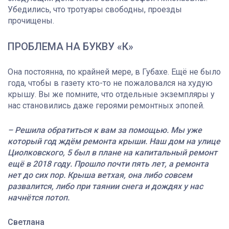
Убедились, что тротуары свободны, проезды
прочищены.
ПРОБЛЕМА НА БУКВУ «К»
Она постоянна, по крайней мере, в Губахе. Ещё не было
года, чтобы в газету кто-то не пожаловался на худую
крышу. Вы же помните, что отдельные экземпляры у
нас становились даже героями ремонтных эпопей.
– Решила обратиться к вам за помощью. Мы уже
который год ждём ремонта крыши. Наш дом на улице
Циолковского, 5 был в плане на капитальный ремонт
ещё в 2018 году. Прошло почти пять лет, а ремонта
нет до сих пор. Крыша ветхая, она либо совсем
развалится, либо при таянии снега и дождях у нас
начнётся потоп.
Светлана