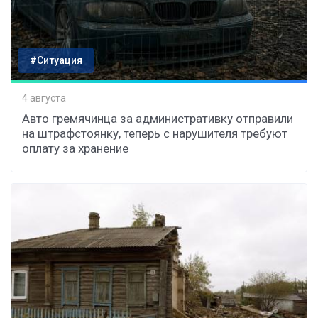
#Ситуация
4 августа
Авто гремячинца за административку отправили
на штрафстоянку, теперь с нарушителя требуют
оплату за хранение