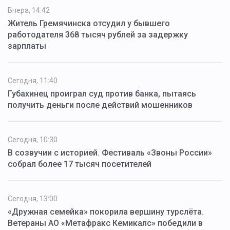
Вчера, 14:42
Житель Гремячинска отсудил у бывшего
работодателя 368 тысяч рублей за задержку
зарплаты
Сегодня, 11:40
Губахинец проиграл суд против банка, пытаясь
получить деньги после действий мошенников
Сегодня, 10:30
В созвучии с историей. Фестиваль «Звоны России»
собрал более 17 тысяч посетителей
Сегодня, 13:00
«Дружная семейка» покорила вершину турслёта.
Ветераны АО «Метафракс Кемикалс» победили в