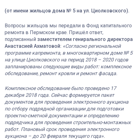
(от имени жильцов дома № 5 на ул. Циолковского).
Вопросы жильцов мы передали в Фонд капитального
ремонта в Пермском крае. Пришёл ответ,
подписанный
заместителем генирального директора
Анастасией Ахматовой:
«Согласно региональной
программе капремонта, в многоквартирном доме № 5
на улице Циолковского на период 2018 – 2020 годов
запланированы следующие виды работ: комплексное
обследование, ремонт кровли и ремонт фасада.
Комплексное обследование было проведено 17
декабря 2018 года. Сейчас формируется пакет
документов для проведения электронного аукциона
по отбору подрядной организации для подготовки
проектно-сметной документации и определению
подрядчика для проведения строительно-монтажных
работ. Плановый срок проведения электронного
аукциона – до 20 февраля текущего года».