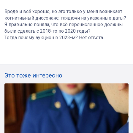
Вроде и всё хорошо, но это только у меня возникает
когнитивный диссонанс, глядючи на указанные даты?
Я правильно поняла, что всё перечисленное должны
были сделать с 2018-го по 2020 годы?
Тогда почему аукцион в 2023-м? Нет ответа...
Это тоже интересно