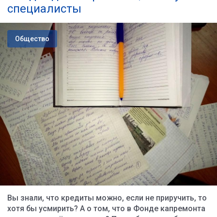
специалисты
Общество
Вы знали, что кредиты можно, если не приручить, то
хотя бы усмирить? А о том, что в Фонде капремонта