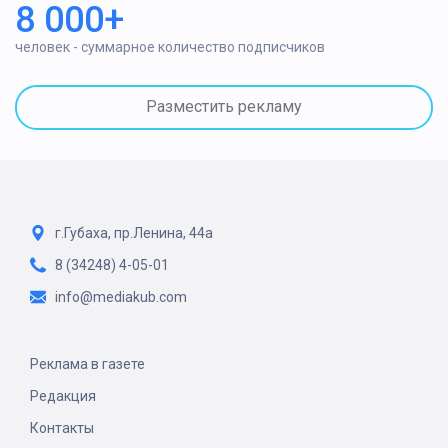
8 000+
человек - суммарное количество подписчиков
Разместить рекламу
г.Губаха, пр.Ленина, 44а
8 (34248) 4-05-01
info@mediakub.com
Реклама в газете
Редакция
Контакты