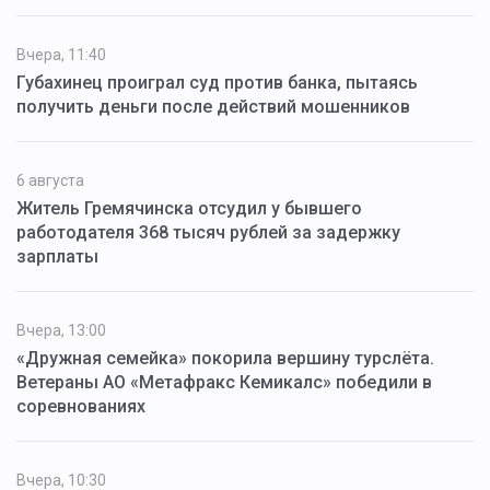
Вчера, 11:40
Губахинец проиграл суд против банка, пытаясь
получить деньги после действий мошенников
6 августа
Житель Гремячинска отсудил у бывшего
работодателя 368 тысяч рублей за задержку
зарплаты
Вчера, 13:00
«Дружная семейка» покорила вершину турслёта.
Ветераны АО «Метафракс Кемикалс» победили в
соревнованиях
Вчера, 10:30