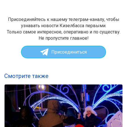
Присоединяйтесь к нашему телеграм-каналу, чтобы
узнавать новости Кизелбасса первыми.
Только самое интересное, оперативно и по существу.
Не пропустите главное!
Присоединиться
Смотрите также