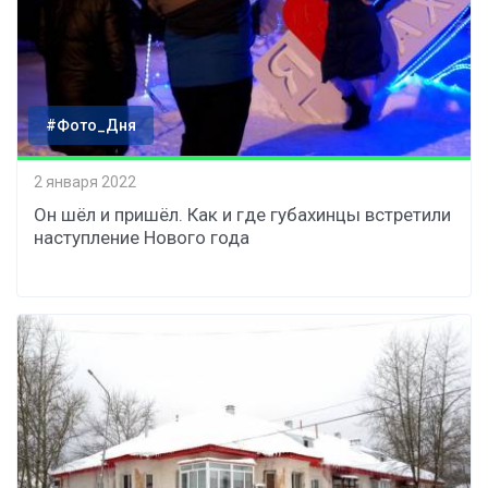
#Фото_Дня
2 января 2022
Он шёл и пришёл. Как и где губахинцы встретили
наступление Нового года