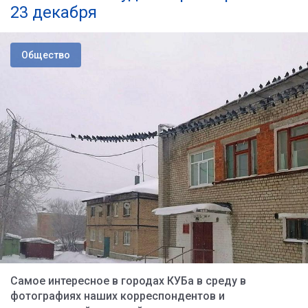
23 декабря
Общество
Самое интересное в городах КУБа в среду в
фотографиях наших корреспондентов и