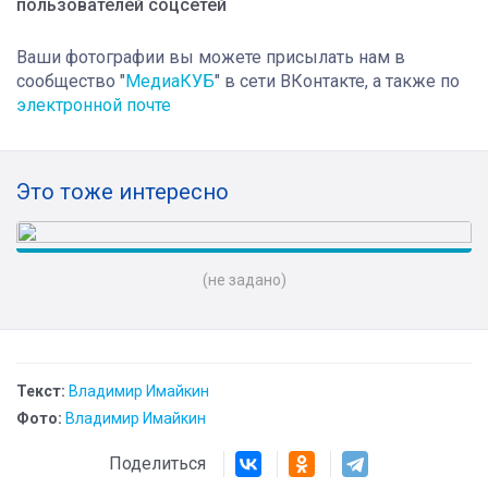
пользователей соцсетей
Ваши фотографии вы можете присылать нам в
сообщество "
МедиаКУБ
" в сети ВКонтакте, а также по
электронной почте
Это тоже интересно
(не задано)
Текст:
Владимир Имайкин
Фото:
Владимир Имайкин
Поделиться