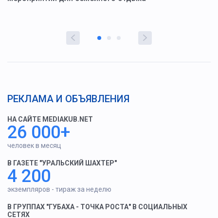
РЕКЛАМА И ОБЪЯВЛЕНИЯ
НА САЙТЕ MEDIAKUB.NET
26 000+
человек в месяц
В ГАЗЕТЕ "УРАЛЬСКИЙ ШАХТЕР"
4 200
экземпляров - тираж за неделю
В ГРУППАХ "ГУБАХА - ТОЧКА РОСТА" В СОЦИАЛЬНЫХ
СЕТЯХ