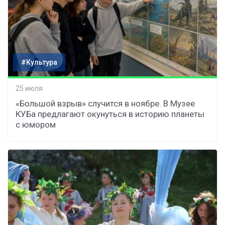
#Культура
25 июля
«Большой взрыв» случится в ноябре. В Музее
КУБа предлагают окунуться в историю планеты
с юмором