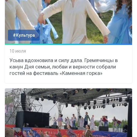
#Культура
10 июля
Усьва вдохновила и силу дала. Гремячинцы в
канун Дня семьи, любви и верности собрали
гостей на фестиваль «Каменная горка»