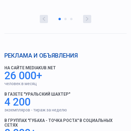
РЕКЛАМА И ОБЪЯВЛЕНИЯ
НА САЙТЕ MEDIAKUB.NET
26 000+
человек в месяц
В ГАЗЕТЕ "УРАЛЬСКИЙ ШАХТЕР"
4 200
экземпляров - тираж за неделю
В ГРУППАХ "ГУБАХА - ТОЧКА РОСТА" В СОЦИАЛЬНЫХ
СЕТЯХ