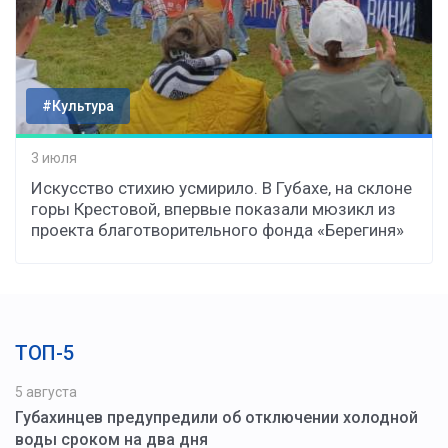
#Культура
3 июля
Искусство стихию усмирило. В Губахе, на склоне
горы Крестовой, впервые показали мюзикл из
проекта благотворительного фонда «Берегиня»
ТОП-5
5 августа
Губахинцев предупредили об отключении холодной
воды сроком на два дня