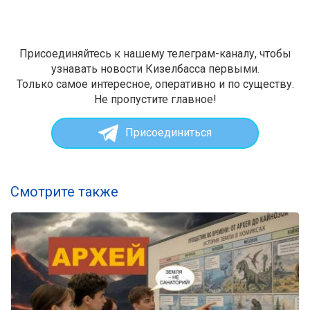
Присоединяйтесь к нашему телеграм-каналу, чтобы
узнавать новости Кизелбасса первыми.
Только самое интересное, оперативно и по существу.
Не пропустите главное!
Присоединиться
Смотрите также