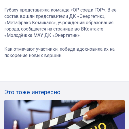
Губаху представляла команда «ОР среди ГОР». В её
состав вошли представители ДК «Энергетик»,
«Метафракс Кемикалс», учреждений образования
города, сообщается на странице во ВКонтакте
«Молодёжка МАУ ДК «Энергетик».
Как отмечают участники, победа вдохновила их на
покорение новых вершин.
Это тоже интересно