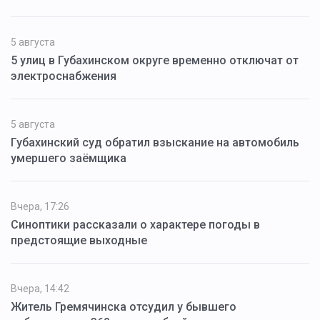
5 августа
5 улиц в Губахинском округе временно отключат от
электроснабжения
5 августа
Губахинский суд обратил взыскание на автомобиль
умершего заёмщика
Вчера, 17:26
Синоптики рассказали о характере погоды в
предстоящие выходные
Вчера, 14:42
Житель Гремячинска отсудил у бывшего