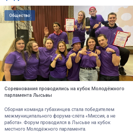
Общество
Соревнования проводились на кубок Молодёжного
парламента Лысьвы
Сборная команда губахинцев стала победителем
межмуниципального форума-слёта «Миссия, а не
работа». Форум проводился в Лысьве на кубок
местного Молодёжного парламента.