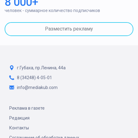
8 000+
человек - суммарное количество подписчиков
Разместить рекламу
г.Губаха, пр.Ленина, 44а
8 (34248) 4-05-01
info@mediakub.com
Реклама в газете
Редакция
Контакты
Соглашение об обработке данных