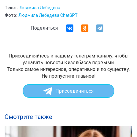
Текст:
Людмила Лебедева
Фото:
Людмила Лебедева ChatGPT
Поделиться
Присоединяйтесь к нашему телеграм-каналу, чтобы
узнавать новости Кизелбасса первыми.
Только самое интересное, оперативно и по существу.
Не пропустите главное!
Присоединиться
Смотрите также