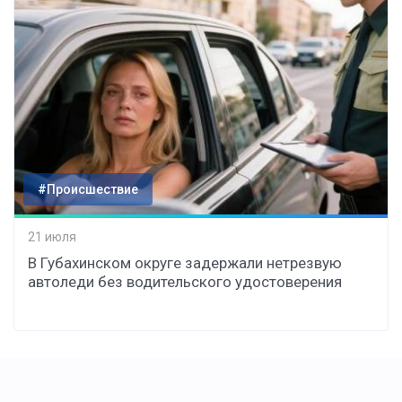
#Происшествие
21 июля
В Губахинском округе задержали нетрезвую
автоледи без водительского удостоверения