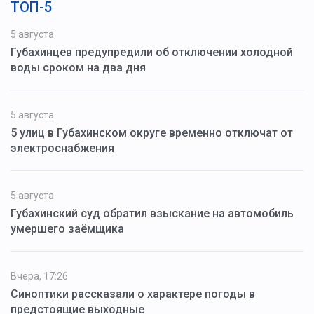
ТОП-5
5 августа
Губахинцев предупредили об отключении холодной
воды сроком на два дня
5 августа
5 улиц в Губахинском округе временно отключат от
электроснабжения
5 августа
Губахинский суд обратил взыскание на автомобиль
умершего заёмщика
Вчера, 17:26
Синоптики рассказали о характере погоды в
предстоящие выходные