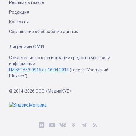
Реклама в газете
Редакция
Контакты
Соглашение об обработке данных
Лицензии СМИ
Свидетельство о регистрации средства массовой
информации
ПИ №ТУ59-0916 от 16.04.2014
(газета "Уральский
Шахтер")
© 2014-2026 ООО «МедиаКУБ»