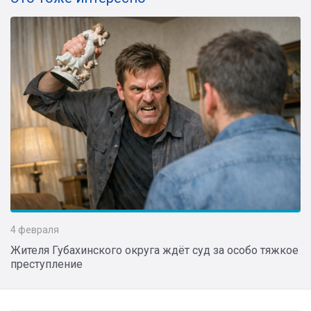
4 февраля
Жителя Губахинского округа ждёт суд за особо тяжкое
преступление