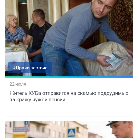
#Происшествие
22 июля
Житель КУБа отправится на скамью подсудимых
за кражу чужой пенсии