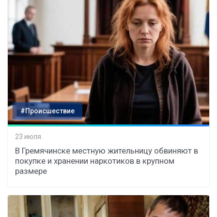
#Происшествие
23 июля
В Гремячинске местную жительницу обвиняют в
покупке и хранении наркотиков в крупном
размере