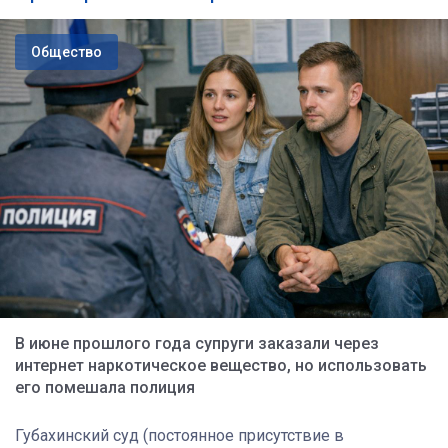
Общество
В июне прошлого года супруги заказали через
интернет наркотическое вещество, но использовать
его помешала полиция
Губахинский суд (постоянное присутствие в